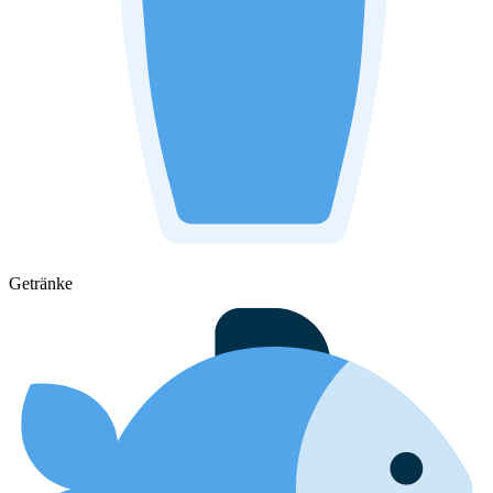
Getränke