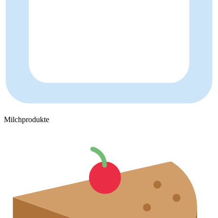
Milchprodukte