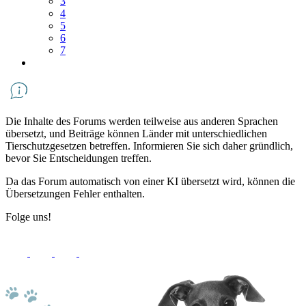
3
4
5
6
7
Die Inhalte des Forums werden teilweise aus anderen Sprachen
übersetzt, und Beiträge können Länder mit unterschiedlichen
Tierschutzgesetzen betreffen. Informieren Sie sich daher gründlich,
bevor Sie Entscheidungen treffen.
Da das Forum automatisch von einer KI übersetzt wird, können die
Übersetzungen Fehler enthalten.
Folge uns!