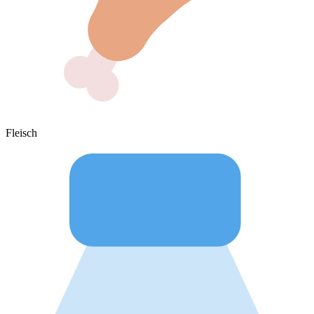
Fleisch