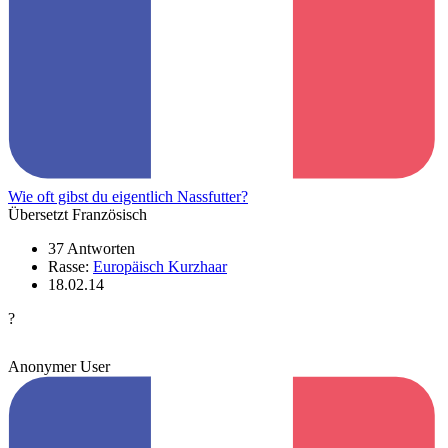
Wie oft gibst du eigentlich Nassfutter?
Übersetzt Französisch
37 Antworten
Rasse:
Europäisch Kurzhaar
18.02.14
?
Anonymer User