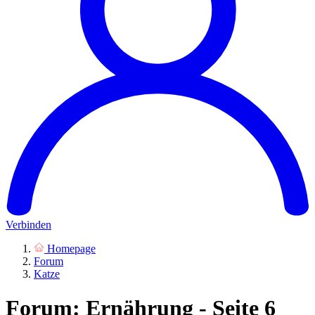
Verbinden
Homepage
Forum
Katze
Forum: Ernährung - Seite 6