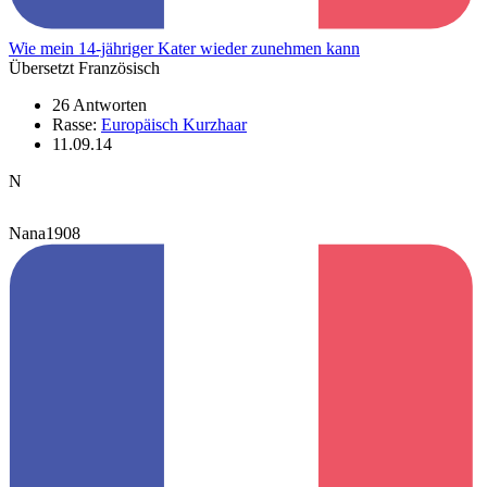
Wie mein 14-jähriger Kater wieder zunehmen kann
Übersetzt Französisch
26 Antworten
Rasse:
Europäisch Kurzhaar
11.09.14
N
Nana1908