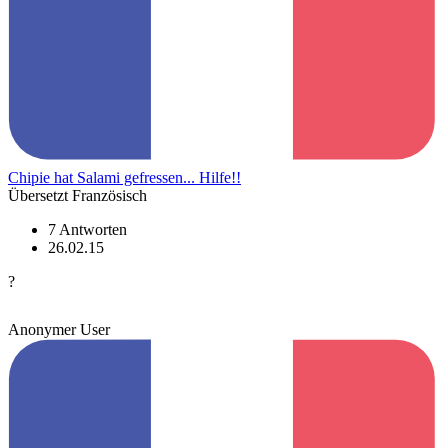
Chipie hat Salami gefressen... Hilfe!!
Übersetzt Französisch
7 Antworten
26.02.15
?
Anonymer User