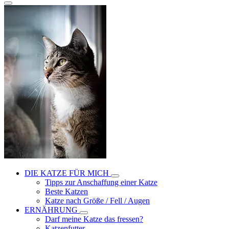
DIE KATZE FÜR MICH
Tipps zur Anschaffung einer Katze
Beste Katzen
Katze nach Größe / Fell / Augen
ERNÄHRUNG
Darf meine Katze das fressen?
Katzenfutter