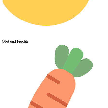
Obst und Früchte