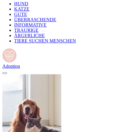
HUND
KATZE
GUTE
ÜBERRASCHENDE
INFORMATIVE
TRAURIGE
ÄRGERLICHE
TIERE SUCHEN MENSCHEN
Adoption