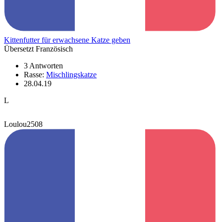
Kittenfutter für erwachsene Katze geben
Übersetzt Französisch
3 Antworten
Rasse:
Mischlingskatze
28.04.19
L
Loulou2508