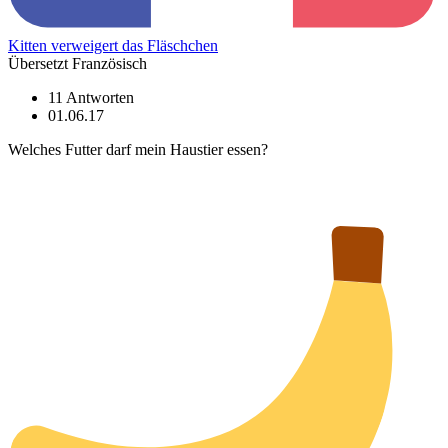
Kitten verweigert das Fläschchen
Übersetzt Französisch
11 Antworten
01.06.17
Welches Futter darf mein Haustier essen?