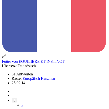
Futter von EQUILIBRE ET INSTINCT
Übersetzt Französisch
31 Antworten
Rasse:
Europäisch Kurzhaar
25.02.14
6
2