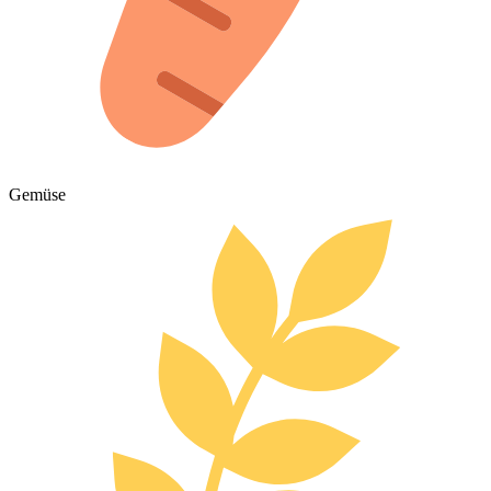
Gemüse