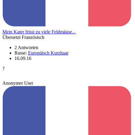
Mein Kater frisst zu viele Feldmäuse...
Übersetzt Französisch
2 Antworten
Rasse:
Europäisch Kurzhaar
16.09.16
?
Anonymer User