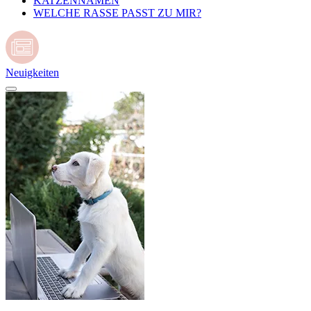
KATZENNAMEN
WELCHE RASSE PASST ZU MIR?
Neuigkeiten