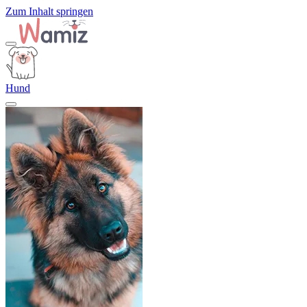
Zum Inhalt springen
Hund