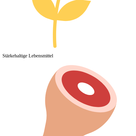
Stärkehaltige Lebensmittel