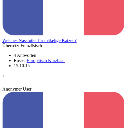
Welches Nassfutter für mäkelige Katzen?
Übersetzt Französisch
4 Antworten
Rasse:
Europäisch Kurzhaar
15.10.15
?
Anonymer User