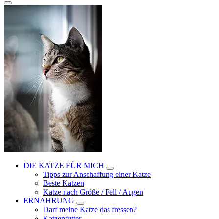
DIE KATZE FÜR MICH
Tipps zur Anschaffung einer Katze
Beste Katzen
Katze nach Größe / Fell / Augen
ERNÄHRUNG
Darf meine Katze das fressen?
Katzenfutter