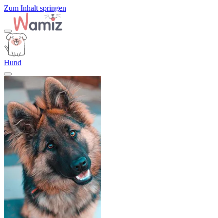
Zum Inhalt springen
Hund