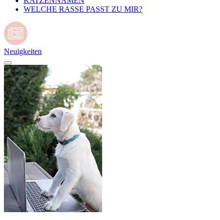
KATZENNAMEN
WELCHE RASSE PASST ZU MIR?
Neuigkeiten