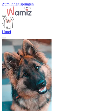
Zum Inhalt springen
Hund