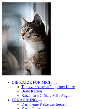
DIE KATZE FÜR MICH
Tipps zur Anschaffung einer Katze
Beste Katzen
Katze nach Größe / Fell / Augen
ERNÄHRUNG
Darf meine Katze das fressen?
Katzenfutter