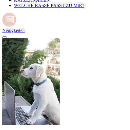
KATZENNAMEN
WELCHE RASSE PASST ZU MIR?
Neuigkeiten