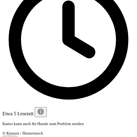
Etwa 5 Lesezeit
Karies kann auch für Hunde zum Problem werden
© Kzenon / Shutterstock