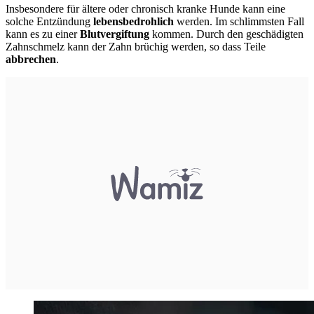
Insbesondere für ältere oder chronisch kranke Hunde kann eine
solche Entzündung
lebensbedrohlich
werden. Im schlimmsten Fall
kann es zu einer
Blutvergiftung
kommen. Durch den geschädigten
Zahnschmelz kann der Zahn brüchig werden, so dass Teile
abbrechen
.