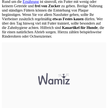
Rund um die
Ernährung
ist sinnvoll, ein Futter mit wenig oder
keinem Getreide und
frei von Zucker
zu geben. Breiige Nahrung
und ständiges Füttern können die Entstehung von Plaque
begünstigen. Wenn Sie vor allem Nassfutter geben, sollte Ihr
Vierbeiner zusätzlich regelmäßig
etwas Festes kauen
dürfen. Wer
über den Tag hinweg viel mit Futter trainiert, sollte besonders auf
die Zahnhygiene achten. Hilfreich sind
Kauartikel für Hunde
, die
für einen natürlichen Abrieb sorgen. Hierzu zählen beispielsweise
Rinderohren oder Ochsenziemer.