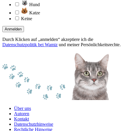
Hund
Katze
Keine
Anmelden
Durch Klicken auf „anmelden“ akzeptiere ich die
Datenschutzpolitik bei Wamiz
und meiner Persönlichkeitsrechte.
Über uns
Autoren
Kontakt
Datenschutzhinweise
Rechtliche Hinweise