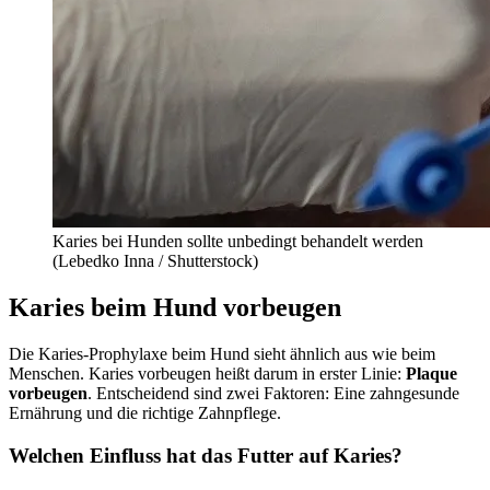
Karies bei Hunden sollte unbedingt behandelt werden
(
Lebedko Inna / Shutterstock)
Karies beim Hund vorbeugen
Die Karies-Prophylaxe beim Hund sieht ähnlich aus wie beim
Menschen. Karies vorbeugen heißt darum in erster Linie:
Plaque
vorbeugen
. Entscheidend sind zwei Faktoren: Eine zahngesunde
Ernährung und die richtige Zahnpflege.
Welchen Einfluss hat das Futter auf Karies?