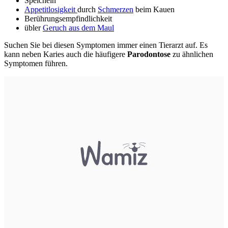
Speicheln
Appetitlosigkeit
durch
Schmerzen
beim Kauen
Berührungsempfindlichkeit
übler
Geruch aus dem Maul
Suchen Sie bei diesen Symptomen immer einen Tierarzt auf. Es
kann neben Karies auch die häufigere
Parodontose
zu ähnlichen
Symptomen führen.