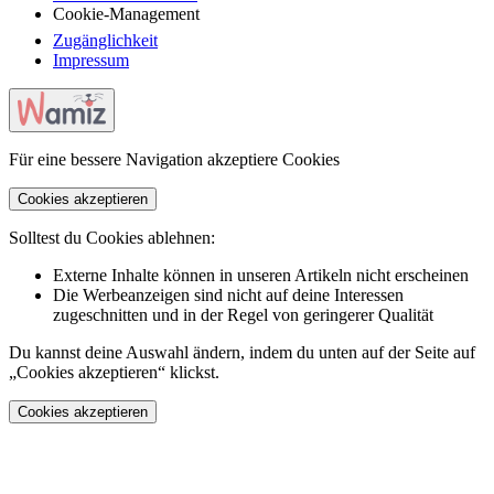
Cookie-Management
Zugänglichkeit
Impressum
Für eine bessere Navigation akzeptiere Cookies
Cookies akzeptieren
Solltest du Cookies ablehnen:
Externe Inhalte können in unseren Artikeln nicht erscheinen
Die Werbeanzeigen sind nicht auf deine Interessen
zugeschnitten und in der Regel von geringerer Qualität
Du kannst deine Auswahl ändern, indem du unten auf der Seite auf
„Cookies akzeptieren“ klickst.
Cookies akzeptieren