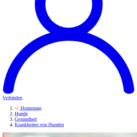
Verbinden
Homepage
Hunde
Gesundheit
Krankheiten von Hunden