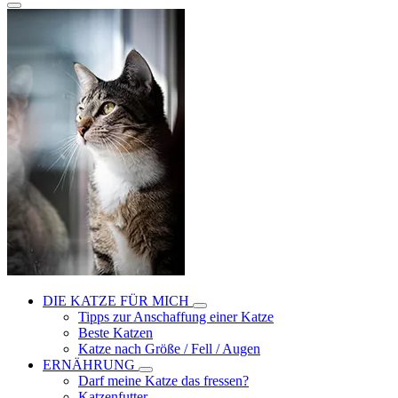
DIE KATZE FÜR MICH
Tipps zur Anschaffung einer Katze
Beste Katzen
Katze nach Größe / Fell / Augen
ERNÄHRUNG
Darf meine Katze das fressen?
Katzenfutter