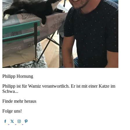
Philipp Hornung
Philipp ist für Wamiz verantwortlich. Er ist mit einer Katze im
Schwa...
Finde mehr heraus
Folge uns!