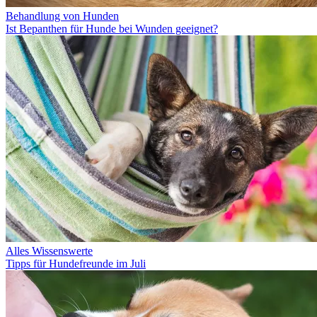
Behandlung von Hunden
Ist Bepanthen für Hunde bei Wunden geeignet?
Alles Wissenswerte
Tipps für Hundefreunde im Juli