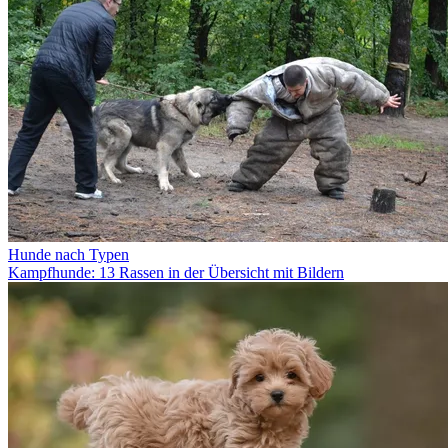
Hunde nach Typen
Kampfhunde: 13 Rassen in der Übersicht mit Bildern