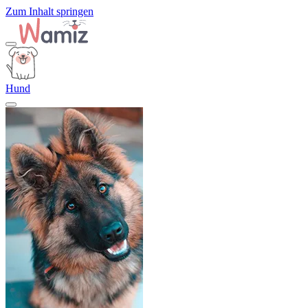
Zum Inhalt springen
Hund