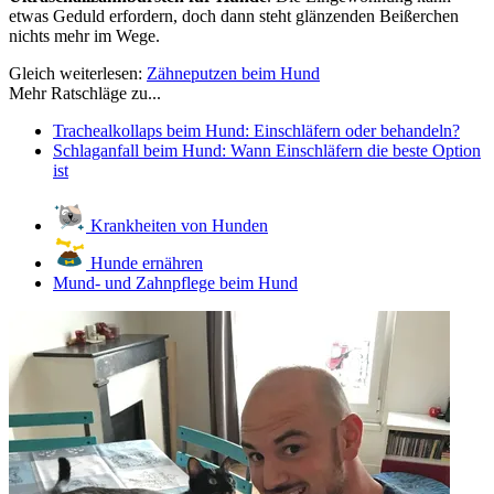
etwas Geduld erfordern, doch dann steht glänzenden Beißerchen
nichts mehr im Wege.
Gleich weiterlesen:
Zähneputzen beim Hund
Mehr Ratschläge zu...
Trachealkollaps beim Hund: Einschläfern oder behandeln?
Schlaganfall beim Hund: Wann Einschläfern die beste Option
ist
Krankheiten von Hunden
Hunde ernähren
Mund- und Zahnpflege beim Hund