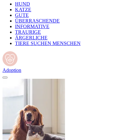
HUND
KATZE
GUTE
ÜBERRASCHENDE
INFORMATIVE
TRAURIGE
ÄRGERLICHE
TIERE SUCHEN MENSCHEN
Adoption