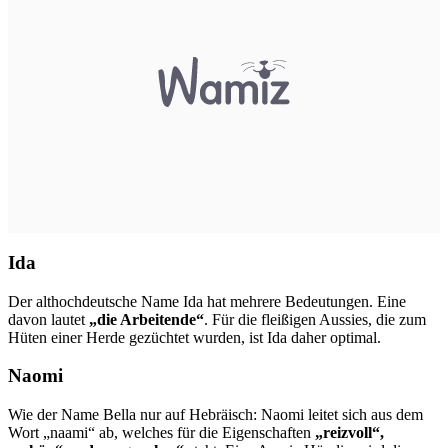
Ida
Der althochdeutsche Name Ida hat mehrere Bedeutungen. Eine
davon lautet
„die Arbeitende“
. Für die fleißigen Aussies, die zum
Hüten einer Herde gezüchtet wurden, ist Ida daher optimal.
Naomi
Wie der Name Bella nur auf Hebräisch: Naomi leitet sich aus dem
Wort „naami“ ab, welches für die Eigenschaften
„reizvoll“,