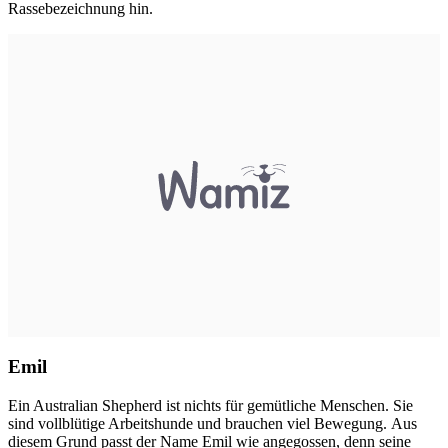
Rassebezeichnung hin.
Emil
Ein Australian Shepherd ist nichts für gemütliche Menschen. Sie
sind vollblütige Arbeitshunde und brauchen viel Bewegung. Aus
diesem Grund passt der Name Emil wie angegossen, denn seine