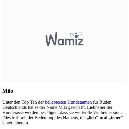
Milo
Unter den Top Ten der
beliebtesten Hundenamen
für Rüden
Deutschlands hat es der Name Milo geschafft. Liebhaber der
Hunderasse werden bestätigen, dass sie wertvolle Vierbeiner sind.
Dies trifft mit der Bedeutung des Namens, die
„lieb" und „teuer"
lautet, überein.