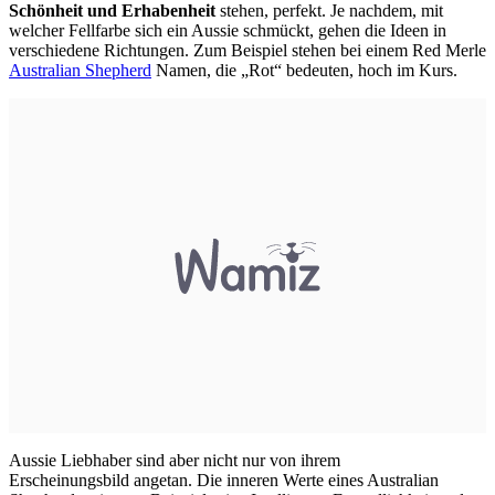
Schönheit und Erhabenheit
stehen, perfekt. Je nachdem, mit
welcher Fellfarbe sich ein Aussie schmückt, gehen die Ideen in
verschiedene Richtungen. Zum Beispiel stehen bei einem Red Merle
Australian Shepherd
Namen, die „Rot“ bedeuten, hoch im Kurs.
Aussie Liebhaber sind aber nicht nur von ihrem
Erscheinungsbild angetan. Die inneren Werte eines Australian