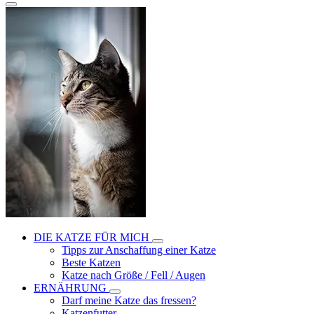
DIE KATZE FÜR MICH
Tipps zur Anschaffung einer Katze
Beste Katzen
Katze nach Größe / Fell / Augen
ERNÄHRUNG
Darf meine Katze das fressen?
Katzenfutter