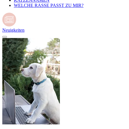
KATZENNAMEN
WELCHE RASSE PASST ZU MIR?
Neuigkeiten