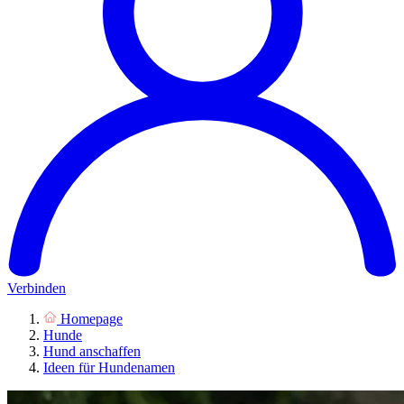
Verbinden
Homepage
Hunde
Hund anschaffen
Ideen für Hundenamen