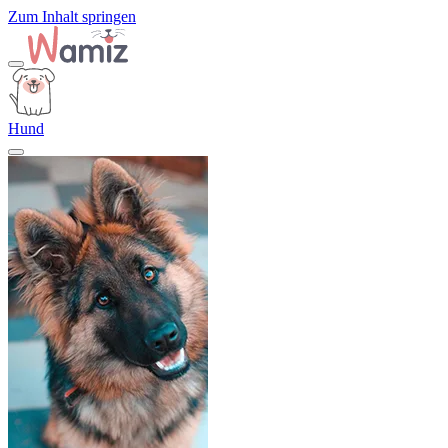
Zum Inhalt springen
Hund