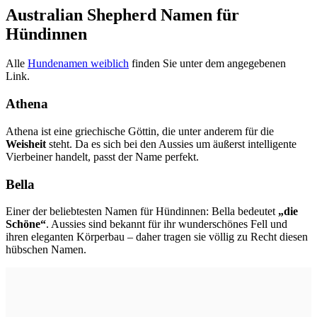
Australian Shepherd Namen für
Hündinnen
Alle
Hundenamen weiblich
finden Sie unter dem angegebenen
Link.
Athena
Athena ist eine griechische Göttin, die unter anderem für die
Weisheit
steht. Da es sich bei den Aussies um äußerst intelligente
Vierbeiner handelt, passt der Name perfekt.
Bella
Einer der beliebtesten Namen für Hündinnen: Bella bedeutet
„die
Schöne“
. Aussies sind bekannt für ihr wunderschönes Fell und
ihren eleganten Körperbau – daher tragen sie völlig zu Recht diesen
hübschen Namen.