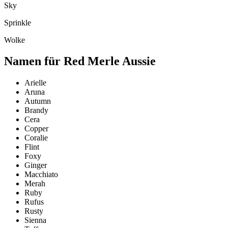
Sky
Sprinkle
Wolke
Namen für Red Merle Aussie
Arielle
Aruna
Autumn
Brandy
Cera
Copper
Coralie
Flint
Foxy
Ginger
Macchiato
Merah
Ruby
Rufus
Rusty
Sienna