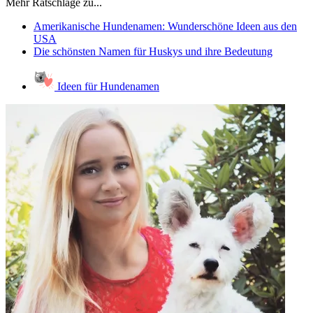
Mehr Ratschläge zu...
Amerikanische Hundenamen: Wunderschöne Ideen aus den
USA
Die schönsten Namen für Huskys und ihre Bedeutung
Ideen für Hundenamen