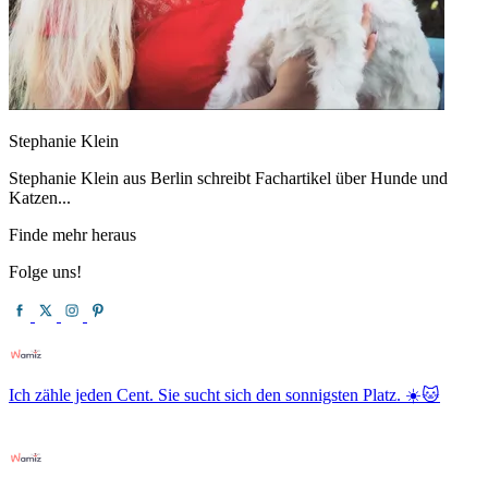
Stephanie Klein
Stephanie Klein aus Berlin schreibt Fachartikel über Hunde und
Katzen...
Finde mehr heraus
Folge uns!
Ich zähle jeden Cent. Sie sucht sich den sonnigsten Platz. ☀️🐱