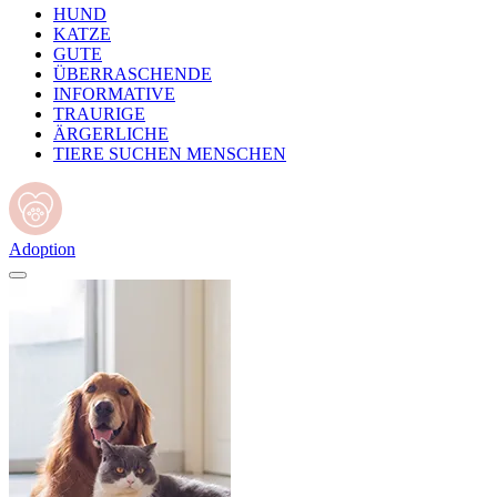
HUND
KATZE
GUTE
ÜBERRASCHENDE
INFORMATIVE
TRAURIGE
ÄRGERLICHE
TIERE SUCHEN MENSCHEN
Adoption