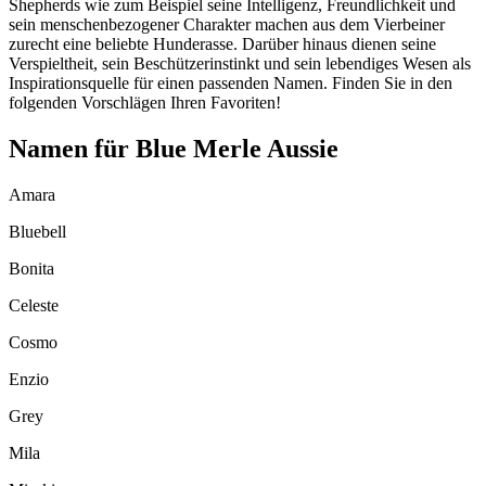
Shepherds wie zum Beispiel seine Intelligenz, Freundlichkeit und
sein menschenbezogener Charakter machen aus dem Vierbeiner
zurecht eine beliebte Hunderasse. Darüber hinaus dienen seine
Verspieltheit, sein Beschützerinstinkt und sein lebendiges Wesen als
Inspirationsquelle für einen passenden Namen. Finden Sie in den
folgenden Vorschlägen Ihren Favoriten!
Namen für Blue Merle Aussie
Amara
Bluebell
Bonita
Celeste
Cosmo
Enzio
Grey
Mila