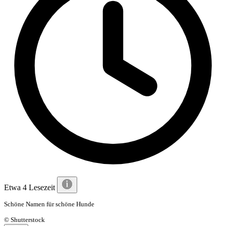
Etwa 4 Lesezeit
Schöne Namen für schöne Hunde
© Shutterstock