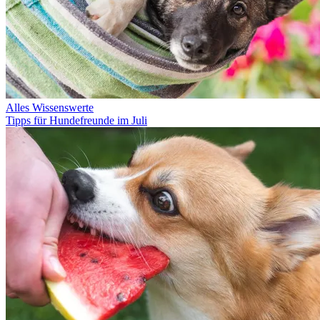
Alles Wissenswerte
Tipps für Hundefreunde im Juli