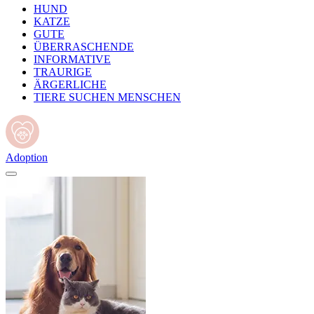
HUND
KATZE
GUTE
ÜBERRASCHENDE
INFORMATIVE
TRAURIGE
ÄRGERLICHE
TIERE SUCHEN MENSCHEN
Adoption