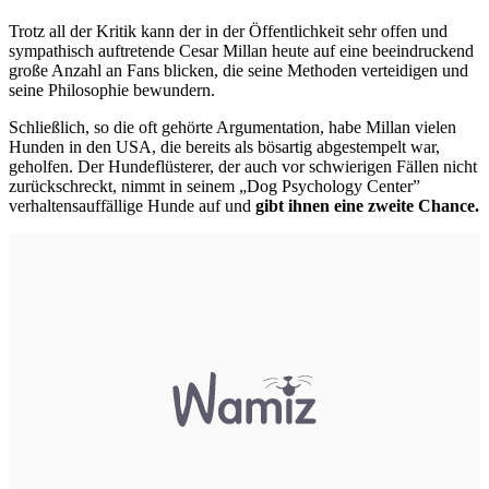
Trotz all der Kritik kann der in der Öffentlichkeit sehr offen und
sympathisch auftretende Cesar Millan heute auf eine beeindruckend
große Anzahl an Fans blicken, die seine Methoden verteidigen und
seine Philosophie bewundern.
Schließlich, so die oft gehörte Argumentation, habe Millan vielen
Hunden in den USA, die bereits als bösartig abgestempelt war,
geholfen. Der Hundeflüsterer, der auch vor schwierigen Fällen nicht
zurückschreckt, nimmt in seinem „Dog Psychology Center”
verhaltensauffällige Hunde auf und
gibt ihnen eine zweite Chance.