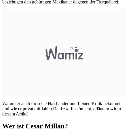
bezichtigen den gebürtigen Mexikaner dagegen der Tierquälerei.
Warum er auch für seine Halsbänder und Leinen Kritik bekommt
und wie er privat mit Jahira Dar bzw. Ilusión lebt, erläutern wir in
diesem Artikel.
Wer ist Cesar Millan?