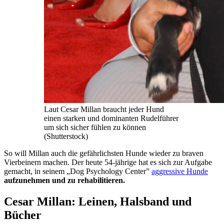
Laut Cesar Millan braucht jeder Hund
einen starken und dominanten Rudelführer
um sich sicher fühlen zu können
(Shutterstock)
So will Millan auch die gefährlichsten Hunde wieder zu braven
Vierbeinern machen. Der heute 54-jährige hat es sich zur Aufgabe
gemacht, in seinem „Dog Psychology Center”
aggressive Hunde
aufzunehmen und zu rehabilitieren.
Cesar Millan: Leinen, Halsband und
Bücher