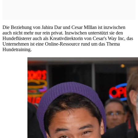
Die Beziehung von Jahira Dar und Cesar MIllan ist inzwischen
auch nicht mehr nur rein privat. Inzwischen unterstützt sie den
Hundeflüsterer auch als Kreativdirektorin von Cesar's Way Inc, das
Unternehmen ist eine Online-Ressource rund um das Thema
Hundetraining.