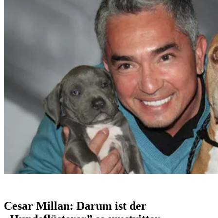
Cesar Millan: Darum ist der