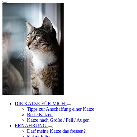
DIE KATZE FÜR MICH
Tipps zur Anschaffung einer Katze
Beste Katzen
Katze nach Größe / Fell / Augen
ERNÄHRUNG
Darf meine Katze das fressen?
Katzenfutter