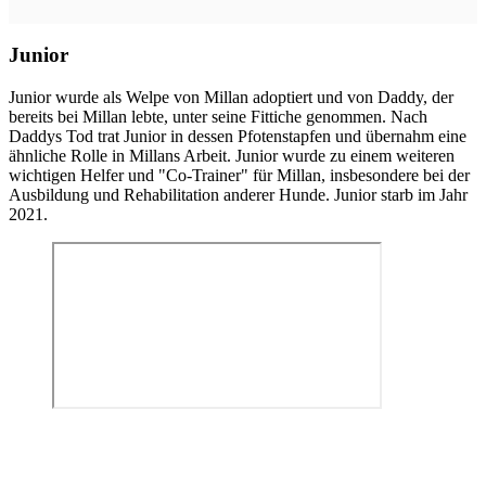
Junior
Junior wurde als Welpe von Millan adoptiert und von Daddy, der
bereits bei Millan lebte, unter seine Fittiche genommen. Nach
Daddys Tod trat Junior in dessen Pfotenstapfen und übernahm eine
ähnliche Rolle in Millans Arbeit. Junior wurde zu einem weiteren
wichtigen Helfer und "Co-Trainer" für Millan, insbesondere bei der
Ausbildung und Rehabilitation anderer Hunde. Junior starb im Jahr
2021.