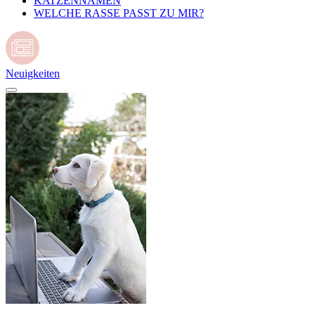
KATZENNAMEN
WELCHE RASSE PASST ZU MIR?
Neuigkeiten