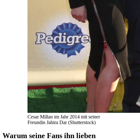
Cesar Millan im Jahr 2014 mit seiner
Freundin Jahira Dar (Shutterstock)
Warum seine Fans ihn lieben