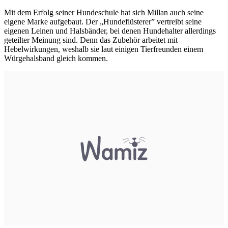
Mit dem Erfolg seiner Hundeschule hat sich Millan auch seine
eigene Marke aufgebaut. Der „Hundeflüsterer” vertreibt seine
eigenen Leinen und Halsbänder, bei denen Hundehalter allerdings
geteilter Meinung sind. Denn das Zubehör arbeitet mit
Hebelwirkungen, weshalb sie laut einigen Tierfreunden einem
Würgehalsband gleich kommen.