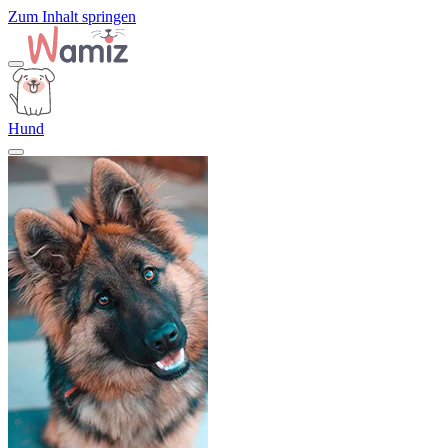
Zum Inhalt springen
Hund