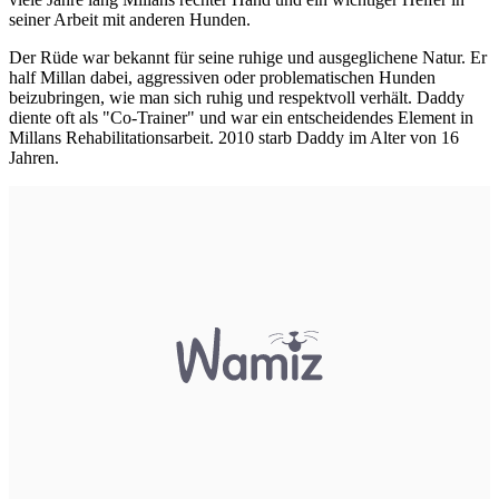
seiner Arbeit mit anderen Hunden.
Der Rüde war bekannt für seine ruhige und ausgeglichene Natur. Er
half Millan dabei, aggressiven oder problematischen Hunden
beizubringen, wie man sich ruhig und respektvoll verhält. Daddy
diente oft als "Co-Trainer" und war ein entscheidendes Element in
Millans Rehabilitationsarbeit. 2010 starb Daddy im Alter von 16
Jahren.