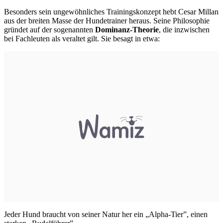
Besonders sein ungewöhnliches Trainingskonzept hebt Cesar Millan
aus der breiten Masse der Hundetrainer heraus. Seine Philosophie
gründet auf der sogenannten
Dominanz-Theorie
, die inzwischen
bei Fachleuten als veraltet gilt. Sie besagt in etwa:
Jeder Hund braucht von seiner Natur her ein „Alpha-Tier”, einen