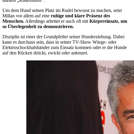
starken „Rudelführer”.
Um dem Hund seinen Platz im Rudel bewusst zu machen, setzt
Millan vor allem auf eine
ruhige und klare Präsenz des
Menschen.
Allerdings arbeitet er auch oft mit
Körpereinsatz, um
so Überlegenheit zu demonstrieren.
Disziplin ist einer der Grundpfeiler seiner Hunderziehung. Dabei
kann es durchaus sein, dass in seiner TV-Show Würge- oder
Elektroschockhalsbänder zum Einsatz kommen oder er die Hunde
auf den Rücken drückt, zwickt oder anknurrt.