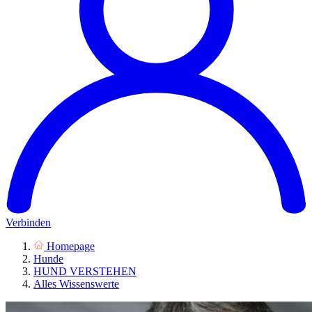
Verbinden
Homepage
Hunde
HUND VERSTEHEN
Alles Wissenswerte