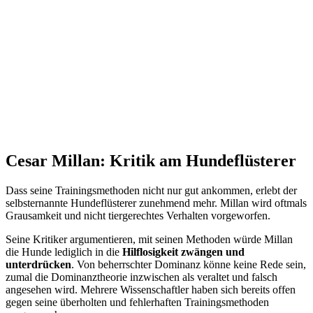
Cesar Millan: Kritik am Hundeflüsterer
Dass seine Trainingsmethoden nicht nur gut ankommen, erlebt der
selbsternannte Hundeflüsterer zunehmend mehr. Millan wird oftmals
Grausamkeit und nicht tiergerechtes Verhalten vorgeworfen.
Seine Kritiker argumentieren, mit seinen Methoden würde Millan
die Hunde lediglich in die
Hilflosigkeit zwängen und
unterdrücken
. Von beherrschter Dominanz könne keine Rede sein,
zumal die Dominanztheorie inzwischen als veraltet und falsch
angesehen wird. Mehrere Wissenschaftler haben sich bereits offen
gegen seine überholten und fehlerhaften Trainingsmethoden