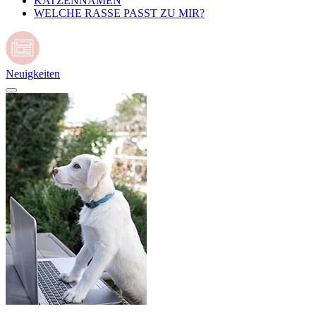
KATZENNAMEN
WELCHE RASSE PASST ZU MIR?
Neuigkeiten