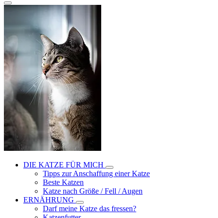
DIE KATZE FÜR MICH
Tipps zur Anschaffung einer Katze
Beste Katzen
Katze nach Größe / Fell / Augen
ERNÄHRUNG
Darf meine Katze das fressen?
Katzenfutter