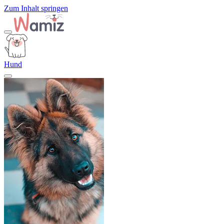
Zum Inhalt springen
Hund