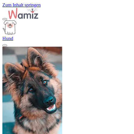
Zum Inhalt springen
Hund