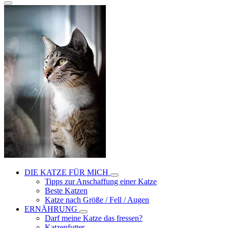
DIE KATZE FÜR MICH
Tipps zur Anschaffung einer Katze
Beste Katzen
Katze nach Größe / Fell / Augen
ERNÄHRUNG
Darf meine Katze das fressen?
Katzenfutter