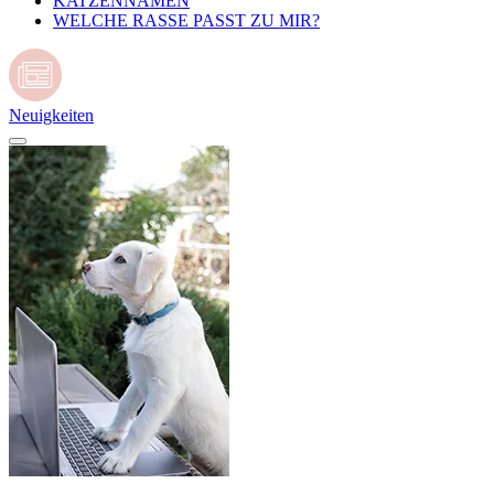
KATZENNAMEN
WELCHE RASSE PASST ZU MIR?
Neuigkeiten