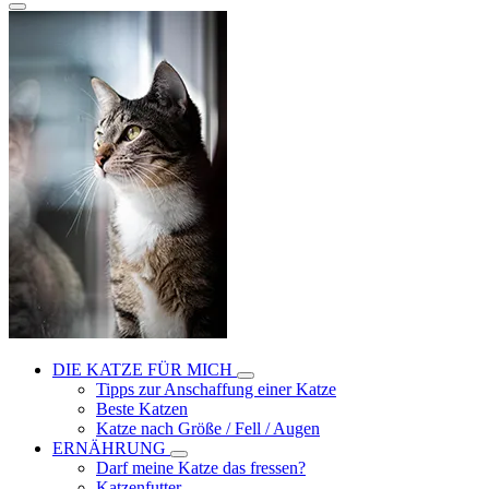
DIE KATZE FÜR MICH
Tipps zur Anschaffung einer Katze
Beste Katzen
Katze nach Größe / Fell / Augen
ERNÄHRUNG
Darf meine Katze das fressen?
Katzenfutter