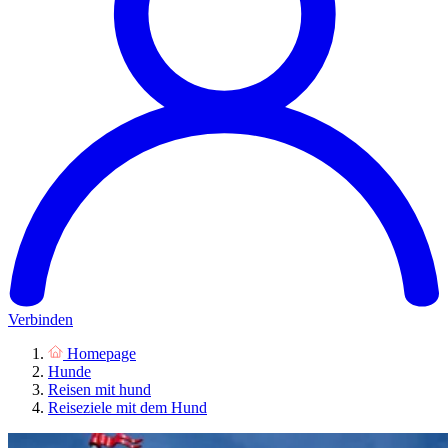
Verbinden
Homepage
Hunde
Reisen mit hund
Reiseziele mit dem Hund