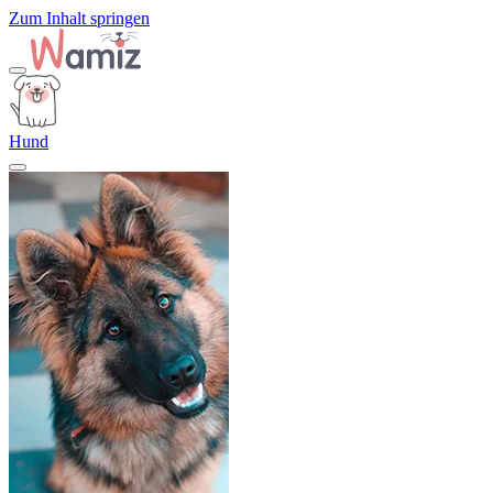
Zum Inhalt springen
Hund