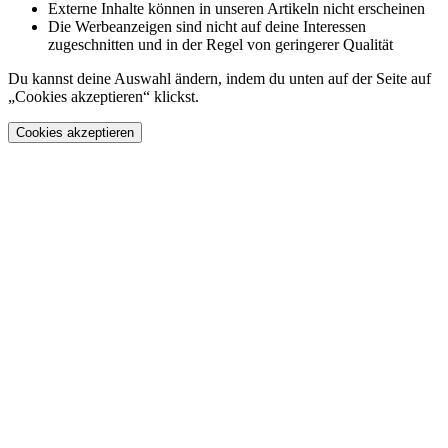
Externe Inhalte können in unseren Artikeln nicht erscheinen
Die Werbeanzeigen sind nicht auf deine Interessen
zugeschnitten und in der Regel von geringerer Qualität
Du kannst deine Auswahl ändern, indem du unten auf der Seite auf
„Cookies akzeptieren“ klickst.
Cookies akzeptieren