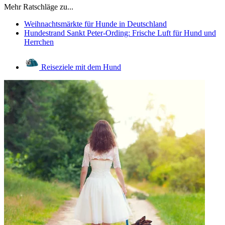
Mehr Ratschläge zu...
Weihnachtsmärkte für Hunde in Deutschland
Hundestrand Sankt Peter-Ording: Frische Luft für Hund und
Herrchen
Reiseziele mit dem Hund