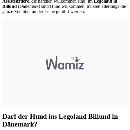
Assistenztiere,
die herzlich willkommen sind. Im
Legoland in
Billund
(Dänemark) sind Hund willkommen, müssen allerdings die
ganze Zeit über an der Leine geführt werden.
Darf der Hund ins Legoland Billund in
Dänemark?