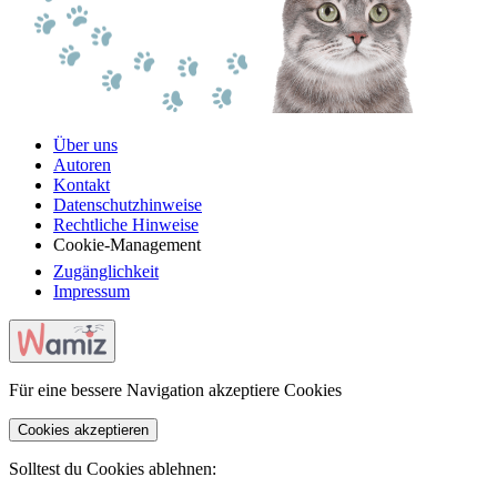
Über uns
Autoren
Kontakt
Datenschutzhinweise
Rechtliche Hinweise
Cookie-Management
Zugänglichkeit
Impressum
Für eine bessere Navigation akzeptiere Cookies
Cookies akzeptieren
Solltest du Cookies ablehnen: