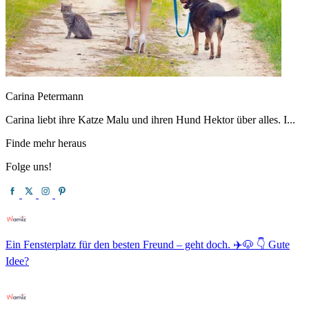
Carina Petermann
Carina liebt ihre Katze Malu und ihren Hund Hektor über alles. I...
Finde mehr heraus
Folge uns!
Ein Fensterplatz für den besten Freund – geht doch. ✈️🐶 👇 Gute
Idee?