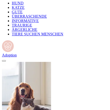
HUND
KATZE
GUTE
ÜBERRASCHENDE
INFORMATIVE
TRAURIGE
ÄRGERLICHE
TIERE SUCHEN MENSCHEN
Adoption