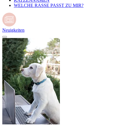
KATZENNAMEN
WELCHE RASSE PASST ZU MIR?
Neuigkeiten