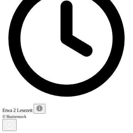
Etwa 2 Lesezeit
© Shutterstock