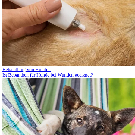
Behandlung von Hunden
Ist Bepanthen für Hunde bei Wunden geeignet?