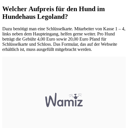
Welcher Aufpreis für den Hund im
Hundehaus Legoland?
Dazu benötigt man eine Schlüsselkarte. Mitarbeiter von Kasse 1 – 4,
links neben dem Haupteingang, helfen gerne weiter. Pro Hund
beträgt die Gebühr 4,00 Euro sowie 20,00 Euro Pfand für
Schlüsselkarte und Schloss. Das Formular, das auf der Webseite
erhältlich ist, muss ausgefüllt mitgebracht werden.