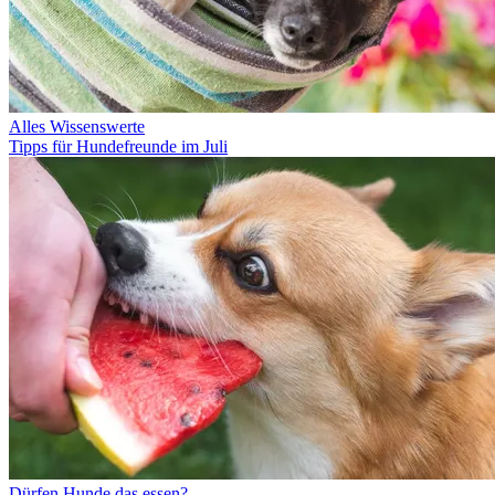
Alles Wissenswerte
Tipps für Hundefreunde im Juli
Dürfen Hunde das essen?