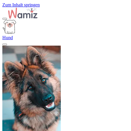
Zum Inhalt springen
Hund