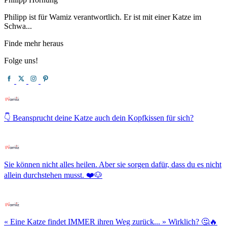
Philipp ist für Wamiz verantwortlich. Er ist mit einer Katze im
Schwa...
Finde mehr heraus
Folge uns!
👇 Beansprucht deine Katze auch dein Kopfkissen für sich?
Sie können nicht alles heilen. Aber sie sorgen dafür, dass du es nicht
allein durchstehen musst. ❤️🐶
« Eine Katze findet IMMER ihren Weg zurück... » Wirklich? 🤔🔥