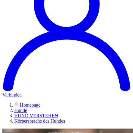
Verbinden
Homepage
Hunde
HUND VERSTEHEN
Körpersprache des Hundes