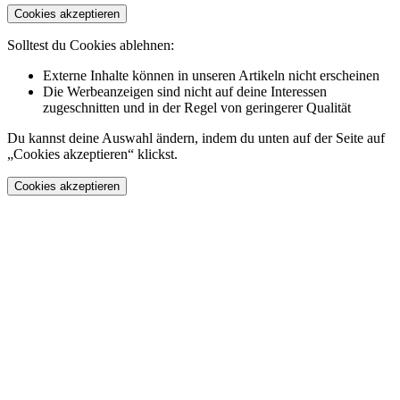
Cookies akzeptieren
Solltest du Cookies ablehnen:
Externe Inhalte können in unseren Artikeln nicht erscheinen
Die Werbeanzeigen sind nicht auf deine Interessen
zugeschnitten und in der Regel von geringerer Qualität
Du kannst deine Auswahl ändern, indem du unten auf der Seite auf
„Cookies akzeptieren“ klickst.
Cookies akzeptieren