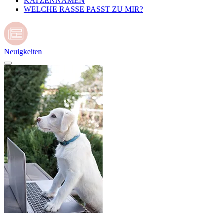
KATZENNAMEN
WELCHE RASSE PASST ZU MIR?
Neuigkeiten