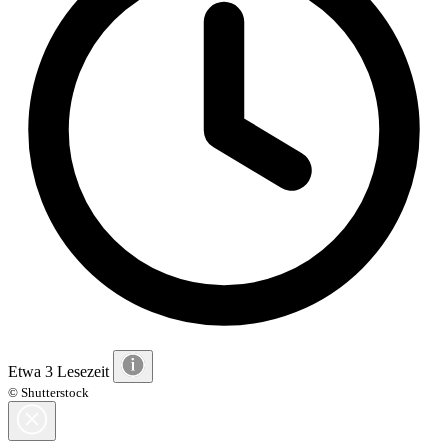
Etwa 3 Lesezeit
© Shutterstock