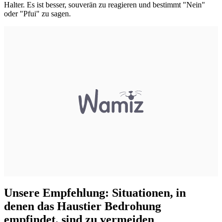
Halter. Es ist besser, souverän zu reagieren und bestimmt "Nein"
oder "Pfui" zu sagen.
Unsere Empfehlung: Situationen, in
denen das Haustier Bedrohung
empfindet, sind zu vermeiden