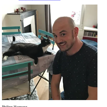
Philipp Hornung