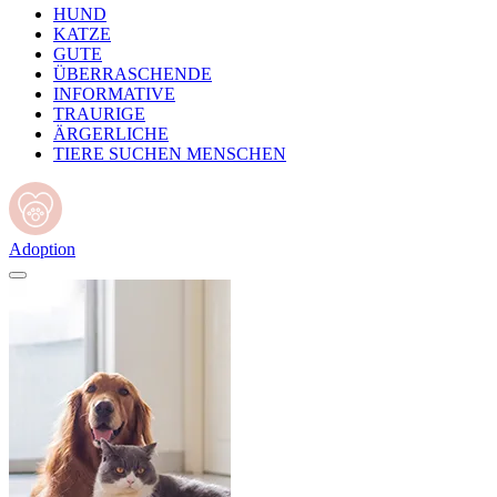
HUND
KATZE
GUTE
ÜBERRASCHENDE
INFORMATIVE
TRAURIGE
ÄRGERLICHE
TIERE SUCHEN MENSCHEN
Adoption