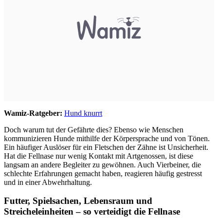
Wamiz-Ratgeber:
Hund knurrt
Doch warum tut der Gefährte dies? Ebenso wie Menschen
kommunizieren Hunde mithilfe der Körpersprache und von Tönen.
Ein häufiger Auslöser für ein Fletschen der Zähne ist Unsicherheit.
Hat die Fellnase nur wenig Kontakt mit Artgenossen, ist diese
langsam an andere Begleiter zu gewöhnen. Auch Vierbeiner, die
schlechte Erfahrungen gemacht haben, reagieren häufig gestresst
und in einer Abwehrhaltung.
Futter, Spielsachen, Lebensraum und
Streicheleinheiten – so verteidigt die Fellnase