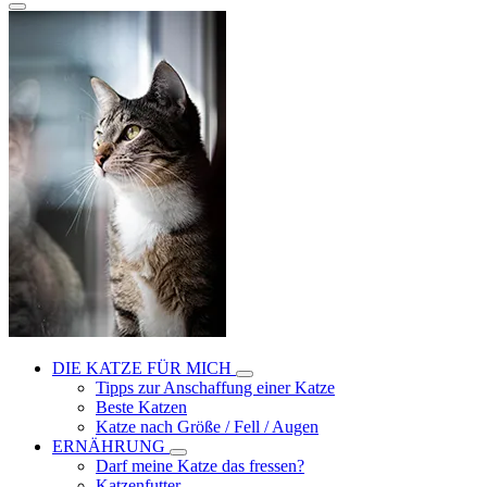
DIE KATZE FÜR MICH
Tipps zur Anschaffung einer Katze
Beste Katzen
Katze nach Größe / Fell / Augen
ERNÄHRUNG
Darf meine Katze das fressen?
Katzenfutter