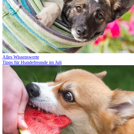
Alles Wissenswerte
Tipps für Hundefreunde im Juli