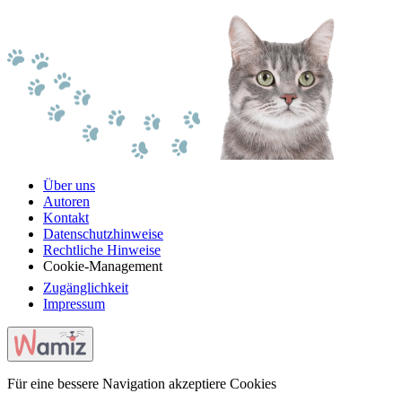
Über uns
Autoren
Kontakt
Datenschutzhinweise
Rechtliche Hinweise
Cookie-Management
Zugänglichkeit
Impressum
Für eine bessere Navigation akzeptiere Cookies