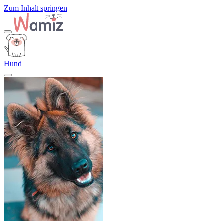
Zum Inhalt springen
Hund