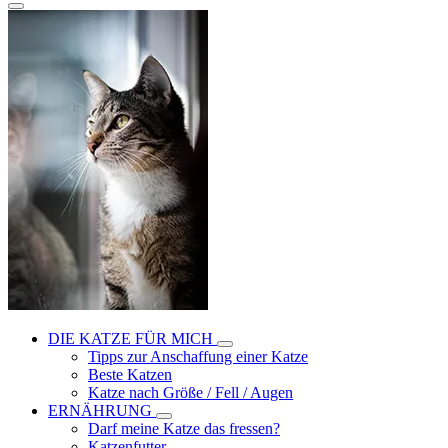
DIE KATZE FÜR MICH
Tipps zur Anschaffung einer Katze
Beste Katzen
Katze nach Größe / Fell / Augen
ERNÄHRUNG
Darf meine Katze das fressen?
Katzenfutter