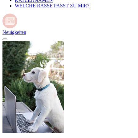
KATZENNAMEN
WELCHE RASSE PASST ZU MIR?
Neuigkeiten