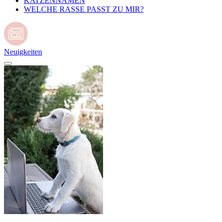
KATZENNAMEN
WELCHE RASSE PASST ZU MIR?
Neuigkeiten