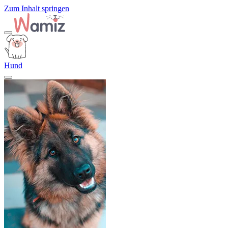
Zum Inhalt springen
Hund