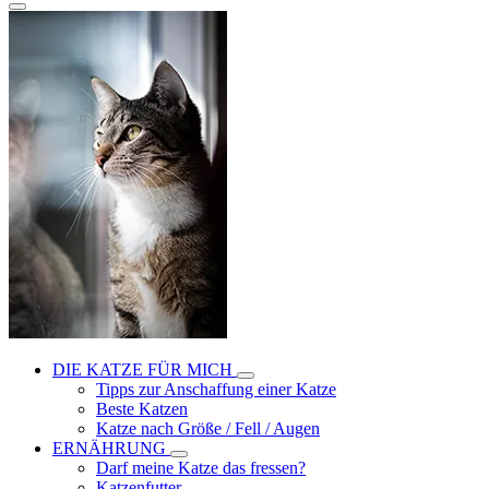
DIE KATZE FÜR MICH
Tipps zur Anschaffung einer Katze
Beste Katzen
Katze nach Größe / Fell / Augen
ERNÄHRUNG
Darf meine Katze das fressen?
Katzenfutter