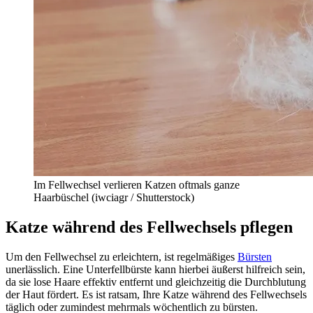
Im Fellwechsel verlieren Katzen oftmals ganze
Haarbüschel (iwciagr / Shutterstock)
Katze während des Fellwechsels pflegen
Um den Fellwechsel zu erleichtern, ist regelmäßiges
Bürsten
unerlässlich. Eine Unterfellbürste kann hierbei äußerst hilfreich sein,
da sie lose Haare effektiv entfernt und gleichzeitig die Durchblutung
der Haut fördert. Es ist ratsam, Ihre Katze während des Fellwechsels
täglich oder zumindest mehrmals wöchentlich zu bürsten.