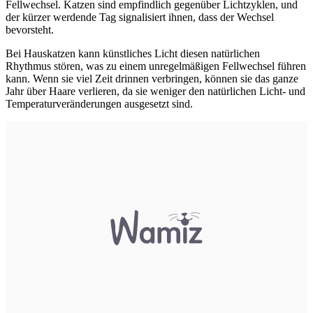
Fellwechsel. Katzen sind empfindlich gegenüber Lichtzyklen, und
der kürzer werdende Tag signalisiert ihnen, dass der Wechsel
bevorsteht.
Bei Hauskatzen kann künstliches Licht diesen natürlichen
Rhythmus stören, was zu einem unregelmäßigen Fellwechsel führen
kann.
Wenn sie viel Zeit drinnen verbringen, können sie das ganze
Jahr über Haare verlieren, da sie weniger den natürlichen Licht- und
Temperaturveränderungen ausgesetzt sind.