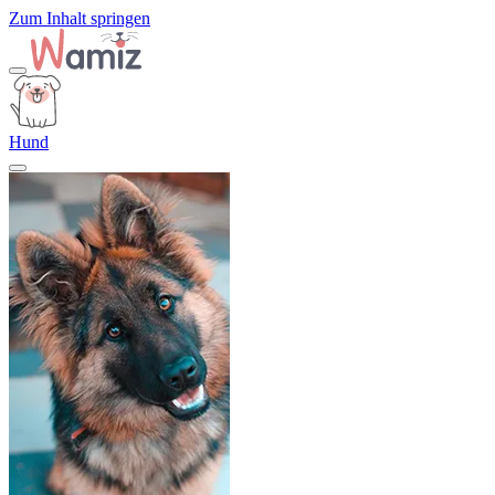
Zum Inhalt springen
Hund