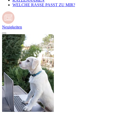
KATZENNAMEN
WELCHE RASSE PASST ZU MIR?
Neuigkeiten