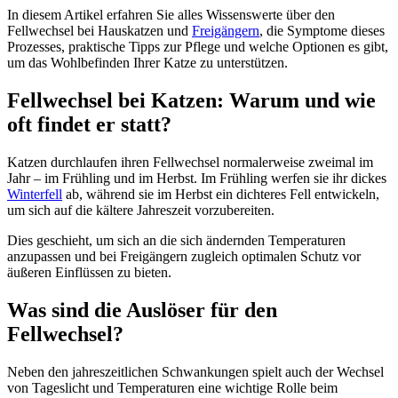
In diesem Artikel erfahren Sie alles Wissenswerte über den
Fellwechsel bei Hauskatzen und
Freigängern
, die Symptome dieses
Prozesses, praktische Tipps zur Pflege und welche Optionen es gibt,
um das Wohlbefinden Ihrer Katze zu unterstützen.
Fellwechsel bei Katzen: Warum und wie
oft findet er statt?
Katzen durchlaufen ihren Fellwechsel normalerweise zweimal im
Jahr – im Frühling und im Herbst. Im Frühling werfen sie ihr dickes
Winterfell
ab, während sie im Herbst ein dichteres Fell entwickeln,
um sich auf die kältere Jahreszeit vorzubereiten.
Dies geschieht, um sich an die sich ändernden Temperaturen
anzupassen und bei Freigängern zugleich optimalen Schutz vor
äußeren Einflüssen zu bieten.
Was sind die Auslöser für den
Fellwechsel?
Neben den jahreszeitlichen Schwankungen spielt auch der Wechsel
von Tageslicht und Temperaturen eine wichtige Rolle beim