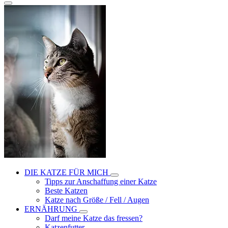
DIE KATZE FÜR MICH
Tipps zur Anschaffung einer Katze
Beste Katzen
Katze nach Größe / Fell / Augen
ERNÄHRUNG
Darf meine Katze das fressen?
Katzenfutter