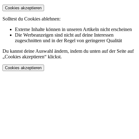
Cookies akzeptieren
Solltest du Cookies ablehnen:
Externe Inhalte können in unseren Artikeln nicht erscheinen
Die Werbeanzeigen sind nicht auf deine Interessen
zugeschnitten und in der Regel von geringerer Qualität
Du kannst deine Auswahl ändern, indem du unten auf der Seite auf
„Cookies akzeptieren“ klickst.
Cookies akzeptieren