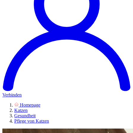
Verbinden
Homepage
Katzen
Gesundheit
Pflege von Katzen