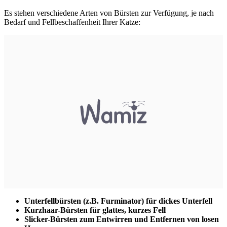
Es stehen verschiedene Arten von Bürsten zur Verfügung, je nach
Bedarf und Fellbeschaffenheit Ihrer Katze:
Unterfellbürsten (z.B. Furminator) für dickes Unterfell
Kurzhaar-Bürsten für glattes, kurzes Fell
Slicker-Bürsten zum Entwirren und Entfernen von losen