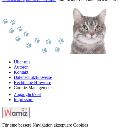
Über uns
Autoren
Kontakt
Datenschutzhinweise
Rechtliche Hinweise
Cookie-Management
Zugänglichkeit
Impressum
Für eine bessere Navigation akzeptiere Cookies