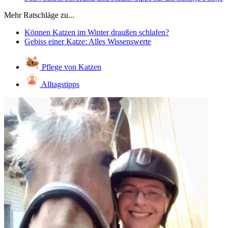
Mehr Ratschläge zu...
Können Katzen im Winter draußen schlafen?
Gebiss einer Katze: Alles Wissenswerte
Pflege von Katzen
Alltagstipps