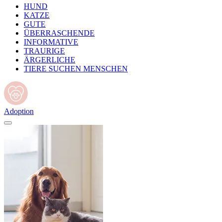
HUND
KATZE
GUTE
ÜBERRASCHENDE
INFORMATIVE
TRAURIGE
ÄRGERLICHE
TIERE SUCHEN MENSCHEN
Adoption