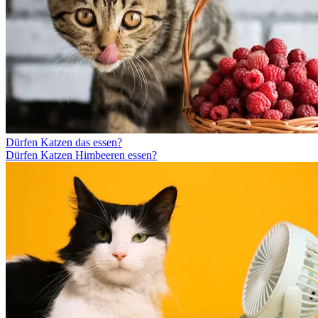
Dürfen Katzen das essen?
Dürfen Katzen Himbeeren essen?