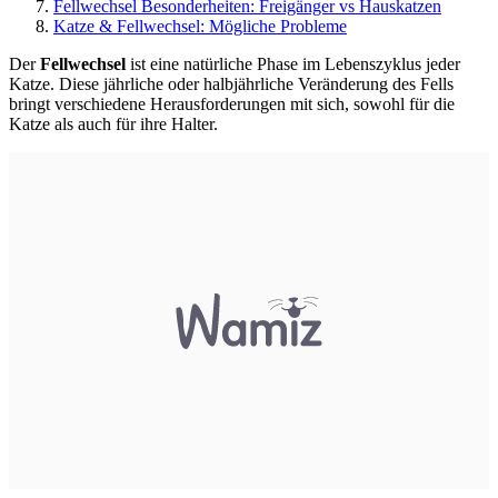
Fellwechsel Besonderheiten: Freigänger vs Hauskatzen
Katze & Fellwechsel: Mögliche Probleme
Der
Fellwechsel
ist eine natürliche Phase im Lebenszyklus jeder
Katze. Diese jährliche oder halbjährliche Veränderung des Fells
bringt verschiedene Herausforderungen mit sich, sowohl für die
Katze als auch für ihre Halter.