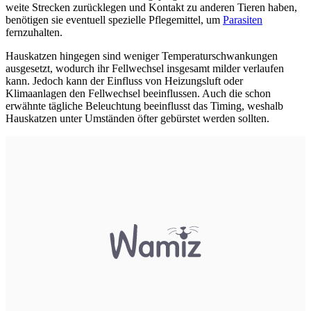
weite Strecken zurücklegen und Kontakt zu anderen Tieren haben,
benötigen sie eventuell spezielle Pflegemittel, um
Parasiten
fernzuhalten.
Hauskatzen hingegen sind weniger Temperaturschwankungen
ausgesetzt, wodurch ihr Fellwechsel insgesamt milder verlaufen
kann. Jedoch kann der Einfluss von Heizungsluft oder
Klimaanlagen den Fellwechsel beeinflussen. Auch die schon
erwähnte tägliche Beleuchtung beeinflusst das Timing, weshalb
Hauskatzen unter Umständen öfter gebürstet werden sollten.