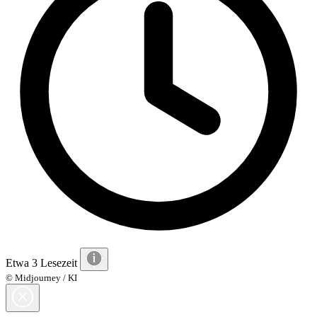
Etwa 3 Lesezeit
© Midjourney / KI