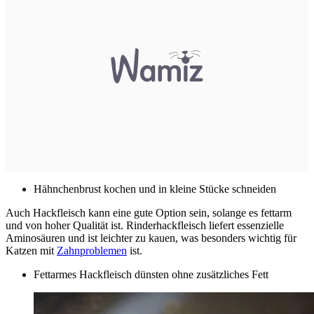
Hähnchenbrust kochen und in kleine Stücke schneiden
Auch Hackfleisch kann eine gute Option sein, solange es fettarm
und von hoher Qualität ist. Rinderhackfleisch liefert essenzielle
Aminosäuren und ist leichter zu kauen, was besonders wichtig für
Katzen mit
Zahnproblemen
ist.
Fettarmes Hackfleisch dünsten ohne zusätzliches Fett