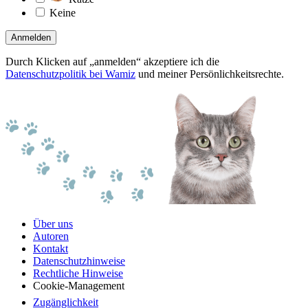
Keine
Anmelden
Durch Klicken auf „anmelden“ akzeptiere ich die
Datenschutzpolitik bei Wamiz
und meiner Persönlichkeitsrechte.
Über uns
Autoren
Kontakt
Datenschutzhinweise
Rechtliche Hinweise
Cookie-Management
Zugänglichkeit