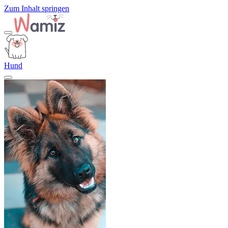
Zum Inhalt springen
Hund