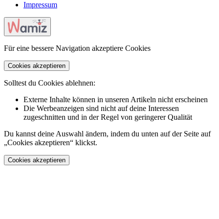
Impressum
Für eine bessere Navigation akzeptiere Cookies
Cookies akzeptieren
Solltest du Cookies ablehnen:
Externe Inhalte können in unseren Artikeln nicht erscheinen
Die Werbeanzeigen sind nicht auf deine Interessen
zugeschnitten und in der Regel von geringerer Qualität
Du kannst deine Auswahl ändern, indem du unten auf der Seite auf
„Cookies akzeptieren“ klickst.
Cookies akzeptieren