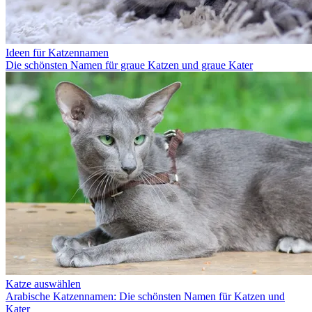
Ideen für Katzennamen
Die schönsten Namen für graue Katzen und graue Kater
Katze auswählen
Arabische Katzennamen: Die schönsten Namen für Katzen und
Kater