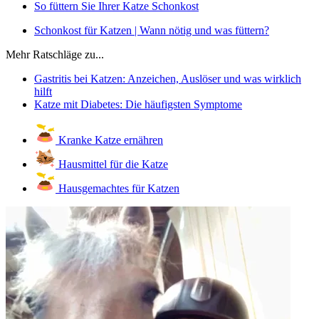
So füttern Sie Ihrer Katze Schonkost
Schonkost für Katzen | Wann nötig und was füttern?
Mehr Ratschläge zu...
Gastritis bei Katzen: Anzeichen, Auslöser und was wirklich
hilft
Katze mit Diabetes: Die häufigsten Symptome
Kranke Katze ernähren
Hausmittel für die Katze
Hausgemachtes für Katzen