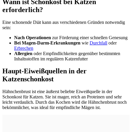
Wann ist Schonkost bei Katzen
erforderlich?
Eine schonende Diät kann aus verschiedenen Gründen notwendig
sein:
Nach Operationen
zur Förderung einer schnellen Genesung
Bei Magen-Darm-Erkrankungen
wie
Durchfall
oder
Erbrechen
Allergien
oder Empfindlichkeiten gegenüber bestimmten
Inhaltsstoffen im regulären Katzenfutter
Haupt-Eiweißquellen in der
Katzenschonkost
Hähnchenbrust ist eine äußerst beliebte Eiweißquelle in der
Schonkost für Katzen. Sie ist mager, reich an Proteinen und sehr
leicht verdaulich. Durch das Kochen wird die Hähnchenbrust noch
bekömmlicher, was ideal für empfindliche Mägen ist.