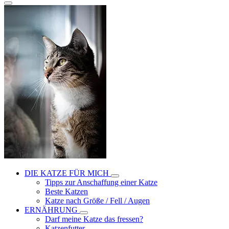
DIE KATZE FÜR MICH
Tipps zur Anschaffung einer Katze
Beste Katzen
Katze nach Größe / Fell / Augen
ERNÄHRUNG
Darf meine Katze das fressen?
Katzenfutter