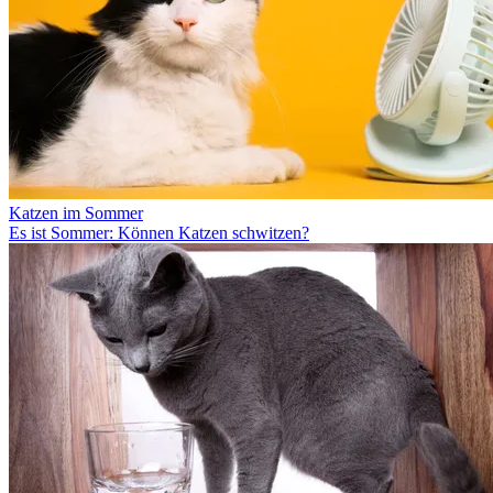
Katzen im Sommer
Es ist Sommer: Können Katzen schwitzen?