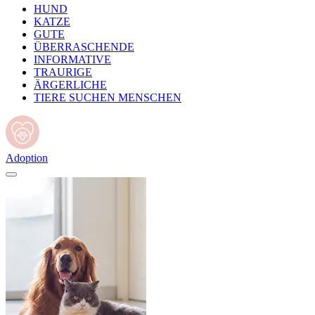
HUND
KATZE
GUTE
ÜBERRASCHENDE
INFORMATIVE
TRAURIGE
ÄRGERLICHE
TIERE SUCHEN MENSCHEN
Adoption