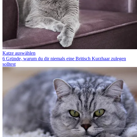
Katze auswählen
6 Gründe, warum du dir niemals eine Britisch Kurzhaar zulegen
solltest