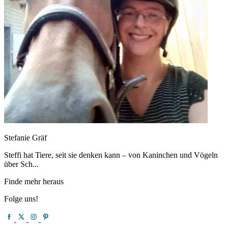
Stefanie Gräf
Steffi hat Tiere, seit sie denken kann – von Kaninchen und Vögeln
über Sch...
Finde mehr heraus
Folge uns!