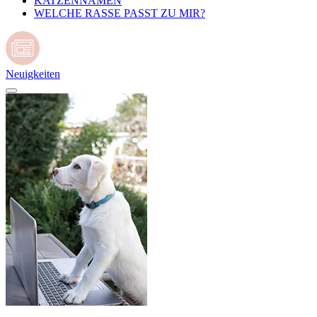
KATZENNAMEN
WELCHE RASSE PASST ZU MIR?
Neuigkeiten