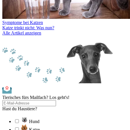
Symptome bei Katzen
Katze trinkt nicht: Was nun?
Alle Artikel anzeigen
Tierisches fürs Mailfach? Los geht's!
Hast du Haustiere?
Hund
Katze