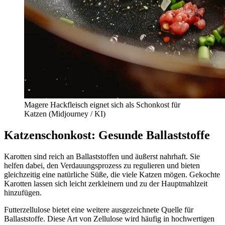
Magere Hackfleisch eignet sich als Schonkost für
Katzen (Midjourney / KI)
Katzenschonkost: Gesunde Ballaststoffe
Karotten sind reich an Ballaststoffen und äußerst nahrhaft. Sie
helfen dabei, den Verdauungsprozess zu regulieren und bieten
gleichzeitig eine natürliche Süße, die viele Katzen mögen. Gekochte
Karotten lassen sich leicht zerkleinern und zu der Hauptmahlzeit
hinzufügen.
Futterzellulose bietet eine weitere ausgezeichnete Quelle für
Ballaststoffe. Diese Art von Zellulose wird häufig in hochwertigen