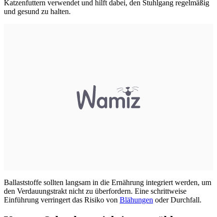
Katzenfuttern verwendet und hilft dabei, den Stuhlgang regelmäßig
und gesund zu halten.
Ballaststoffe sollten langsam in die Ernährung integriert werden, um
den Verdauungstrakt nicht zu überfordern. Eine schrittweise
Einführung verringert das Risiko von
Blähungen
oder Durchfall.