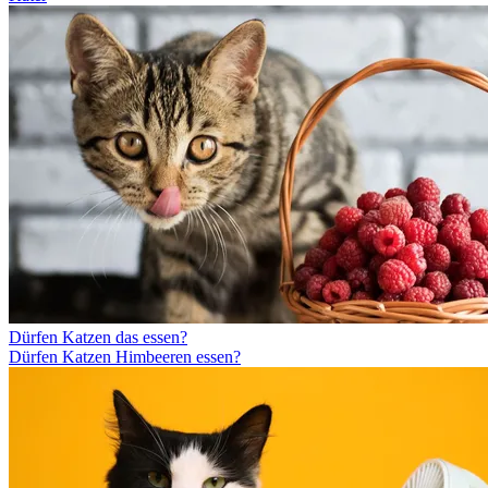
Dürfen Katzen das essen?
Dürfen Katzen Himbeeren essen?