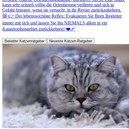
kann sehr schnell völlig die Orientierung verlieren und sich in
Gefahr bringen, wenn sie versucht, in ihr Revier zurückzukehren.
😿 👉 Der lebenswichtige Reflex: Evakuieren Sie Ihren Begleiter
immer mit sich und lassen Sie ihn NIEMALS allein in ein
Katastrophengebiet zurückkehren! ❤️‍🩹
Beliebte Katzenratgeber
Neueste Katzen-Ratgeber