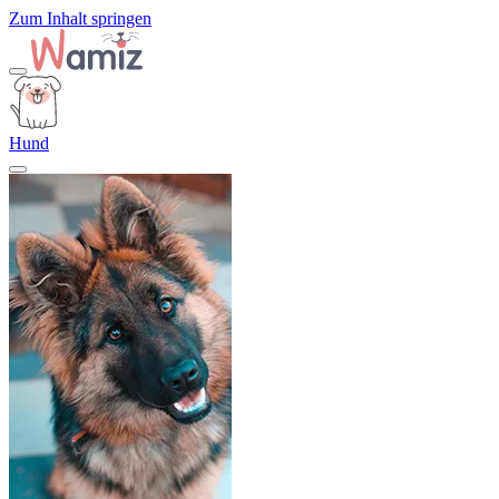
Zum Inhalt springen
Hund