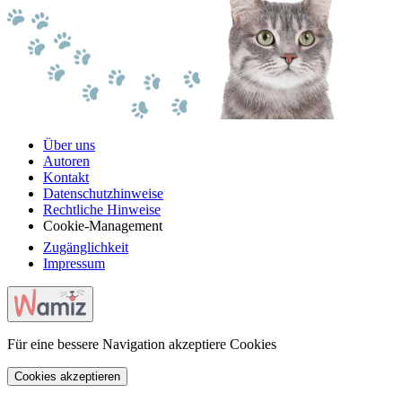
Über uns
Autoren
Kontakt
Datenschutzhinweise
Rechtliche Hinweise
Cookie-Management
Zugänglichkeit
Impressum
Für eine bessere Navigation akzeptiere Cookies
Cookies akzeptieren