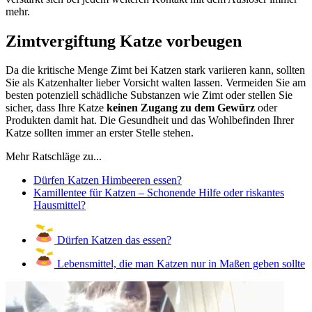
mehr.
Zimtvergiftung Katze vorbeugen
Da die kritische Menge Zimt bei Katzen stark variieren kann, sollten
Sie als Katzenhalter lieber Vorsicht walten lassen. Vermeiden Sie am
besten potenziell schädliche Substanzen wie Zimt oder stellen Sie
sicher, dass Ihre Katze
keinen Zugang zu dem Gewürz
oder
Produkten damit hat. Die Gesundheit und das Wohlbefinden Ihrer
Katze sollten immer an erster Stelle stehen.
Mehr Ratschläge zu...
Dürfen Katzen Himbeeren essen?
Kamillentee für Katzen – Schonende Hilfe oder riskantes
Hausmittel?
Dürfen Katzen das essen?
Lebensmittel, die man Katzen nur in Maßen geben sollte