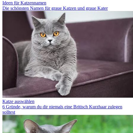
Ideen für Katzennamen
Die schönsten Namen für graue Katzen und graue Kater
Katze auswählen
6 Gründe, warum du dir niemals eine Britisch Kurzhaar zulegen
solltest