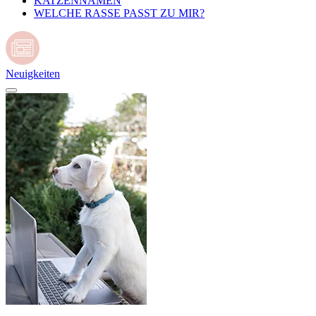
KATZENNAMEN
WELCHE RASSE PASST ZU MIR?
Neuigkeiten