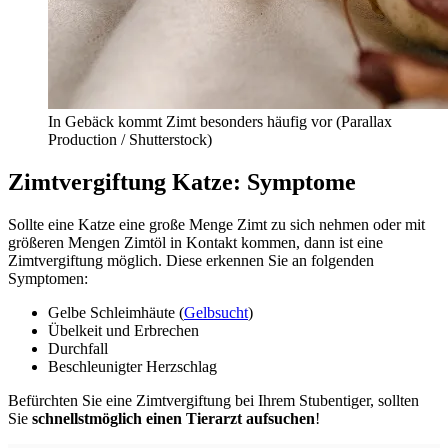
In Gebäck kommt Zimt besonders häufig vor (Parallax
Production / Shutterstock)
Zimtvergiftung Katze: Symptome
Sollte eine Katze eine große Menge Zimt zu sich nehmen oder mit
größeren Mengen Zimtöl in Kontakt kommen, dann ist eine
Zimtvergiftung möglich. Diese erkennen Sie an folgenden
Symptomen:
Gelbe Schleimhäute (
Gelbsucht
)
Übelkeit und Erbrechen
Durchfall
Beschleunigter Herzschlag
Befürchten Sie eine Zimtvergiftung bei Ihrem Stubentiger, sollten
Sie
schnellstmöglich einen Tierarzt aufsuchen
!