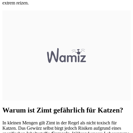
extrem reizen.
Warum ist Zimt gefährlich für Katzen?
In kleinen Mengen gilt Zimt in der Regel als nicht toxisch für
Katzen. Das Gewürz selbst birgt jedoch Risiken aufgrund eines