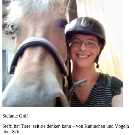
Stefanie Gräf
Steffi hat Tiere, seit sie denken kann – von Kaninchen und Vögeln
über Sch...