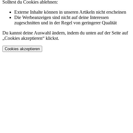
Solltest du Cookies ablehnen:
Externe Inhalte können in unseren Artikeln nicht erscheinen
Die Werbeanzeigen sind nicht auf deine Interessen
zugeschnitten und in der Regel von geringerer Qualität
Du kannst deine Auswahl ändern, indem du unten auf der Seite auf
„Cookies akzeptieren“ klickst.
Cookies akzeptieren