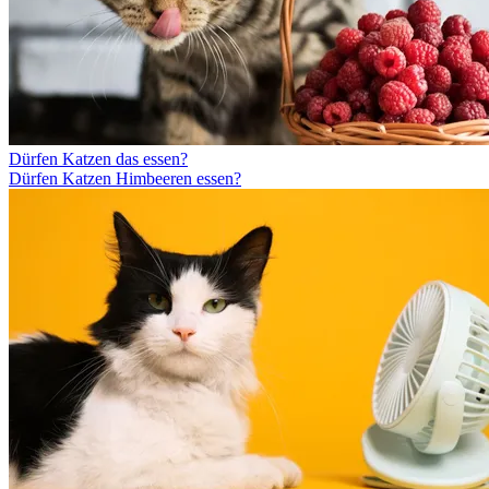
Dürfen Katzen das essen?
Dürfen Katzen Himbeeren essen?