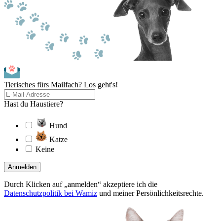
Tierisches fürs Mailfach? Los geht's!
Hast du Haustiere?
Hund
Katze
Keine
Anmelden
Durch Klicken auf „anmelden“ akzeptiere ich die
Datenschutzpolitik bei Wamiz
und meiner Persönlichkeitsrechte.