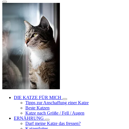
DIE KATZE FÜR MICH
Tipps zur Anschaffung einer Katze
Beste Katzen
Katze nach Größe / Fell / Augen
ERNÄHRUNG
Darf meine Katze das fressen?
Katzenfutter