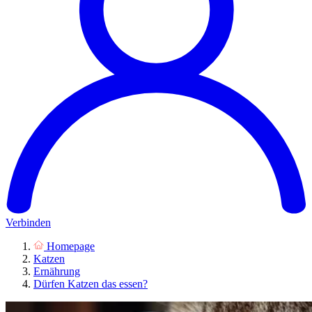
Verbinden
Homepage
Katzen
Ernährung
Dürfen Katzen das essen?