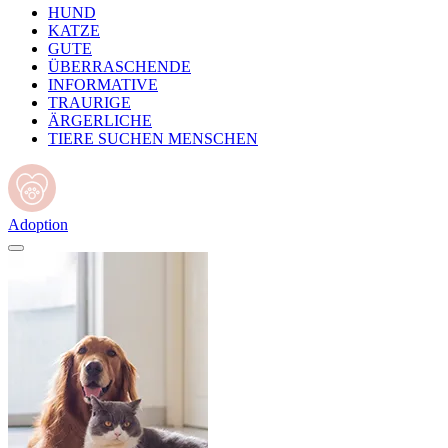
HUND
KATZE
GUTE
ÜBERRASCHENDE
INFORMATIVE
TRAURIGE
ÄRGERLICHE
TIERE SUCHEN MENSCHEN
Adoption