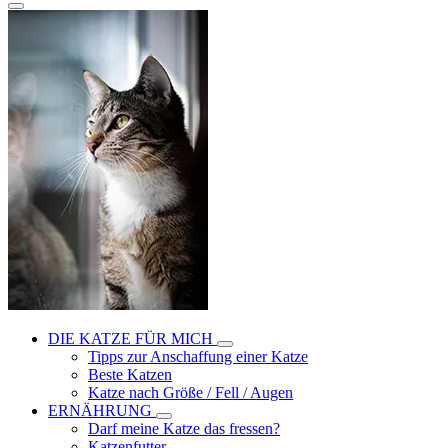
DIE KATZE FÜR MICH
Tipps zur Anschaffung einer Katze
Beste Katzen
Katze nach Größe / Fell / Augen
ERNÄHRUNG
Darf meine Katze das fressen?
Katzenfutter