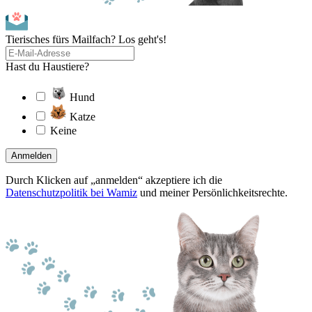
Tierisches fürs Mailfach? Los geht's!
Hast du Haustiere?
Hund
Katze
Keine
Anmelden
Durch Klicken auf „anmelden“ akzeptiere ich die
Datenschutzpolitik bei Wamiz
und meiner Persönlichkeitsrechte.