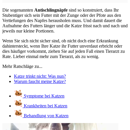
Die sogenannten
Antischlingnäpfe
sind so konstruiert, dass Ihr
Stubentiger sich sein Futter mit der Zunge oder der Pfote aus den
Vertiefungen des Napfes herausholen muss. Und damit dauert die
Aufnahme des Futters länger und die Katze frisst nach und nach und
jeweils nur kleine Portionen.
Wenn Sie sich nicht sicher sind, ob nicht doch eine Erkrankung
dahintersteckt, wenn Ihre Katze ihr Futter unverdaut erbricht oder
dies häufiger vorkommt, ziehen Sie auf jeden Fall einen Tierarzt zu
Rate. Lieber einmal mehr zum Tierarzt, als zu wenig.
Mehr Ratschläge zu...
Katze trinkt nicht: Was nun?
Warum faucht meine Katze?
Symptome bei Katzen
Krankheiten bei Katzen
Behandlung von Katzen