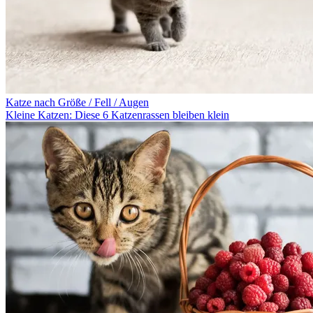
Katze nach Größe / Fell / Augen
Kleine Katzen: Diese 6 Katzenrassen bleiben klein