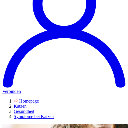
Verbinden
Homepage
Katzen
Gesundheit
Symptome bei Katzen