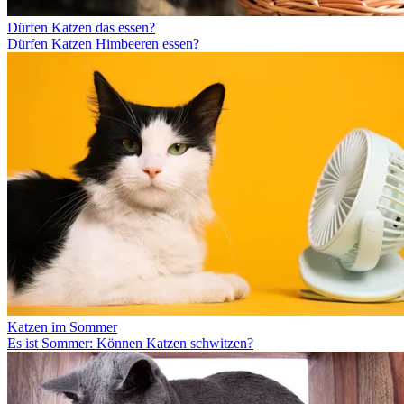
Dürfen Katzen das essen?
Dürfen Katzen Himbeeren essen?
Katzen im Sommer
Es ist Sommer: Können Katzen schwitzen?