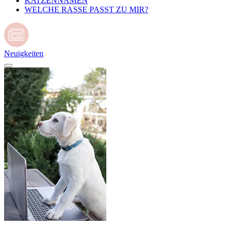
KATZENNAMEN
WELCHE RASSE PASST ZU MIR?
Neuigkeiten