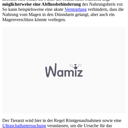
möglicherweise eine Abflussbehinderung
des Nahrungsbreis vor.
So kann beispielsweise eine akute
Verstopfung
verhindern, dass die
Nahrung vom Magen in den Dünndarm gelangt, aber auch ein
Magenverschluss könnte vorliegen.
Der Tierarzt wird hier in der Regel Röntgenaufnahmen sowie eine
Ultraschalluntersuchung
veranlassen, um die Ursache für das