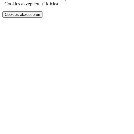
„Cookies akzeptieren“ klickst.
Cookies akzeptieren