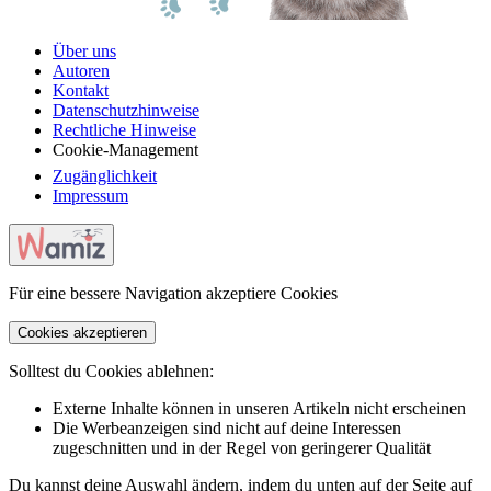
Über uns
Autoren
Kontakt
Datenschutzhinweise
Rechtliche Hinweise
Cookie-Management
Zugänglichkeit
Impressum
Für eine bessere Navigation akzeptiere Cookies
Cookies akzeptieren
Solltest du Cookies ablehnen:
Externe Inhalte können in unseren Artikeln nicht erscheinen
Die Werbeanzeigen sind nicht auf deine Interessen
zugeschnitten und in der Regel von geringerer Qualität
Du kannst deine Auswahl ändern, indem du unten auf der Seite auf