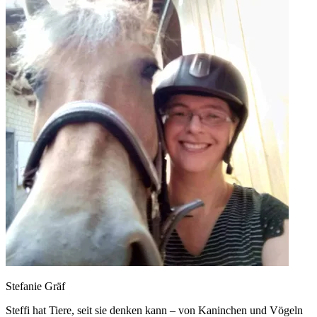
Stefanie Gräf
Steffi hat Tiere, seit sie denken kann – von Kaninchen und Vögeln