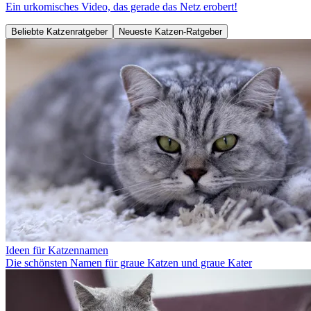
Ein urkomisches Video, das gerade das Netz erobert!
Beliebte Katzenratgeber
Neueste Katzen-Ratgeber
Ideen für Katzennamen
Die schönsten Namen für graue Katzen und graue Kater