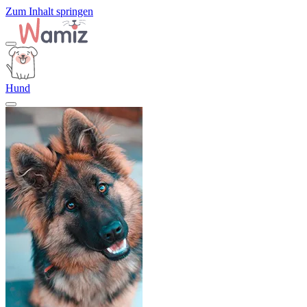
Zum Inhalt springen
Hund