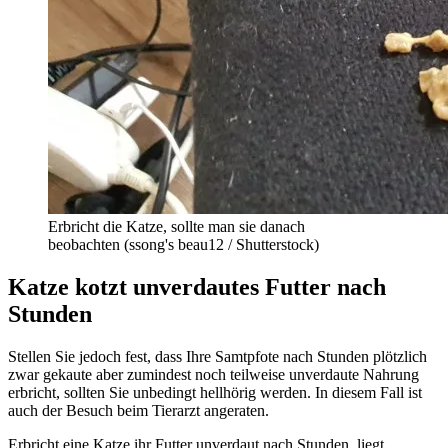
Erbricht die Katze, sollte man sie danach
beobachten (ssong's beau12 / Shutterstock)
Katze kotzt unverdautes Futter nach
Stunden
Stellen Sie jedoch fest, dass Ihre Samtpfote nach Stunden plötzlich
zwar gekaute aber zumindest noch teilweise unverdaute Nahrung
erbricht, sollten Sie unbedingt hellhörig werden. In diesem Fall ist
auch der Besuch beim Tierarzt angeraten.
Erbricht eine Katze ihr Futter unverdaut nach Stunden, liegt