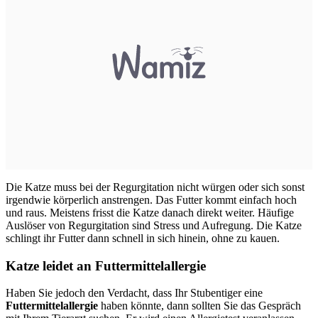
Die Katze muss bei der Regurgitation nicht würgen oder sich sonst
irgendwie körperlich anstrengen. Das Futter kommt einfach hoch
und raus. Meistens frisst die Katze danach direkt weiter. Häufige
Auslöser von Regurgitation sind Stress und Aufregung. Die Katze
schlingt ihr Futter dann schnell in sich hinein, ohne zu kauen.
Katze leidet an Futtermittelallergie
Haben Sie jedoch den Verdacht, dass Ihr Stubentiger eine
Futtermittelallergie
haben könnte, dann sollten Sie das Gespräch