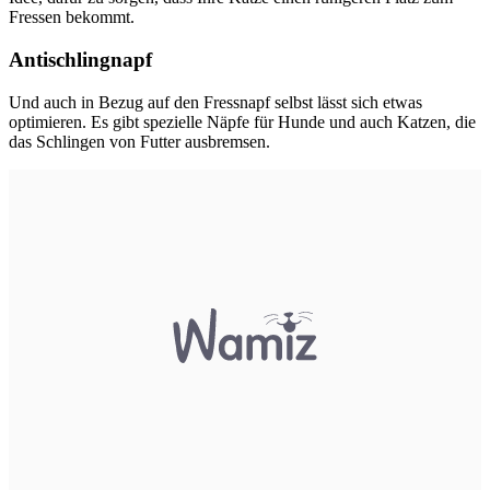
Fressen bekommt.
Antischlingnapf
Und auch in Bezug auf den Fressnapf selbst lässt sich etwas
optimieren. Es gibt spezielle Näpfe für Hunde und auch Katzen, die
das Schlingen von Futter ausbremsen.