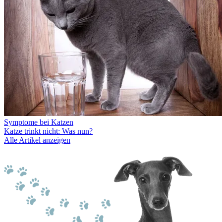
Symptome bei Katzen
Katze trinkt nicht: Was nun?
Alle Artikel anzeigen