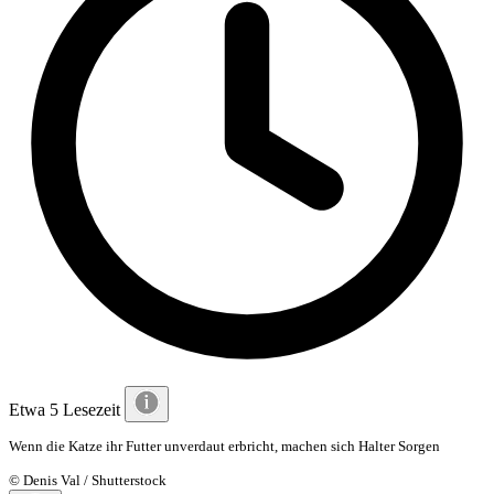
Etwa 5 Lesezeit
Wenn die Katze ihr Futter unverdaut erbricht, machen sich Halter Sorgen
© Denis Val / Shutterstock