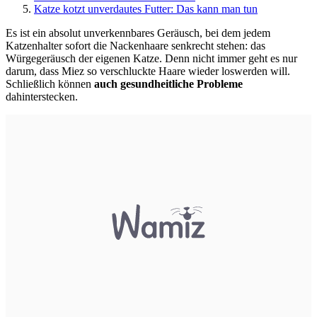
Katze kotzt unverdautes Futter: Das kann man tun
Es ist ein absolut unverkennbares Geräusch, bei dem jedem
Katzenhalter sofort die Nackenhaare senkrecht stehen: das
Würgegeräusch der eigenen Katze. Denn nicht immer geht es nur
darum, dass Miez so verschluckte Haare wieder loswerden will.
Schließlich können
auch gesundheitliche Probleme
dahinterstecken.