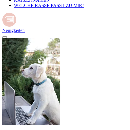
KATZENNAMEN
WELCHE RASSE PASST ZU MIR?
Neuigkeiten