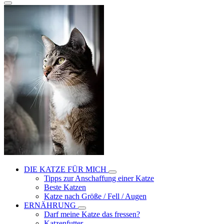
DIE KATZE FÜR MICH
Tipps zur Anschaffung einer Katze
Beste Katzen
Katze nach Größe / Fell / Augen
ERNÄHRUNG
Darf meine Katze das fressen?
Katzenfutter