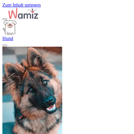
Zum Inhalt springen
Hund