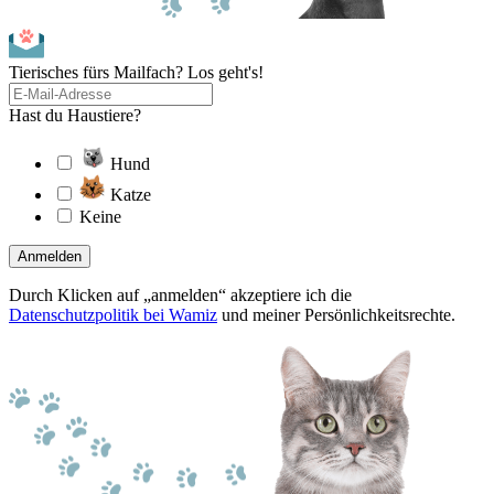
Tierisches fürs Mailfach? Los geht's!
Hast du Haustiere?
Hund
Katze
Keine
Anmelden
Durch Klicken auf „anmelden“ akzeptiere ich die
Datenschutzpolitik bei Wamiz
und meiner Persönlichkeitsrechte.