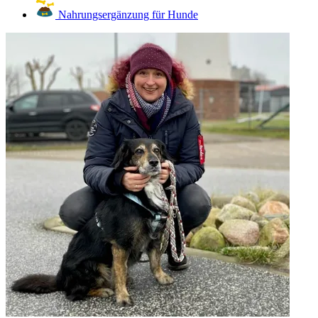
Nahrungsergänzung für Hunde