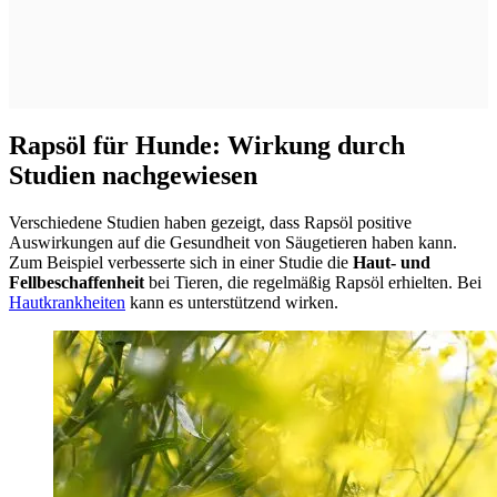
Rapsöl für Hunde: Wirkung durch
Studien nachgewiesen
Verschiedene Studien haben gezeigt, dass Rapsöl positive
Auswirkungen auf die Gesundheit von Säugetieren haben kann.
Zum Beispiel verbesserte sich in einer Studie die
Haut- und
Fellbeschaffenheit
bei Tieren, die regelmäßig Rapsöl erhielten. Bei
Hautkrankheiten
kann es unterstützend wirken.