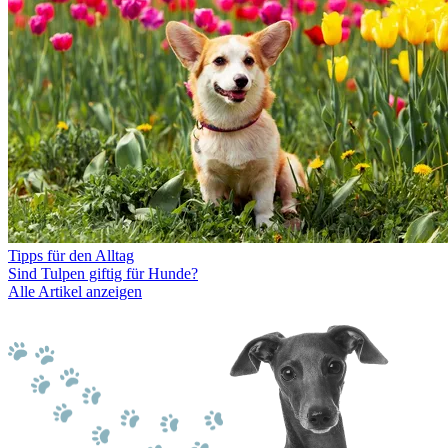
Tipps für den Alltag
Sind Tulpen giftig für Hunde?
Alle Artikel anzeigen