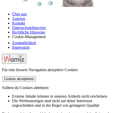
Über uns
Autoren
Kontakt
Datenschutzhinweise
Rechtliche Hinweise
Cookie-Management
Zugänglichkeit
Impressum
Für eine bessere Navigation akzeptiere Cookies
Cookies akzeptieren
Solltest du Cookies ablehnen:
Externe Inhalte können in unseren Artikeln nicht erscheinen
Die Werbeanzeigen sind nicht auf deine Interessen
zugeschnitten und in der Regel von geringerer Qualität