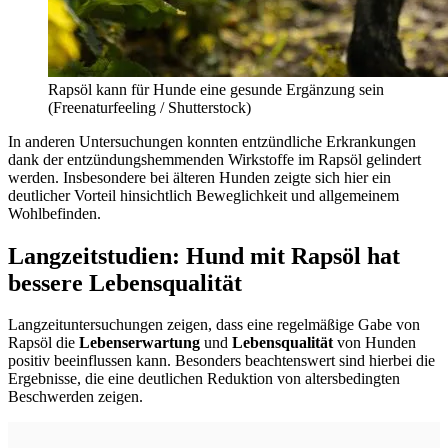
Rapsöl kann für Hunde eine gesunde Ergänzung sein
(Freenaturfeeling / Shutterstock)
In anderen Untersuchungen konnten entzündliche Erkrankungen
dank der entzündungshemmenden Wirkstoffe im Rapsöl gelindert
werden. Insbesondere bei älteren Hunden zeigte sich hier ein
deutlicher Vorteil hinsichtlich Beweglichkeit und allgemeinem
Wohlbefinden.
Langzeitstudien: Hund mit Rapsöl hat
bessere Lebensqualität
Langzeituntersuchungen zeigen, dass eine regelmäßige Gabe von
Rapsöl die
Lebenserwartung
und
Lebensqualität
von Hunden
positiv beeinflussen kann. Besonders beachtenswert sind hierbei die
Ergebnisse, die eine deutlichen Reduktion von altersbedingten
Beschwerden zeigen.