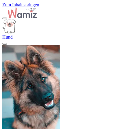
Zum Inhalt springen
Hund