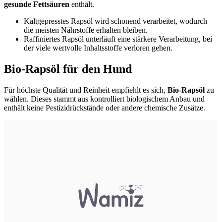
gesunde Fettsäuren
enthält.
Kaltgepresstes Rapsöl wird schonend verarbeitet, wodurch
die meisten Nährstoffe erhalten bleiben.
Raffiniertes Rapsöl unterläuft eine stärkere Verarbeitung, bei
der viele wertvolle Inhaltsstoffe verloren gehen.
Bio-Rapsöl für den Hund
Für höchste Qualität und Reinheit empfiehlt es sich,
Bio-Rapsöl
zu
wählen. Dieses stammt aus kontrolliert biologischem Anbau und
enthält keine Pestizidrückstände oder andere chemische Zusätze.