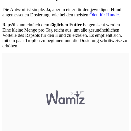
Die Antwort ist simple: Ja, aber in einer für den jeweiligen Hund
angemessenen Dosierung, wie bei den meisten
Ölen für Hunde
.
Rapsöl kann einfach dem
täglichen Futter
beigemischt werden.
Eine kleine Menge pro Tag reicht aus, um alle gesundheitlichen
Vorteile des Rapsöls für den Hund zu erzielen. Es empfiehlt sich,
mit ein paar Tropfen zu beginnen und die Dosierung schrittweise zu
erhöhen.