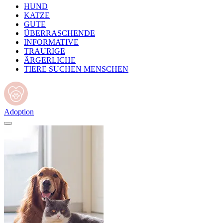
HUND
KATZE
GUTE
ÜBERRASCHENDE
INFORMATIVE
TRAURIGE
ÄRGERLICHE
TIERE SUCHEN MENSCHEN
Adoption