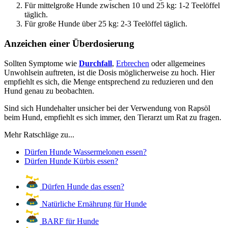
Für mittelgroße Hunde zwischen 10 und 25 kg: 1-2 Teelöffel
täglich.
Für große Hunde über 25 kg: 2-3 Teelöffel täglich.
Anzeichen einer Überdosierung
Sollten Symptome wie
Durchfall
,
Erbrechen
oder allgemeines
Unwohlsein auftreten, ist die Dosis möglicherweise zu hoch. Hier
empfiehlt es sich, die Menge entsprechend zu reduzieren und den
Hund genau zu beobachten.
Sind sich Hundehalter unsicher bei der Verwendung von Rapsöl
beim Hund, empfiehlt es sich immer, den Tierarzt um Rat zu fragen.
Mehr Ratschläge zu...
Dürfen Hunde Wassermelonen essen?
Dürfen Hunde Kürbis essen?
Dürfen Hunde das essen?
Natürliche Ernährung für Hunde
BARF für Hunde