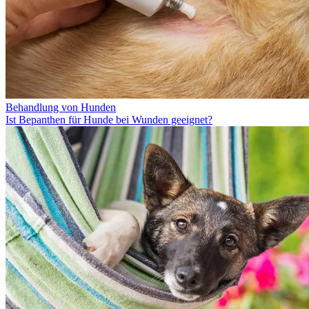
Behandlung von Hunden
Ist Bepanthen für Hunde bei Wunden geeignet?