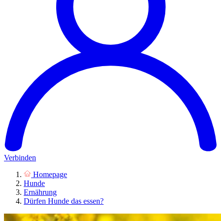
Verbinden
Homepage
Hunde
Ernährung
Dürfen Hunde das essen?