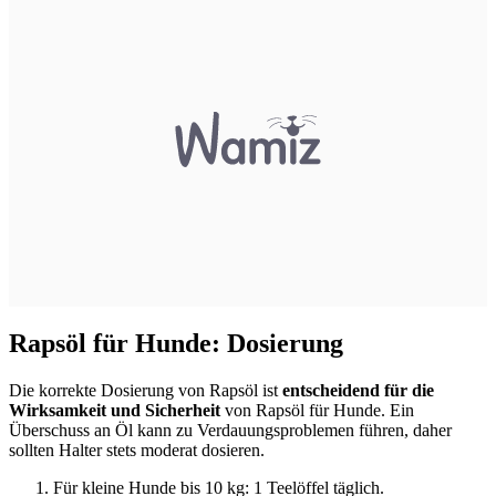
Rapsöl für Hunde: Dosierung
Die korrekte Dosierung von Rapsöl ist
entscheidend für die
Wirksamkeit und Sicherheit
von Rapsöl für Hunde. Ein
Überschuss an Öl kann zu Verdauungsproblemen führen, daher
sollten Halter stets moderat dosieren.
Für kleine Hunde bis 10 kg: 1 Teelöffel täglich.