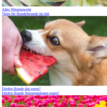
Alles Wissenswerte
Tipps für Hundefreunde im Juli
Dürfen Hunde das essen?
Dürfen Hunde Wassermelonen essen?