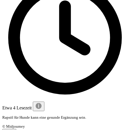
Etwa 4 Lesezeit
Rapsöl für Hunde kann eine gesunde Ergänzung sein.
© Midjourney