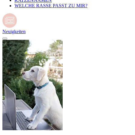
KATZENNAMEN
WELCHE RASSE PASST ZU MIR?
Neuigkeiten