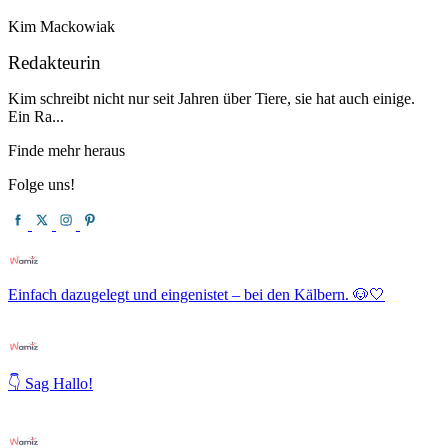
Kim Mackowiak
Redakteurin
Kim schreibt nicht nur seit Jahren über Tiere, sie hat auch einige.
Ein Ra...
Finde mehr heraus
Folge uns!
Einfach dazugelegt und eingenistet – bei den Kälbern. 🐶🤍
👇 Sag Hallo!