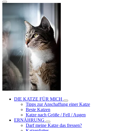
DIE KATZE FÜR MICH
Tipps zur Anschaffung einer Katze
Beste Katzen
Katze nach Größe / Fell / Augen
ERNÄHRUNG
Darf meine Katze das fressen?
Katzenfutter