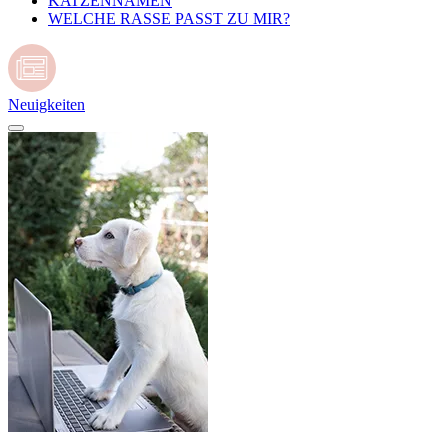
KATZENNAMEN
WELCHE RASSE PASST ZU MIR?
Neuigkeiten