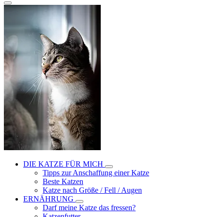
DIE KATZE FÜR MICH
Tipps zur Anschaffung einer Katze
Beste Katzen
Katze nach Größe / Fell / Augen
ERNÄHRUNG
Darf meine Katze das fressen?
Katzenfutter