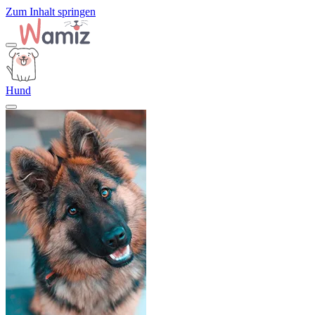
Zum Inhalt springen
Hund