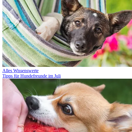
Alles Wissenswerte
Tipps für Hundefreunde im Juli