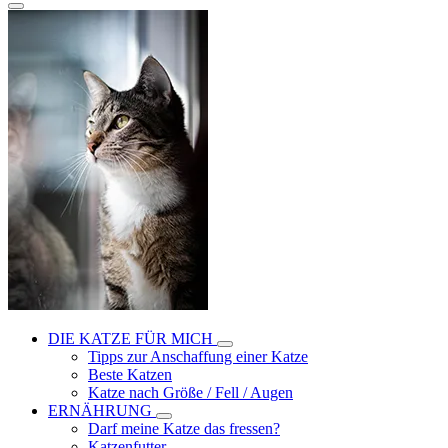
DIE KATZE FÜR MICH
Tipps zur Anschaffung einer Katze
Beste Katzen
Katze nach Größe / Fell / Augen
ERNÄHRUNG
Darf meine Katze das fressen?
Katzenfutter