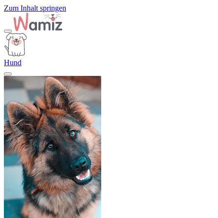
Zum Inhalt springen
Hund