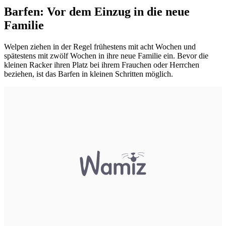
Barfen: Vor dem Einzug in die neue
Familie
Welpen ziehen in der Regel frühestens mit acht Wochen und
spätestens mit zwölf Wochen in ihre neue Familie ein. Bevor die
kleinen Racker ihren Platz bei ihrem Frauchen oder Herrchen
beziehen, ist das Barfen in kleinen Schritten möglich.