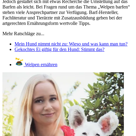
Jedoch gestaltet sich mit etwas Recherche die Umstellung auf das
Barfen als leicht. Bei Fragen rund um das Thema „Welpen barfen“
stehen viele Ansprechpartner zur Verfügung. Barf-Hersteller,
Fachliteratur und Tierärzte mit Zusatzausbildung geben bei der
artgerechten Ernährungsform wertvolle Tipps.
Mehr Ratschläge zu...
Mein Hund nimmt nicht zu: Wieso und was kann man tun?
Gekochtes Ei giftig für den Hund: Stimmt das?
Welpen ernähren