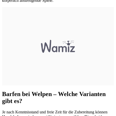
körperlich anstrengende Spiele.
Barfen bei Welpen – Welche Varianten
gibt es?
Je nach Kenntnisstand und freie Zeit für die Zubereitung können