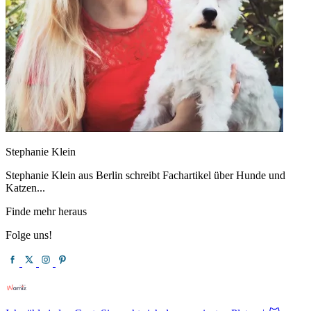
Stephanie Klein
Stephanie Klein aus Berlin schreibt Fachartikel über Hunde und
Katzen...
Finde mehr heraus
Folge uns!