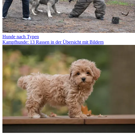
Hunde nach Typen
Kampfhunde: 13 Rassen in der Übersicht mit Bildern