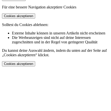
Für eine bessere Navigation akzeptiere Cookies
Cookies akzeptieren
Solltest du Cookies ablehnen:
Externe Inhalte können in unseren Artikeln nicht erscheinen
Die Werbeanzeigen sind nicht auf deine Interessen
zugeschnitten und in der Regel von geringerer Qualität
Du kannst deine Auswahl ändern, indem du unten auf der Seite auf
„Cookies akzeptieren“ klickst.
Cookies akzeptieren