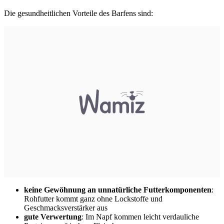
Die gesundheitlichen Vorteile des Barfens sind:
keine Gewöhnung an unnatürliche Futterkomponenten
:
Rohfutter kommt ganz ohne Lockstoffe und
Geschmacksverstärker aus
gute Verwertung
: Im Napf kommen leicht verdauliche