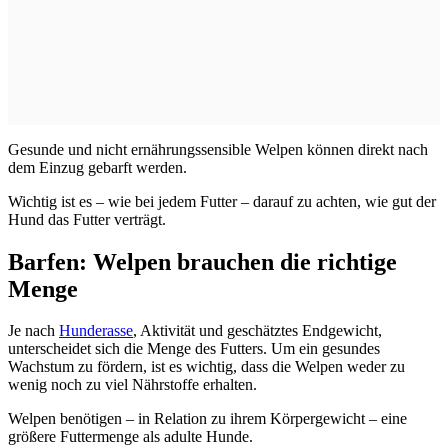
Gesunde und nicht ernährungssensible Welpen können direkt nach
dem Einzug gebarft werden.
Wichtig ist es – wie bei jedem Futter – darauf zu achten, wie gut der
Hund das Futter verträgt.
Barfen: Welpen brauchen die richtige
Menge
Je nach
Hunderasse
, Aktivität und geschätztes Endgewicht,
unterscheidet sich die Menge des Futters. Um ein gesundes
Wachstum zu fördern, ist es wichtig, dass die Welpen weder zu
wenig noch zu viel Nährstoffe erhalten.
Welpen benötigen – in Relation zu ihrem Körpergewicht – eine
größere Futtermenge als adulte Hunde.