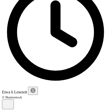
Etwa 6 Lesezeit
© Shutterstock