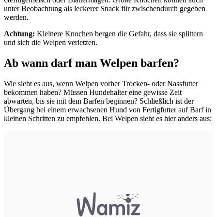
unter Beobachtung als leckerer Snack für zwischendurch gegeben
werden.
Achtung:
Kleinere Knochen bergen die Gefahr, dass sie splittern
und sich die Welpen verletzen.
Ab wann darf man Welpen barfen?
Wie sieht es aus, wenn Welpen vorher Trocken- oder Nassfutter
bekommen haben? Müssen Hundehalter eine gewisse Zeit
abwarten, bis sie mit dem Barfen beginnen? Schließlich ist der
Übergang bei einem erwachsenen Hund von Fertigfutter auf Barf in
kleinen Schritten zu empfehlen. Bei Welpen sieht es hier anders aus: