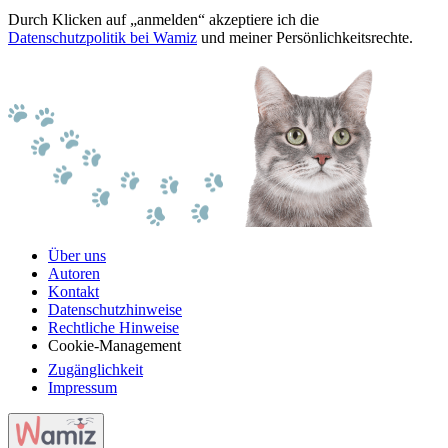
Durch Klicken auf „anmelden“ akzeptiere ich die
Datenschutzpolitik bei Wamiz
und meiner Persönlichkeitsrechte.
Über uns
Autoren
Kontakt
Datenschutzhinweise
Rechtliche Hinweise
Cookie-Management
Zugänglichkeit
Impressum