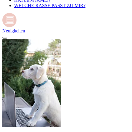
KATZENNAMEN
WELCHE RASSE PASST ZU MIR?
Neuigkeiten