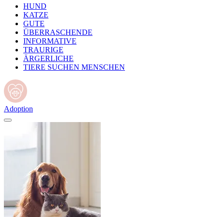
HUND
KATZE
GUTE
ÜBERRASCHENDE
INFORMATIVE
TRAURIGE
ÄRGERLICHE
TIERE SUCHEN MENSCHEN
Adoption