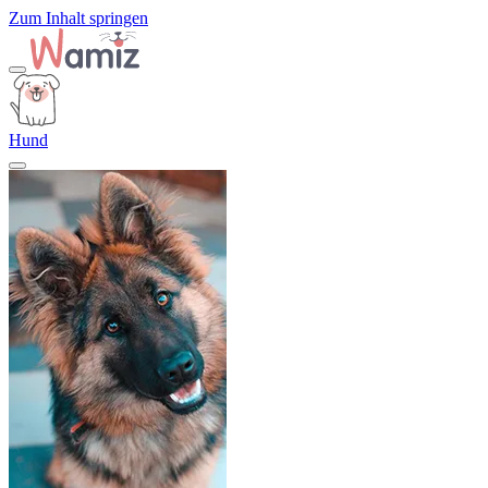
Zum Inhalt springen
Hund