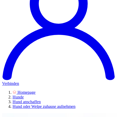
Verbinden
Homepage
Hunde
Hund anschaffen
Hund oder Welpe zuhause aufnehmen