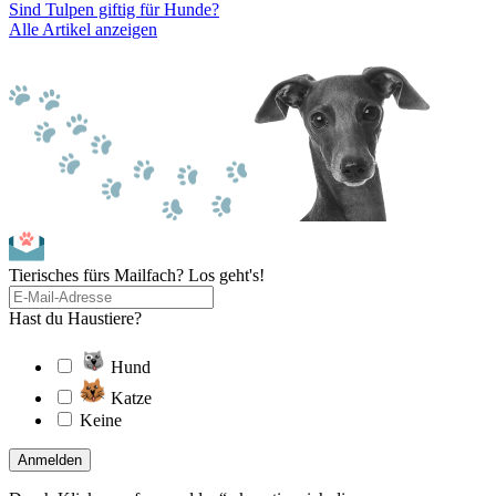
Sind Tulpen giftig für Hunde?
Alle Artikel anzeigen
Tierisches fürs Mailfach? Los geht's!
Hast du Haustiere?
Hund
Katze
Keine
Anmelden