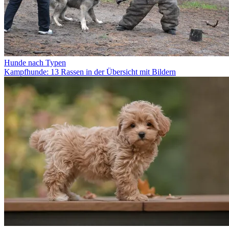
Hunde nach Typen
Kampfhunde: 13 Rassen in der Übersicht mit Bildern