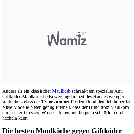
Anders als ein klassischer
Maulkorb
schränkt ein spezieller Anti-
Giftköder-Maulkorb die Bewegungsfreiheit des Hundes weniger
stark ein, sodass der
Tragekomfort
für den Hund deutlich höher ist.
Viele Modelle bieten genug Freiheit, dass der Hund trotz Maulkorb
ein Leckerli fressen, Wasser trinken und bequem schnüffeln und
hecheln kann.
Die besten Maulkörbe gegen Giftköder