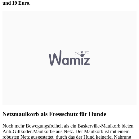
und 19 Euro.
Netzmaulkorb als Fressschutz für Hunde
Noch mehr Bewegungsfreiheit als ein Baskerville-Maulkorb bieten
Anti-Giftköder-Maulkörbe aus Netz. Der Maulkorb ist mit einem
robusten Netz ausgestattet, durch das der Hund keinerlei Nahrung