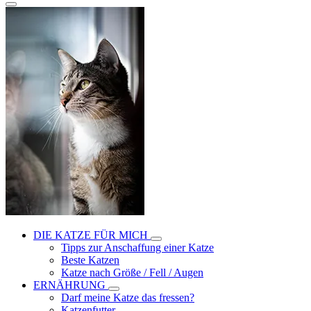
DIE KATZE FÜR MICH
Tipps zur Anschaffung einer Katze
Beste Katzen
Katze nach Größe / Fell / Augen
ERNÄHRUNG
Darf meine Katze das fressen?
Katzenfutter