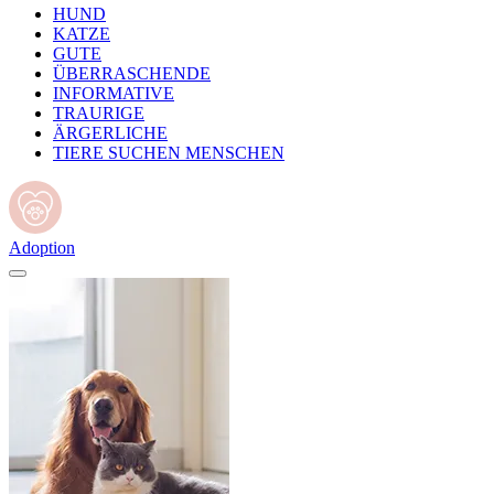
HUND
KATZE
GUTE
ÜBERRASCHENDE
INFORMATIVE
TRAURIGE
ÄRGERLICHE
TIERE SUCHEN MENSCHEN
Adoption