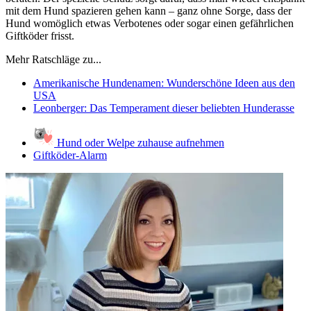
mit dem Hund spazieren gehen kann – ganz ohne Sorge, dass der
Hund womöglich etwas Verbotenes oder sogar einen gefährlichen
Giftköder frisst.
Mehr Ratschläge zu...
Amerikanische Hundenamen: Wunderschöne Ideen aus den
USA
Leonberger: Das Temperament dieser beliebten Hunderasse
Hund oder Welpe zuhause aufnehmen
Giftköder-Alarm