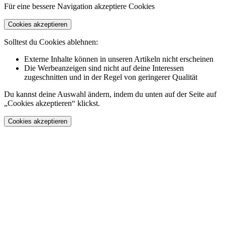
Für eine bessere Navigation akzeptiere Cookies
Cookies akzeptieren
Solltest du Cookies ablehnen:
Externe Inhalte können in unseren Artikeln nicht erscheinen
Die Werbeanzeigen sind nicht auf deine Interessen
zugeschnitten und in der Regel von geringerer Qualität
Du kannst deine Auswahl ändern, indem du unten auf der Seite auf
„Cookies akzeptieren“ klickst.
Cookies akzeptieren