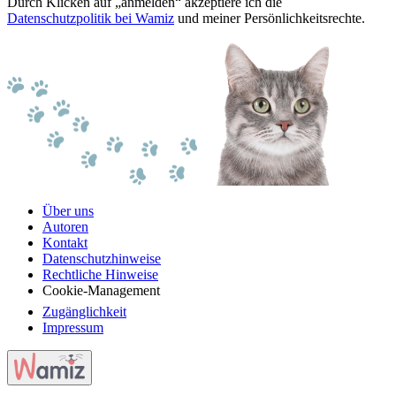
Durch Klicken auf „anmelden“ akzeptiere ich die
Datenschutzpolitik bei Wamiz
und meiner Persönlichkeitsrechte.
Über uns
Autoren
Kontakt
Datenschutzhinweise
Rechtliche Hinweise
Cookie-Management
Zugänglichkeit
Impressum