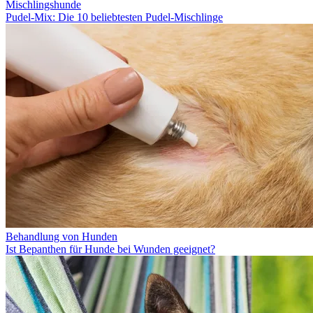
Mischlingshunde
Pudel-Mix: Die 10 beliebtesten Pudel-Mischlinge
Behandlung von Hunden
Ist Bepanthen für Hunde bei Wunden geeignet?