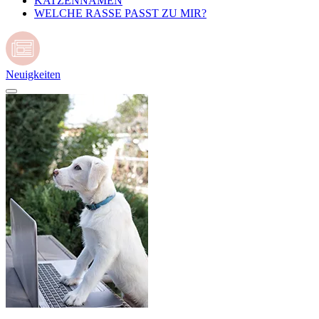
KATZENNAMEN
WELCHE RASSE PASST ZU MIR?
Neuigkeiten