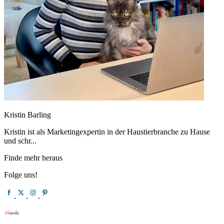
Kristin Barling
Kristin ist als Marketingexpertin in der Haustierbranche zu Hause
und schr...
Finde mehr heraus
Folge uns!