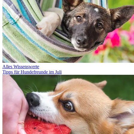
Alles Wissenswerte
Tipps für Hundefreunde im Juli