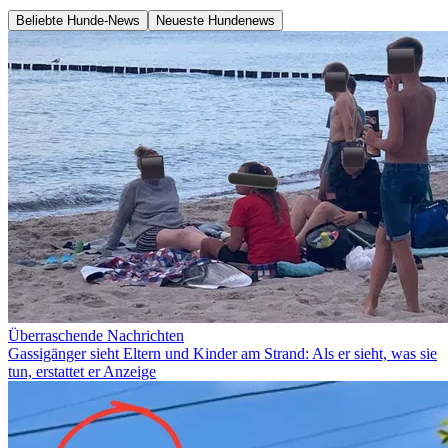
Beliebte Hunde-News
Neueste Hundenews
Überraschende Nachrichten
Gassigänger sieht Eltern und Kinder am Strand: Als er sieht, was sie
tun, erstattet er Anzeige