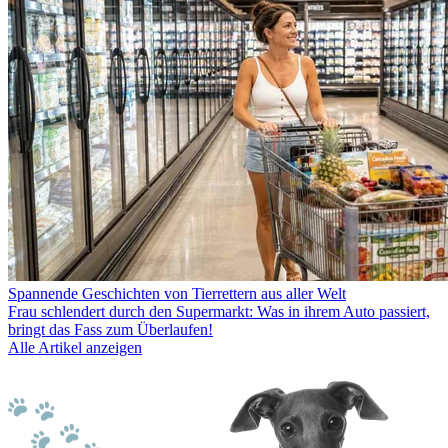
Spannende Geschichten von Tierrettern aus aller Welt
Frau schlendert durch den Supermarkt: Was in ihrem Auto passiert,
bringt das Fass zum Überlaufen!
Alle Artikel anzeigen