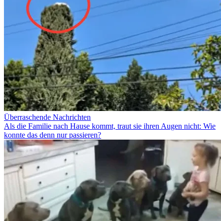
Überraschende Nachrichten
Als die Familie nach Hause kommt, traut sie ihren Augen nicht: Wie
konnte das denn nur passieren?