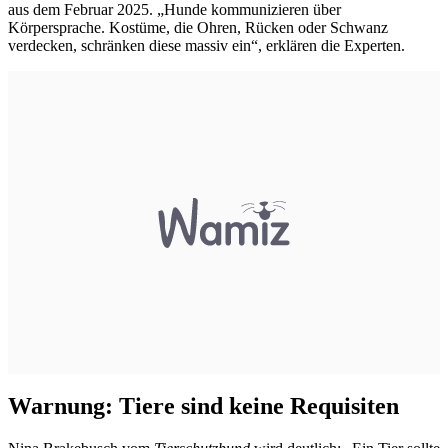
aus dem Februar 2025. „Hunde kommunizieren über
Körpersprache. Kostüme, die Ohren, Rücken oder Schwanz
verdecken, schränken diese massiv ein“, erklären die Experten.
Warnung: Tiere sind keine Requisiten