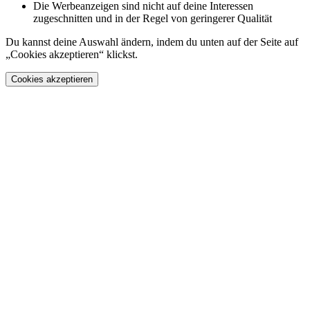
Die Werbeanzeigen sind nicht auf deine Interessen
zugeschnitten und in der Regel von geringerer Qualität
Du kannst deine Auswahl ändern, indem du unten auf der Seite auf
„Cookies akzeptieren“ klickst.
Cookies akzeptieren