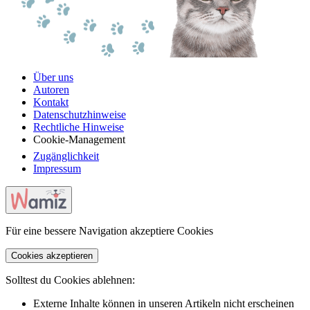
Über uns
Autoren
Kontakt
Datenschutzhinweise
Rechtliche Hinweise
Cookie-Management
Zugänglichkeit
Impressum
Für eine bessere Navigation akzeptiere Cookies
Cookies akzeptieren
Solltest du Cookies ablehnen:
Externe Inhalte können in unseren Artikeln nicht erscheinen