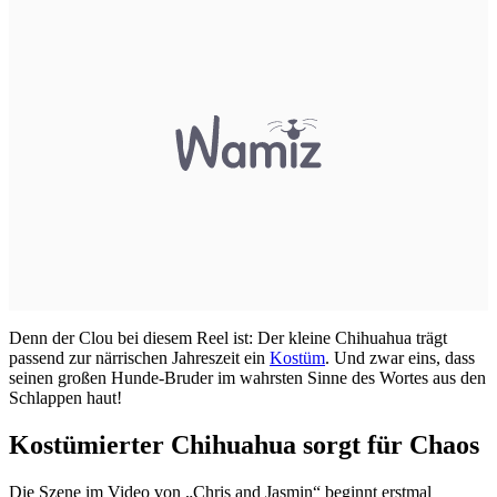
Denn der Clou bei diesem Reel ist: Der kleine Chihuahua trägt
passend zur närrischen Jahreszeit ein
Kostüm
. Und zwar eins, dass
seinen großen Hunde-Bruder im wahrsten Sinne des Wortes aus den
Schlappen haut!
Kostümierter Chihuahua sorgt für Chaos
Die Szene im Video von „Chris and Jasmin“ beginnt erstmal