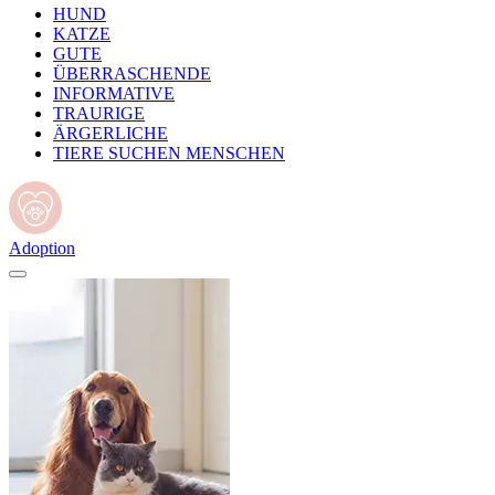
HUND
KATZE
GUTE
ÜBERRASCHENDE
INFORMATIVE
TRAURIGE
ÄRGERLICHE
TIERE SUCHEN MENSCHEN
Adoption