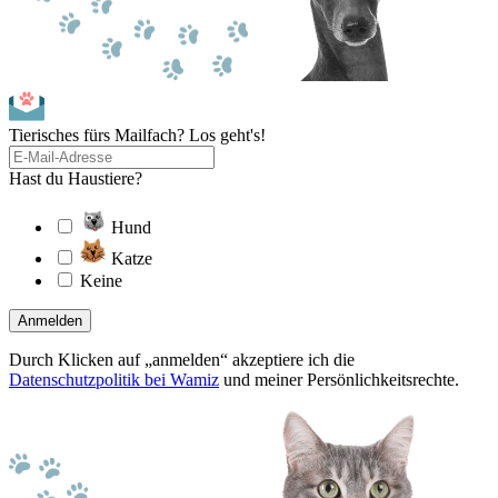
Tierisches fürs Mailfach? Los geht's!
Hast du Haustiere?
Hund
Katze
Keine
Anmelden
Durch Klicken auf „anmelden“ akzeptiere ich die
Datenschutzpolitik bei Wamiz
und meiner Persönlichkeitsrechte.