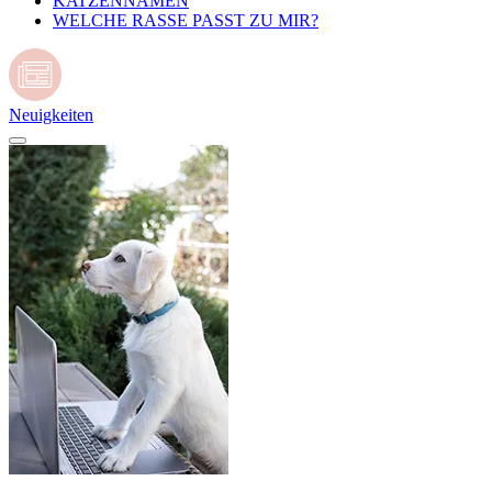
KATZENNAMEN
WELCHE RASSE PASST ZU MIR?
Neuigkeiten