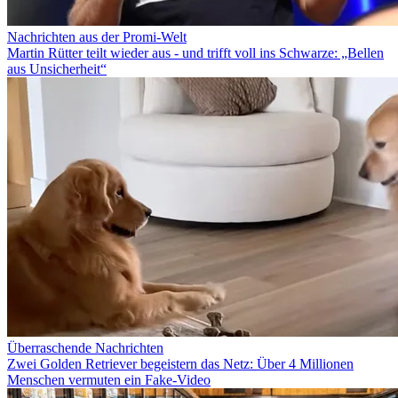
Nachrichten aus der Promi-Welt
Martin Rütter teilt wieder aus - und trifft voll ins Schwarze: „Bellen
aus Unsicherheit“
Überraschende Nachrichten
Zwei Golden Retriever begeistern das Netz: Über 4 Millionen
Menschen vermuten ein Fake-Video