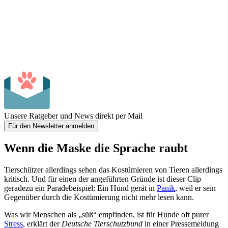
Unsere Ratgeber und News direkt per Mail
Für den Newsletter anmelden
Wenn die Maske die Sprache raubt
Tierschützer allerdings sehen das Kostümieren von Tieren allerdings
kritisch. Und für einen der angeführten Gründe ist dieser Clip
geradezu ein Paradebeispiel: Ein Hund gerät in
Panik
, weil er sein
Gegenüber durch die Kostümierung nicht mehr lesen kann.
Was wir Menschen als „süß“ empfinden, ist für Hunde oft purer
Stress
, erklärt der
Deutsche Tierschutzbund
in einer Pressemeldung