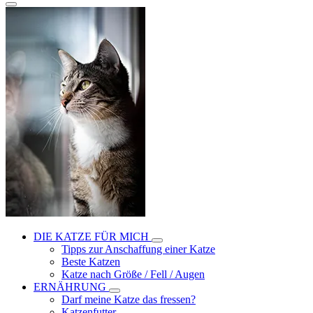
DIE KATZE FÜR MICH
Tipps zur Anschaffung einer Katze
Beste Katzen
Katze nach Größe / Fell / Augen
ERNÄHRUNG
Darf meine Katze das fressen?
Katzenfutter