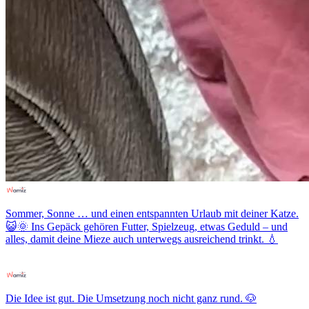
Sommer, Sonne … und einen entspannten Urlaub mit deiner Katze.
😺🌞 Ins Gepäck gehören Futter, Spielzeug, etwas Geduld – und
alles, damit deine Mieze auch unterwegs ausreichend trinkt. 💧
Die Idee ist gut. Die Umsetzung noch nicht ganz rund. 🐶