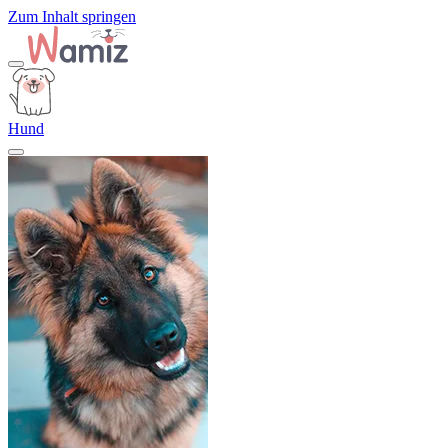
Zum Inhalt springen
Hund