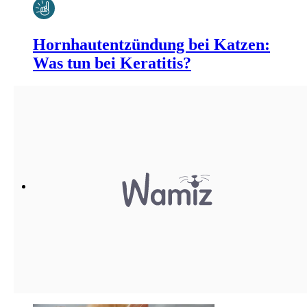
Hornhautentzündung bei Katzen:
Was tun bei Keratitis?