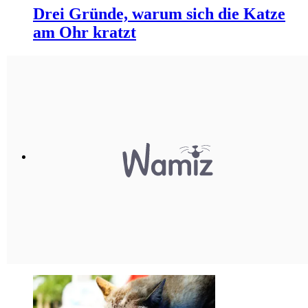
Drei Gründe, warum sich die Katze
am Ohr kratzt