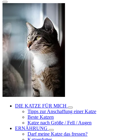
DIE KATZE FÜR MICH
Tipps zur Anschaffung einer Katze
Beste Katzen
Katze nach Größe / Fell / Augen
ERNÄHRUNG
Darf meine Katze das fressen?
Katzenfutter