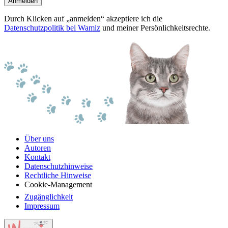
Anmelden
Durch Klicken auf „anmelden“ akzeptiere ich die
Datenschutzpolitik bei Wamiz
und meiner Persönlichkeitsrechte.
Über uns
Autoren
Kontakt
Datenschutzhinweise
Rechtliche Hinweise
Cookie-Management
Zugänglichkeit
Impressum