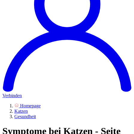
Verbinden
Homepage
Katzen
Gesundheit
Symptome bei Katzen - Seite