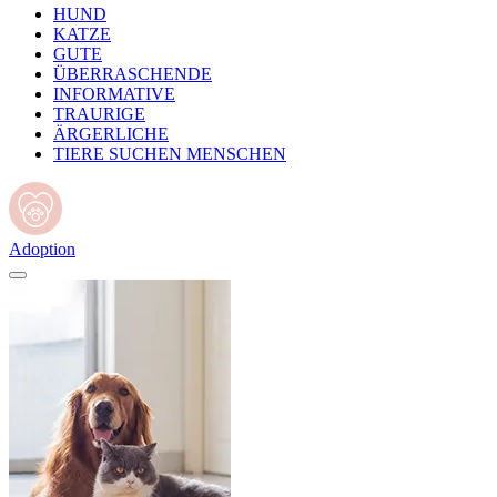
HUND
KATZE
GUTE
ÜBERRASCHENDE
INFORMATIVE
TRAURIGE
ÄRGERLICHE
TIERE SUCHEN MENSCHEN
Adoption