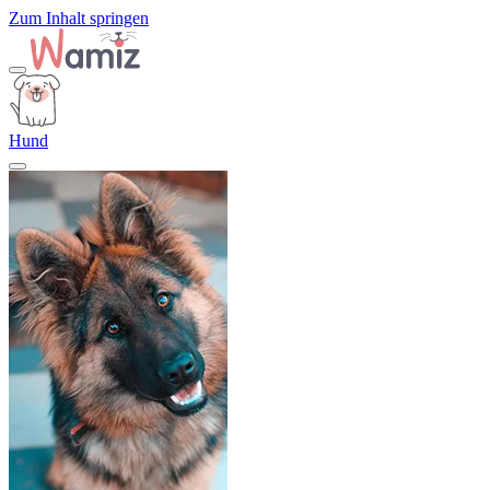
Zum Inhalt springen
Hund