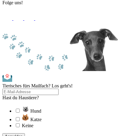
Folge uns!
Tierisches fürs Mailfach? Los geht's!
Hast du Haustiere?
Hund
Katze
Keine