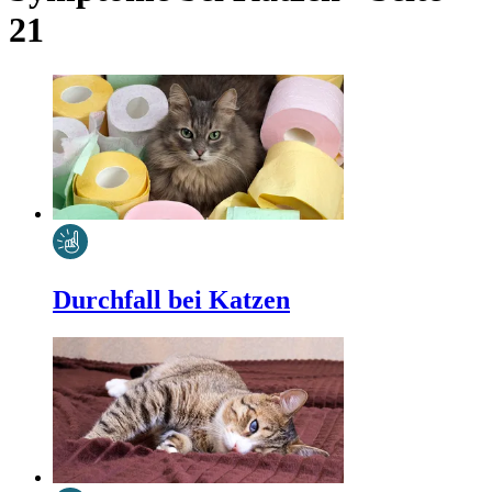
21
Durchfall bei Katzen