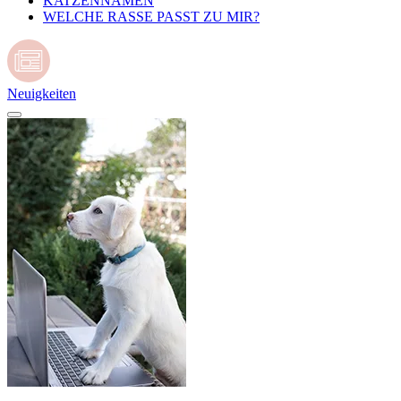
KATZENNAMEN
WELCHE RASSE PASST ZU MIR?
Neuigkeiten