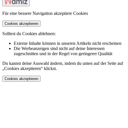
Für eine bessere Navigation akzeptiere Cookies
Cookies akzeptieren
Solltest du Cookies ablehnen:
Externe Inhalte können in unseren Artikeln nicht erscheinen
Die Werbeanzeigen sind nicht auf deine Interessen
zugeschnitten und in der Regel von geringerer Qualität
Du kannst deine Auswahl ändern, indem du unten auf der Seite auf
„Cookies akzeptieren“ klickst.
Cookies akzeptieren