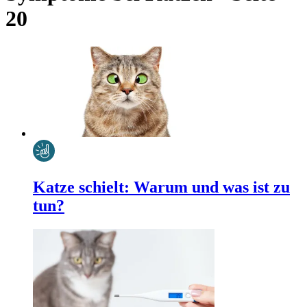
20
Katze schielt: Warum und was ist zu
tun?