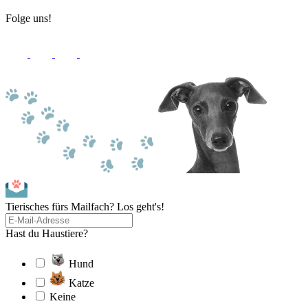
Folge uns!
Tierisches fürs Mailfach? Los geht's!
Hast du Haustiere?
Hund
Katze
Keine