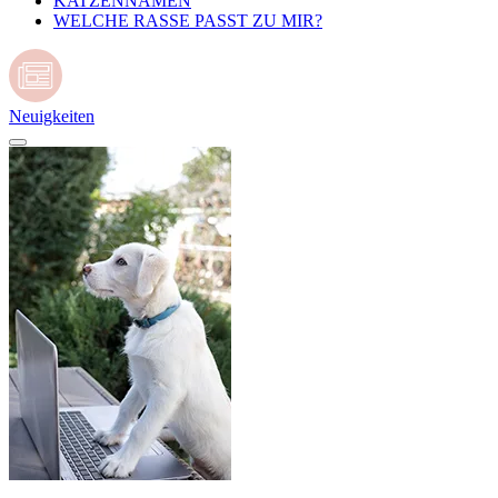
KATZENNAMEN
WELCHE RASSE PASST ZU MIR?
Neuigkeiten