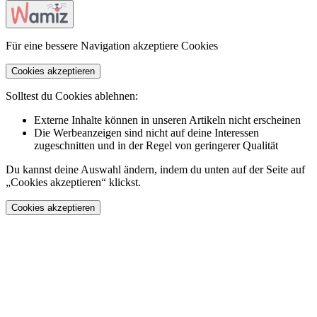
Für eine bessere Navigation akzeptiere Cookies
Cookies akzeptieren
Solltest du Cookies ablehnen:
Externe Inhalte können in unseren Artikeln nicht erscheinen
Die Werbeanzeigen sind nicht auf deine Interessen
zugeschnitten und in der Regel von geringerer Qualität
Du kannst deine Auswahl ändern, indem du unten auf der Seite auf
„Cookies akzeptieren“ klickst.
Cookies akzeptieren