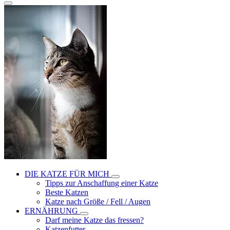
DIE KATZE FÜR MICH
Tipps zur Anschaffung einer Katze
Beste Katzen
Katze nach Größe / Fell / Augen
ERNÄHRUNG
Darf meine Katze das fressen?
Katzenfutter