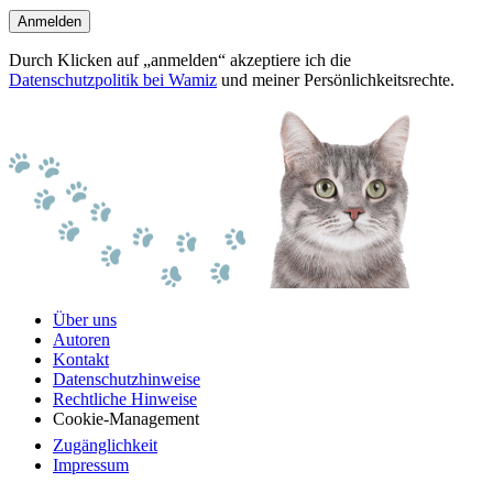
Anmelden
Durch Klicken auf „anmelden“ akzeptiere ich die
Datenschutzpolitik bei Wamiz
und meiner Persönlichkeitsrechte.
Über uns
Autoren
Kontakt
Datenschutzhinweise
Rechtliche Hinweise
Cookie-Management
Zugänglichkeit
Impressum