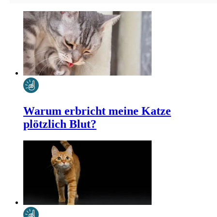
Warum erbricht meine Katze
plötzlich Blut?