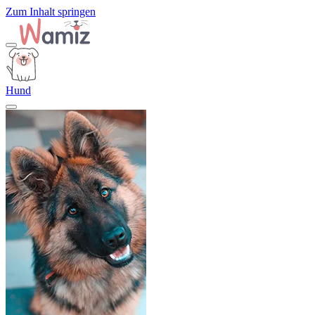
Zum Inhalt springen
Hund