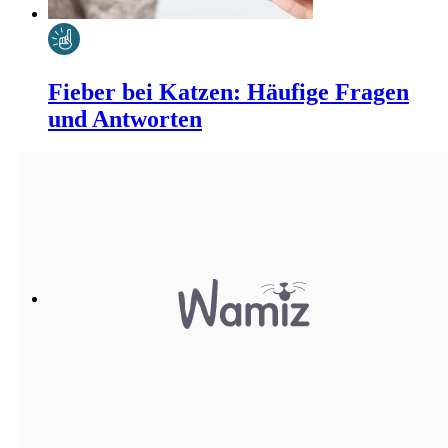
Fieber bei Katzen: Häufige Fragen
und Antworten