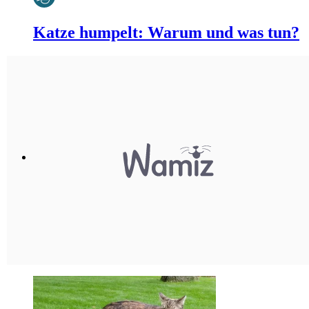
Katze humpelt: Warum und was tun?