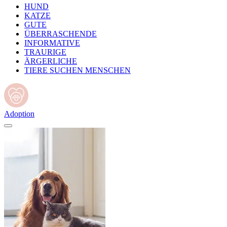
HUND
KATZE
GUTE
ÜBERRASCHENDE
INFORMATIVE
TRAURIGE
ÄRGERLICHE
TIERE SUCHEN MENSCHEN
Adoption