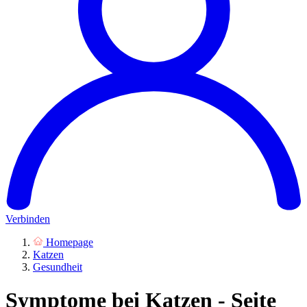
Verbinden
Homepage
Katzen
Gesundheit
Symptome bei Katzen - Seite