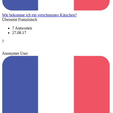
Wie bekomme ich ein verschmustes Kätzchen?
Übersetzt Französisch
7 Antworten
27.08.17
?
Anonymer User