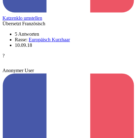
Katzenklo umstellen
Übersetzt Französisch
5 Antworten
Rasse:
Europäisch Kurzhaar
10.09.18
?
Anonymer User