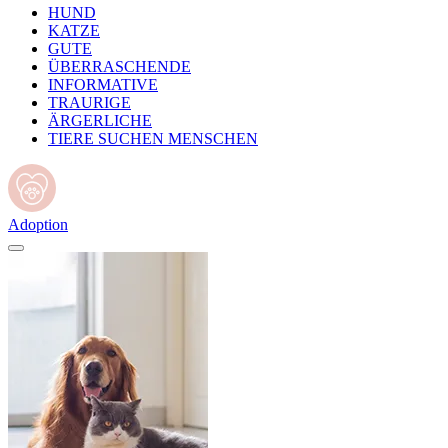
HUND
KATZE
GUTE
ÜBERRASCHENDE
INFORMATIVE
TRAURIGE
ÄRGERLICHE
TIERE SUCHEN MENSCHEN
Adoption