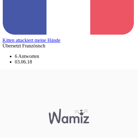
Kitten attackiert meine Hände
Übersetzt Französisch
6 Antworten
03.06.18