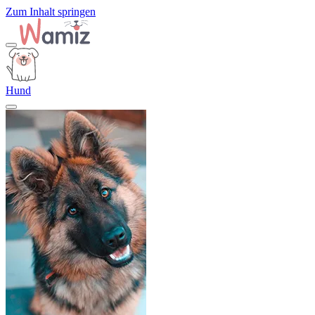
Zum Inhalt springen
Hund