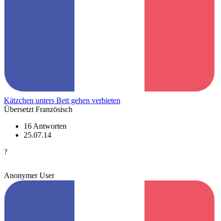
Kätzchen unters Bett gehen verbieten
Übersetzt Französisch
16 Antworten
25.07.14
?
Anonymer User