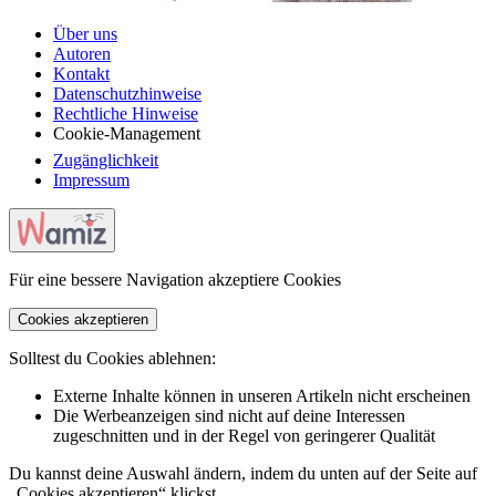
Über uns
Autoren
Kontakt
Datenschutzhinweise
Rechtliche Hinweise
Cookie-Management
Zugänglichkeit
Impressum
Für eine bessere Navigation akzeptiere Cookies
Cookies akzeptieren
Solltest du Cookies ablehnen:
Externe Inhalte können in unseren Artikeln nicht erscheinen
Die Werbeanzeigen sind nicht auf deine Interessen
zugeschnitten und in der Regel von geringerer Qualität
Du kannst deine Auswahl ändern, indem du unten auf der Seite auf
„Cookies akzeptieren“ klickst.