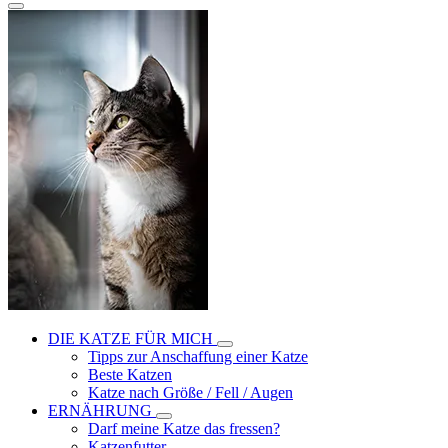
DIE KATZE FÜR MICH
Tipps zur Anschaffung einer Katze
Beste Katzen
Katze nach Größe / Fell / Augen
ERNÄHRUNG
Darf meine Katze das fressen?
Katzenfutter