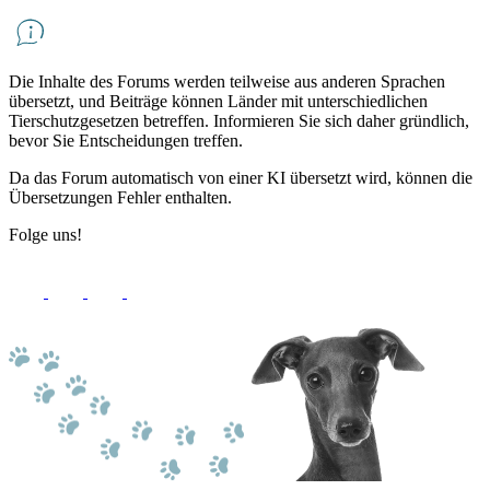
Die Inhalte des Forums werden teilweise aus anderen Sprachen
übersetzt, und Beiträge können Länder mit unterschiedlichen
Tierschutzgesetzen betreffen. Informieren Sie sich daher gründlich,
bevor Sie Entscheidungen treffen.
Da das Forum automatisch von einer KI übersetzt wird, können die
Übersetzungen Fehler enthalten.
Folge uns!