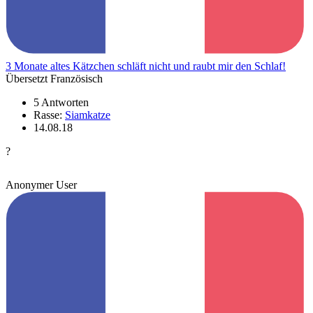
3 Monate altes Kätzchen schläft nicht und raubt mir den Schlaf!
Übersetzt Französisch
5 Antworten
Rasse:
Siamkatze
14.08.18
?
Anonymer User