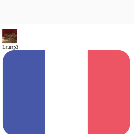
Laurap3