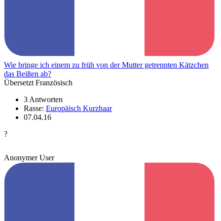
Wie bringe ich einem zu früh von der Mutter getrennten Kätzchen
das Beißen ab?
Übersetzt Französisch
3 Antworten
Rasse:
Europäisch Kurzhaar
07.04.16
?
Anonymer User