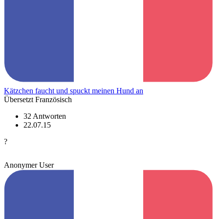
Kätzchen faucht und spuckt meinen Hund an
Übersetzt Französisch
32 Antworten
22.07.15
?
Anonymer User