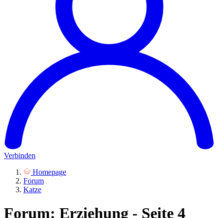
Verbinden
Homepage
Forum
Katze
Forum: Erziehung - Seite 4