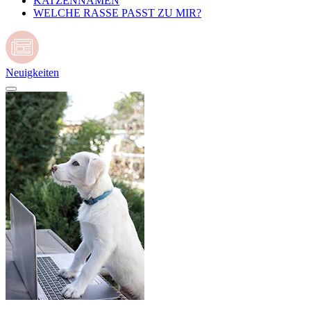
KATZENNAMEN
WELCHE RASSE PASST ZU MIR?
Neuigkeiten