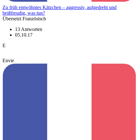
Zu früh entwöhntes Kätzchen – aggressiv, aufgedreht und
beißfreudig, was tun?
Übersetzt Französisch
13 Antworten
05.10.17
E
Envie