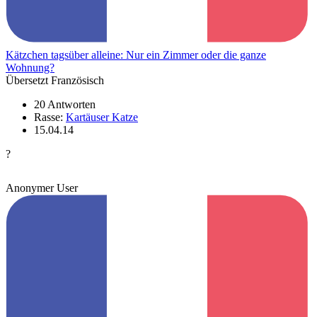
Kätzchen tagsüber alleine: Nur ein Zimmer oder die ganze
Wohnung?
Übersetzt Französisch
20 Antworten
Rasse:
Kartäuser Katze
15.04.14
?
Anonymer User