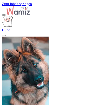
Zum Inhalt springen
Hund