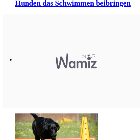
Hunden das Schwimmen beibringen