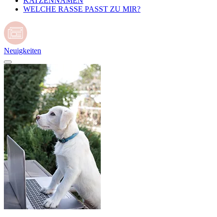
KATZENNAMEN
WELCHE RASSE PASST ZU MIR?
Neuigkeiten