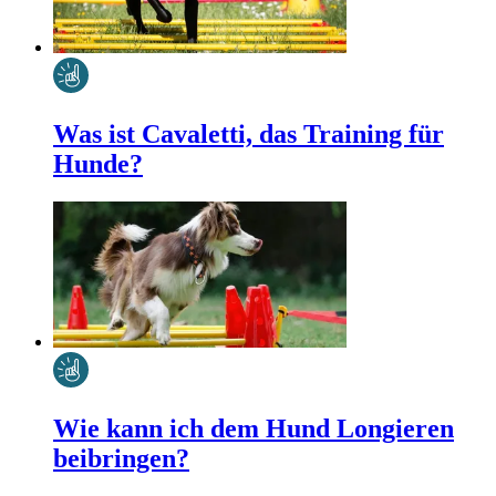
Was ist Cavaletti, das Training für
Hunde?
Wie kann ich dem Hund Longieren
beibringen?