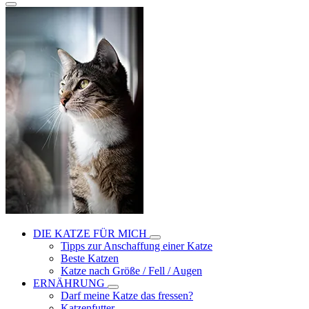
DIE KATZE FÜR MICH
Tipps zur Anschaffung einer Katze
Beste Katzen
Katze nach Größe / Fell / Augen
ERNÄHRUNG
Darf meine Katze das fressen?
Katzenfutter