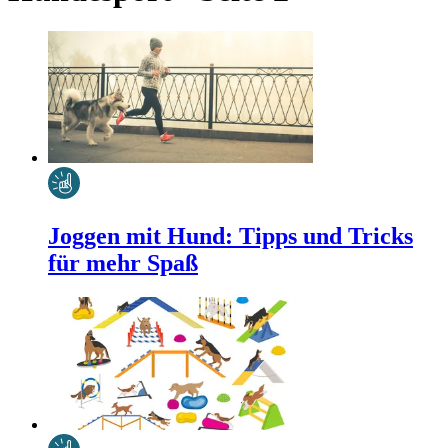
Joggen mit Hund: Tipps und Tricks
für mehr Spaß