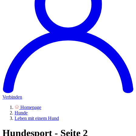
Verbinden
Homepage
Hunde
Leben mit einem Hund
Hundesport - Seite 2