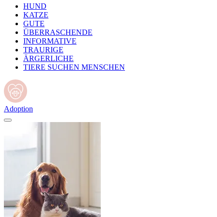
HUND
KATZE
GUTE
ÜBERRASCHENDE
INFORMATIVE
TRAURIGE
ÄRGERLICHE
TIERE SUCHEN MENSCHEN
Adoption