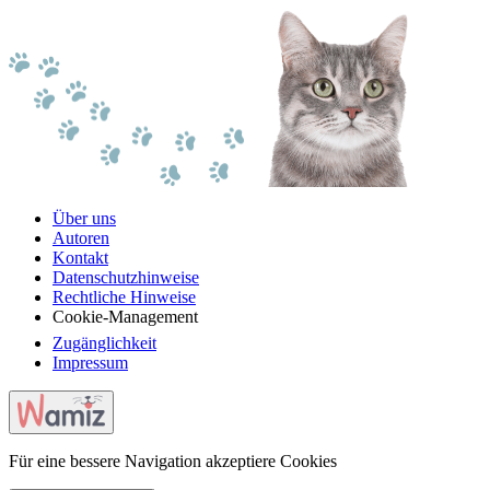
Über uns
Autoren
Kontakt
Datenschutzhinweise
Rechtliche Hinweise
Cookie-Management
Zugänglichkeit
Impressum
Für eine bessere Navigation akzeptiere Cookies