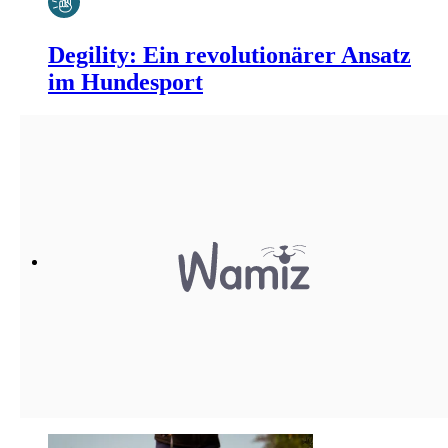
Degility: Ein revolutionärer Ansatz
im Hundesport