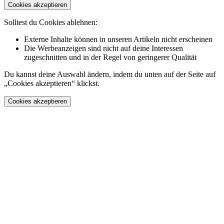
Cookies akzeptieren
Solltest du Cookies ablehnen:
Externe Inhalte können in unseren Artikeln nicht erscheinen
Die Werbeanzeigen sind nicht auf deine Interessen
zugeschnitten und in der Regel von geringerer Qualität
Du kannst deine Auswahl ändern, indem du unten auf der Seite auf
„Cookies akzeptieren“ klickst.
Cookies akzeptieren