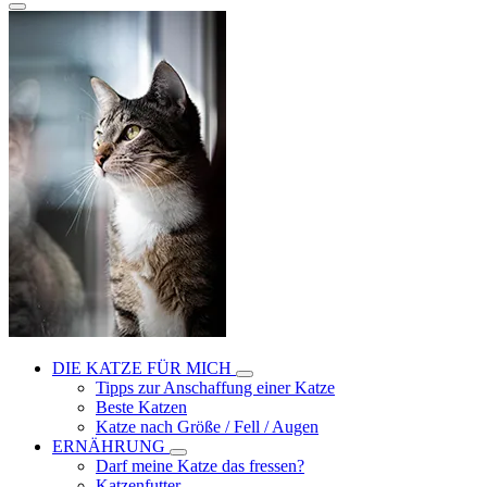
DIE KATZE FÜR MICH
Tipps zur Anschaffung einer Katze
Beste Katzen
Katze nach Größe / Fell / Augen
ERNÄHRUNG
Darf meine Katze das fressen?
Katzenfutter