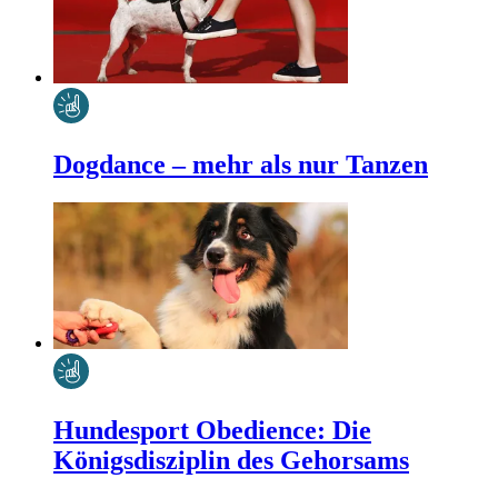
Dogdance – mehr als nur Tanzen
Hundesport Obedience: Die
Königsdisziplin des Gehorsams