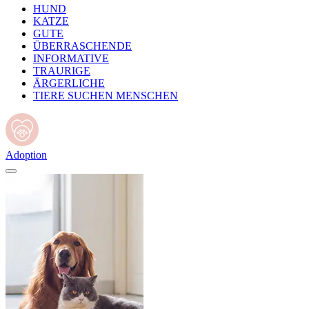
HUND
KATZE
GUTE
ÜBERRASCHENDE
INFORMATIVE
TRAURIGE
ÄRGERLICHE
TIERE SUCHEN MENSCHEN
Adoption