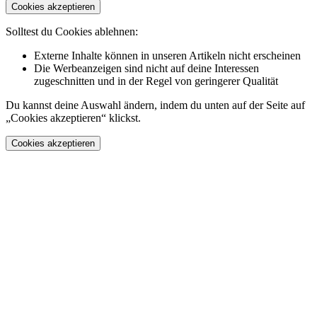
Cookies akzeptieren
Solltest du Cookies ablehnen:
Externe Inhalte können in unseren Artikeln nicht erscheinen
Die Werbeanzeigen sind nicht auf deine Interessen
zugeschnitten und in der Regel von geringerer Qualität
Du kannst deine Auswahl ändern, indem du unten auf der Seite auf
„Cookies akzeptieren“ klickst.
Cookies akzeptieren