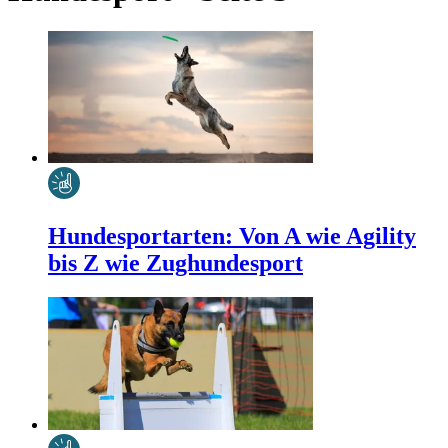
Hundesportarten: Von A wie Agility
bis Z wie Zughundesport