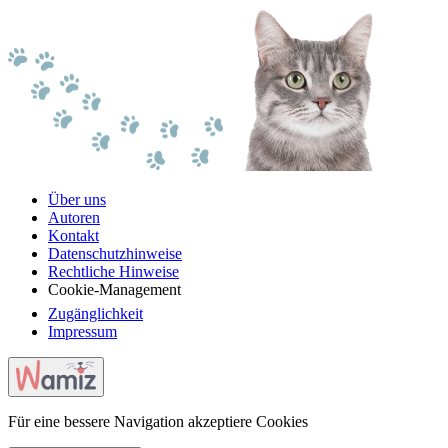
Über uns
Autoren
Kontakt
Datenschutzhinweise
Rechtliche Hinweise
Cookie-Management
Zugänglichkeit
Impressum
Für eine bessere Navigation akzeptiere Cookies