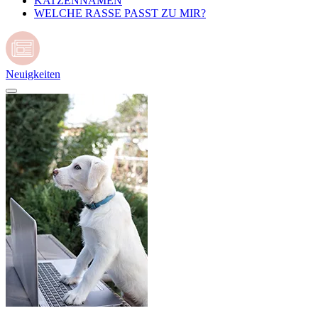
KATZENNAMEN
WELCHE RASSE PASST ZU MIR?
Neuigkeiten