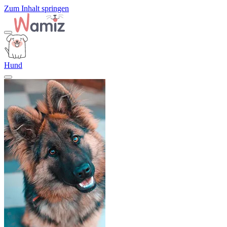
Zum Inhalt springen
Hund