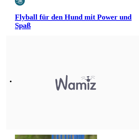
Flyball für den Hund mit Power und
Spaß