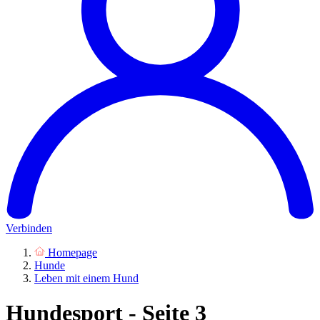
Verbinden
Homepage
Hunde
Leben mit einem Hund
Hundesport - Seite 3