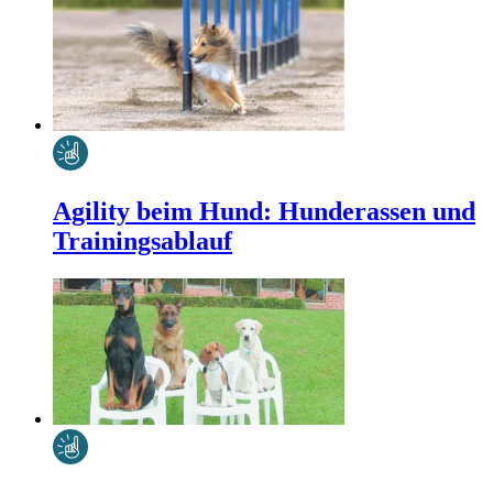
Agility beim Hund: Hunderassen und
Trainingsablauf