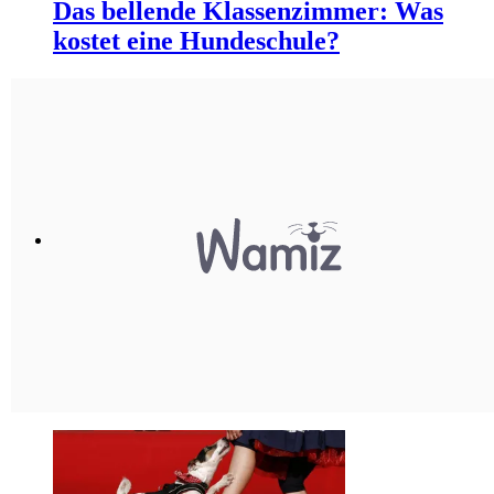
Das bellende Klassenzimmer: Was
kostet eine Hundeschule?