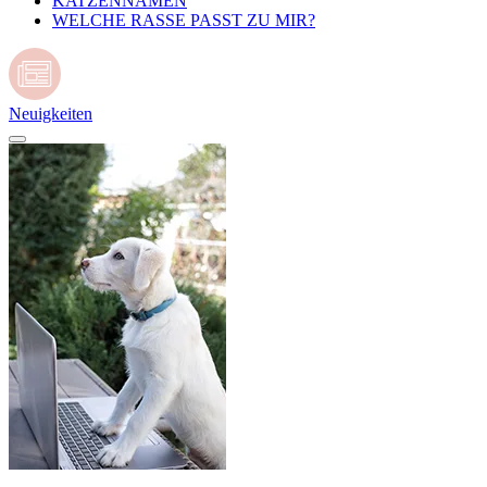
KATZENNAMEN
WELCHE RASSE PASST ZU MIR?
Neuigkeiten