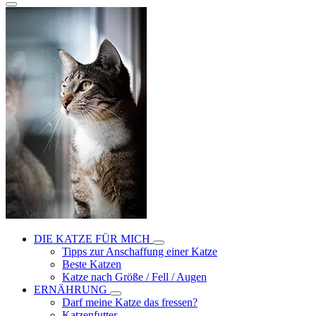
DIE KATZE FÜR MICH
Tipps zur Anschaffung einer Katze
Beste Katzen
Katze nach Größe / Fell / Augen
ERNÄHRUNG
Darf meine Katze das fressen?
Katzenfutter