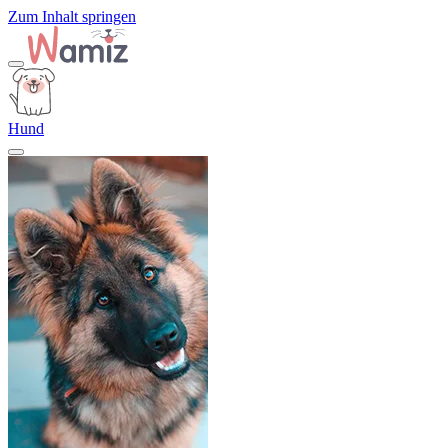
Zum Inhalt springen
Hund