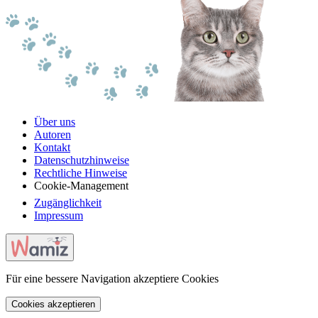
Über uns
Autoren
Kontakt
Datenschutzhinweise
Rechtliche Hinweise
Cookie-Management
Zugänglichkeit
Impressum
Für eine bessere Navigation akzeptiere Cookies
Cookies akzeptieren