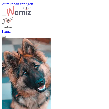
Zum Inhalt springen
Hund