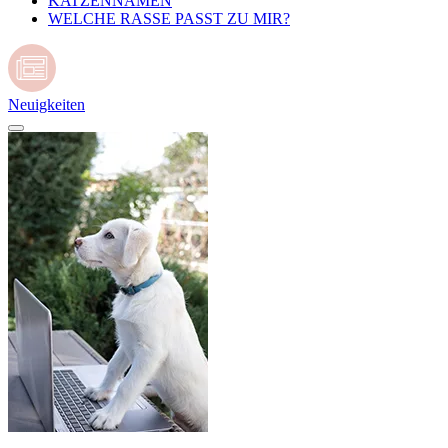
KATZENNAMEN
WELCHE RASSE PASST ZU MIR?
Neuigkeiten