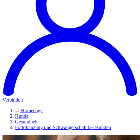
Verbinden
Homepage
Hunde
Gesundheit
Fortpflanzung und Schwangerschaft bei Hunden