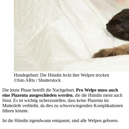
Hundegeburt: Die Hündin leckt ihre Welpen trocken
©foto ARts / Shutterstock
Die letzte Phase betrifft die Nachgeburt.
Pro Welpe muss auch
eine Plazenta ausgeschieden werden
, die die Hündin meist auch
frisst. Es ist wichtig sicherzustellen, dass keine Plazenta im
Mutterleib verbleibt, da dies zu schwerwiegenden
Komplikationen
führen könnte.
Ist die Hündin irgendwann entspannt, sind alle Welpen geboren.