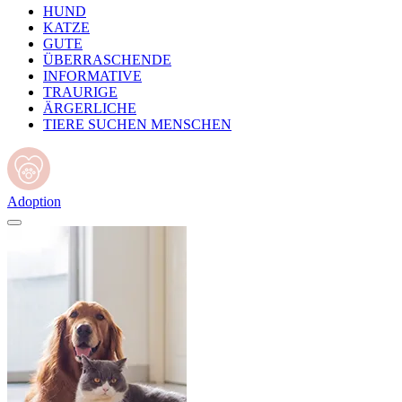
HUND
KATZE
GUTE
ÜBERRASCHENDE
INFORMATIVE
TRAURIGE
ÄRGERLICHE
TIERE SUCHEN MENSCHEN
Adoption