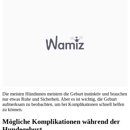
Die meisten Hündinnen meistern die Geburt instinktiv und brauchen
nur etwas Ruhe und Sicherheit. Aber es ist wichtig, die Geburt
aufmerksam zu beobachten, um bei Komplikationen schnell helfen
zu können.
Mögliche Komplikationen während der
Hundegeburt