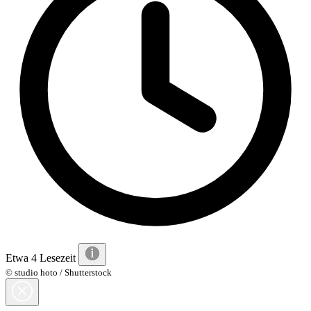
Etwa 4 Lesezeit
© studio hoto / Shutterstock