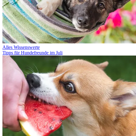
Alles Wissenswerte
Tipps für Hundefreunde im Juli