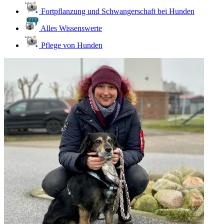
Fortpflanzung und Schwangerschaft bei Hunden
Alles Wissenswerte
Pflege von Hunden