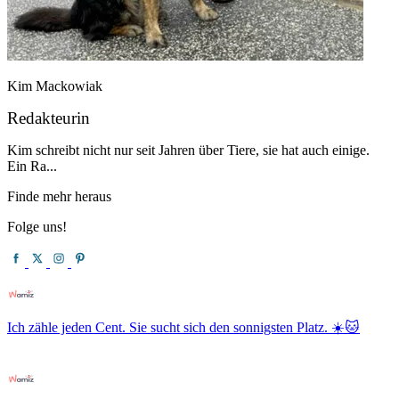
Kim Mackowiak
Redakteurin
Kim schreibt nicht nur seit Jahren über Tiere, sie hat auch einige.
Ein Ra...
Finde mehr heraus
Folge uns!
Ich zähle jeden Cent. Sie sucht sich den sonnigsten Platz. ☀️🐱