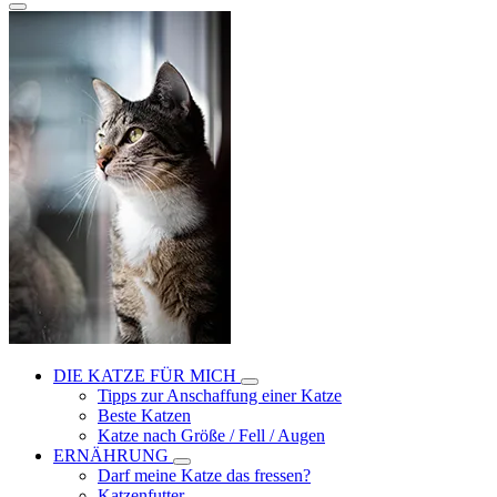
DIE KATZE FÜR MICH
Tipps zur Anschaffung einer Katze
Beste Katzen
Katze nach Größe / Fell / Augen
ERNÄHRUNG
Darf meine Katze das fressen?
Katzenfutter