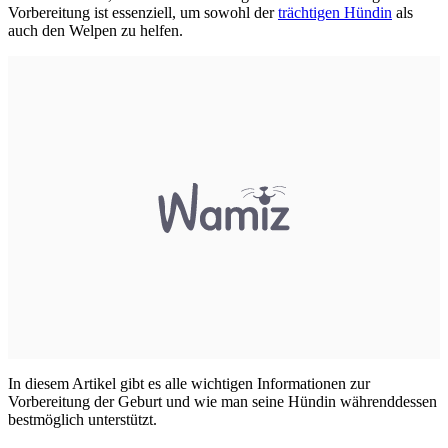
Vorbereitung ist essenziell, um sowohl der
trächtigen Hündin
als
auch den Welpen zu helfen.
In diesem Artikel gibt es alle wichtigen Informationen zur
Vorbereitung der Geburt und wie man seine Hündin währenddessen
bestmöglich unterstützt.