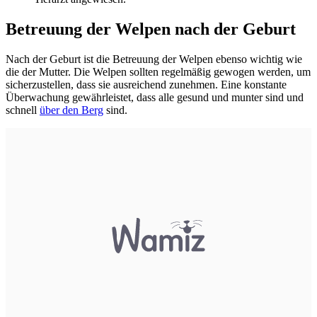
Betreuung der Welpen nach der Geburt
Nach der Geburt ist die Betreuung der Welpen ebenso wichtig wie
die der Mutter. Die Welpen sollten regelmäßig gewogen werden, um
sicherzustellen, dass sie ausreichend zunehmen. Eine konstante
Überwachung gewährleistet, dass alle gesund und munter sind und
schnell
über den Berg
sind.