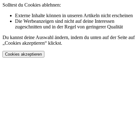
Solltest du Cookies ablehnen:
Externe Inhalte können in unseren Artikeln nicht erscheinen
Die Werbeanzeigen sind nicht auf deine Interessen
zugeschnitten und in der Regel von geringerer Qualität
Du kannst deine Auswahl ändern, indem du unten auf der Seite auf
„Cookies akzeptieren“ klickst.
Cookies akzeptieren