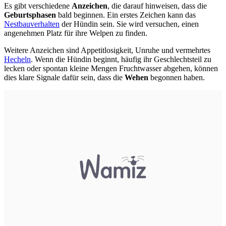
Es gibt verschiedene
Anzeichen
, die darauf hinweisen, dass die
Geburtsphasen
bald beginnen. Ein erstes Zeichen kann das
Nestbauverhalten
der Hündin sein. Sie wird versuchen, einen
angenehmen Platz für ihre Welpen zu finden.
Weitere Anzeichen sind Appetitlosigkeit, Unruhe und vermehrtes
Hecheln
. Wenn die Hündin beginnt, häufig ihr Geschlechtsteil zu
lecken oder spontan kleine Mengen Fruchtwasser abgehen, können
dies klare Signale dafür sein, dass die
Wehen
begonnen haben.