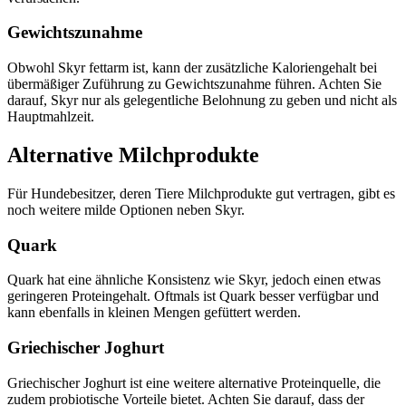
Gewichtszunahme
Obwohl Skyr fettarm ist, kann der zusätzliche Kaloriengehalt bei
übermäßiger Zuführung zu Gewichtszunahme führen. Achten Sie
darauf, Skyr nur als gelegentliche Belohnung zu geben und nicht als
Hauptmahlzeit.
Alternative Milchprodukte
Für Hundebesitzer, deren Tiere Milchprodukte gut vertragen, gibt es
noch weitere milde Optionen neben Skyr.
Quark
Quark hat eine ähnliche Konsistenz wie Skyr, jedoch einen etwas
geringeren Proteingehalt. Oftmals ist Quark besser verfügbar und
kann ebenfalls in kleinen Mengen gefüttert werden.
Griechischer Joghurt
Griechischer Joghurt ist eine weitere alternative Proteinquelle, die
zudem probiotische Vorteile bietet. Achten Sie darauf, dass der