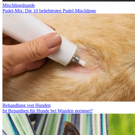
Mischlingshunde
Pudel-Mix: Die 10 beliebtesten Pudel-Mischlinge
Behandlung von Hunden
Ist Bepanthen für Hunde bei Wunden geeignet?