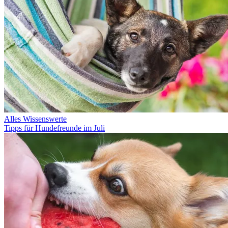
Alles Wissenswerte
Tipps für Hundefreunde im Juli