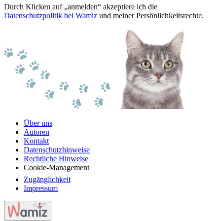
Durch Klicken auf „anmelden“ akzeptiere ich die
Datenschutzpolitik bei Wamiz
und meiner Persönlichkeitsrechte.
Über uns
Autoren
Kontakt
Datenschutzhinweise
Rechtliche Hinweise
Cookie-Management
Zugänglichkeit
Impressum