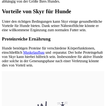
abhängig von der Größe Ihres Hundes.
Vorteile von Skyr für Hunde
Unter den richtigen Bedingungen kann Skyr einige gesundheitliche
Vorteile für Hunde bieten. Dank seiner Nährstoffdichte könnte er
eine willkommene Ergänzung zum normalen Futter sein.
Proteinreiche Ernährung
Hunde benötigen Proteine für verschiedene Körperfunktionen,
einschließlich
Muskelaufbau
und -reparatur. Der hohe Proteingehalt
von Skyr kann hierbei hilfreich sein. Insbesondere für aktive Hunde
oder solche in der Genesungsphase nach einer Verletzung könnte
dies von Vorteil sein.