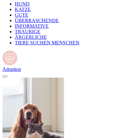
HUND
KATZE
GUTE
ÜBERRASCHENDE
INFORMATIVE
TRAURIGE
ÄRGERLICHE
TIERE SUCHEN MENSCHEN
Adoption