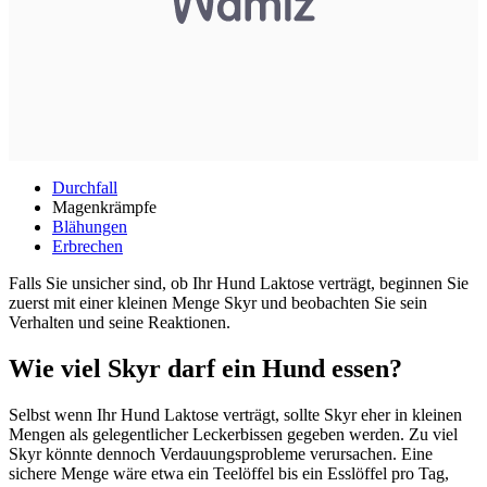
Durchfall
Magenkrämpfe
Blähungen
Erbrechen
Falls Sie unsicher sind, ob Ihr Hund Laktose verträgt, beginnen Sie
zuerst mit einer kleinen Menge Skyr und beobachten Sie sein
Verhalten und seine Reaktionen.
Wie viel Skyr darf ein Hund essen?
Selbst wenn Ihr Hund Laktose verträgt, sollte Skyr eher in kleinen
Mengen als gelegentlicher Leckerbissen gegeben werden. Zu viel
Skyr könnte dennoch Verdauungsprobleme verursachen. Eine
sichere Menge wäre etwa ein Teelöffel bis ein Esslöffel pro Tag,