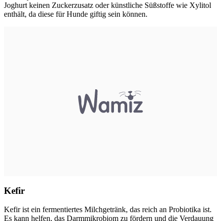
Joghurt keinen Zuckerzusatz oder künstliche Süßstoffe wie Xylitol
enthält, da diese für Hunde giftig sein können.
Kefir
Kefir ist ein fermentiertes Milchgetränk, das reich an Probiotika ist.
Es kann helfen, das Darmmikrobiom zu fördern und die Verdauung