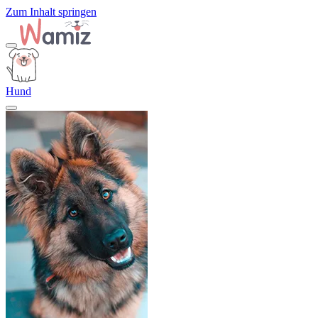
Zum Inhalt springen
Hund