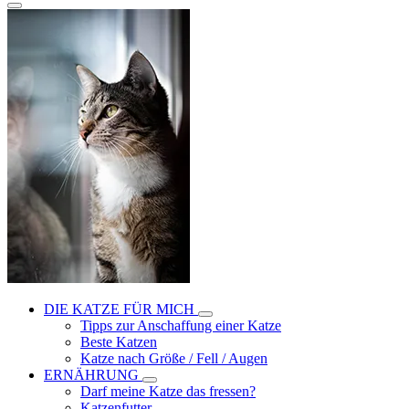
DIE KATZE FÜR MICH
Tipps zur Anschaffung einer Katze
Beste Katzen
Katze nach Größe / Fell / Augen
ERNÄHRUNG
Darf meine Katze das fressen?
Katzenfutter