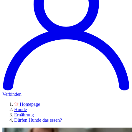
Verbinden
Homepage
Hunde
Ernährung
Dürfen Hunde das essen?