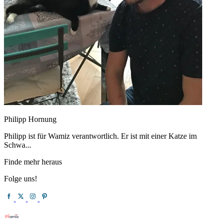
Philipp Hornung
Philipp ist für Wamiz verantwortlich. Er ist mit einer Katze im
Schwa...
Finde mehr heraus
Folge uns!