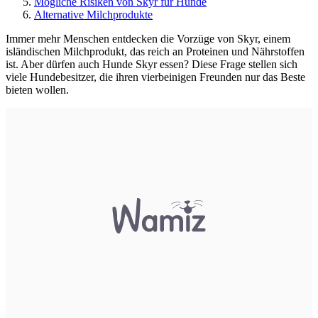
Mögliche Risiken von Skyr für Hunde
Alternative Milchprodukte
Immer mehr Menschen entdecken die Vorzüge von Skyr, einem
isländischen Milchprodukt, das reich an Proteinen und Nährstoffen
ist. Aber dürfen auch Hunde Skyr essen? Diese Frage stellen sich
viele Hundebesitzer, die ihren vierbeinigen Freunden nur das Beste
bieten wollen.