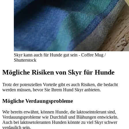
Skyr kann auch für Hunde gut sein - Coffee Mug /
Shutterstock
Mögliche Risiken von Skyr für Hunde
Trotz der potenziellen Vorteile gibt es auch Risiken, die bedacht
werden müssen, bevor Sie Ihrem Hund Skyr anbieten.
Mögliche Verdaungsprobleme
Wie bereits erwähnt, können Hunde, die laktoseintolerant sind,
Verdauungsprobleme wie Durchfall und Blähungen entwickeln.
Auch bei laktosetoleranten Hunden könnte zu viel Skyr schwer
verdaulich sein.