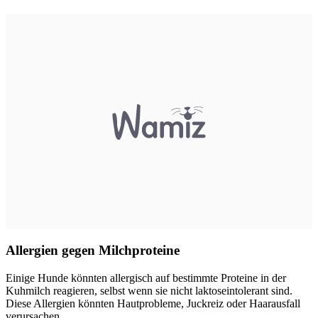
Allergien gegen Milchproteine
Einige Hunde könnten allergisch auf bestimmte Proteine in der
Kuhmilch reagieren, selbst wenn sie nicht laktoseintolerant sind.
Diese Allergien könnten Hautprobleme, Juckreiz oder Haarausfall
verursachen.