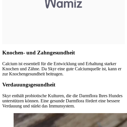
Knochen- und Zahngesundheit
Calcium ist essentiell für die Entwicklung und Erhaltung starker
Knochen und Zähne. Da Skyr eine gute Calciumquelle ist, kann er
zur Knochengesundheit beitragen.
Verdauungsgesundheit
Skyr enthält probiotische Kulturen, die die Darmflora Ihres Hundes
unterstützen können. Eine gesunde Darmflora fördert eine bessere
Verdauung und stärkt das Immunsystem.