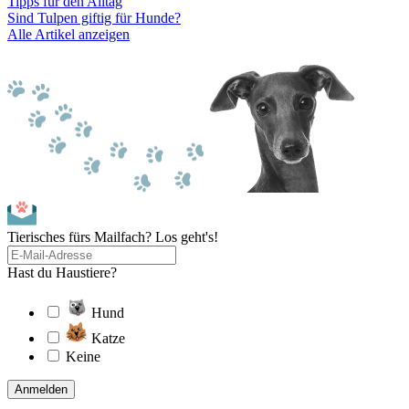
Tipps für den Alltag
Sind Tulpen giftig für Hunde?
Alle Artikel anzeigen
Tierisches fürs Mailfach? Los geht's!
Hast du Haustiere?
Hund
Katze
Keine
Anmelden