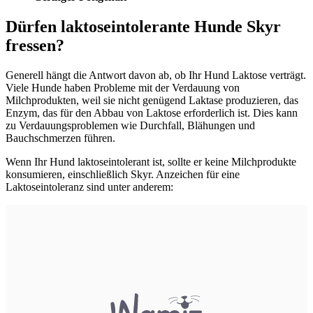
Dürfen laktoseintolerante Hunde Skyr
fressen?
Generell hängt die Antwort davon ab, ob Ihr Hund Laktose verträgt.
Viele Hunde haben Probleme mit der Verdauung von
Milchprodukten, weil sie nicht genügend Laktase produzieren, das
Enzym, das für den Abbau von Laktose erforderlich ist. Dies kann
zu Verdauungsproblemen wie Durchfall, Blähungen und
Bauchschmerzen führen.
Wenn Ihr Hund laktoseintolerant ist, sollte er keine Milchprodukte
konsumieren, einschließlich Skyr. Anzeichen für eine
Laktoseintoleranz sind unter anderem: