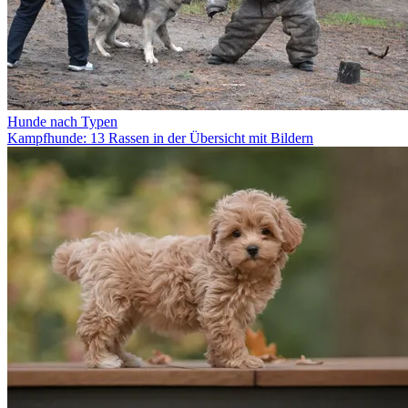
Hunde nach Typen
Kampfhunde: 13 Rassen in der Übersicht mit Bildern