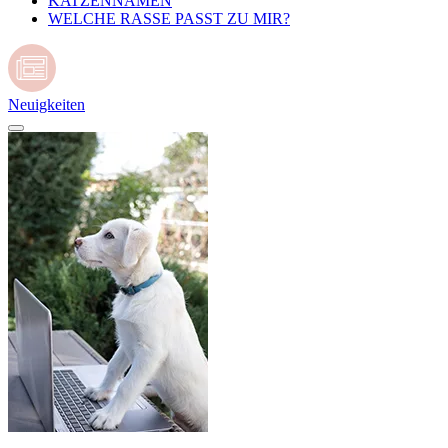
KATZENNAMEN
WELCHE RASSE PASST ZU MIR?
Neuigkeiten