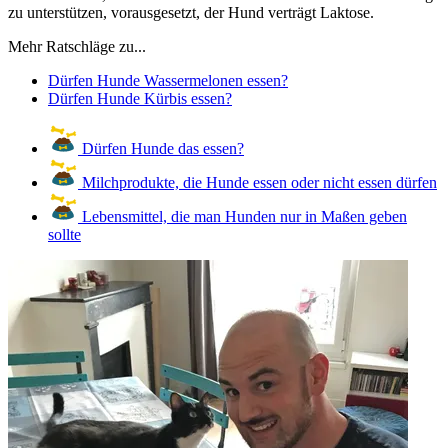
zu unterstützen, vorausgesetzt, der Hund verträgt Laktose.
Mehr Ratschläge zu...
Dürfen Hunde Wassermelonen essen?
Dürfen Hunde Kürbis essen?
Dürfen Hunde das essen?
Milchprodukte, die Hunde essen oder nicht essen dürfen
Lebensmittel, die man Hunden nur in Maßen geben
sollte