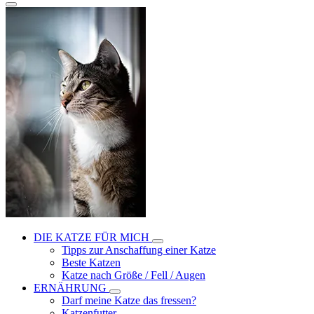
DIE KATZE FÜR MICH
Tipps zur Anschaffung einer Katze
Beste Katzen
Katze nach Größe / Fell / Augen
ERNÄHRUNG
Darf meine Katze das fressen?
Katzenfutter