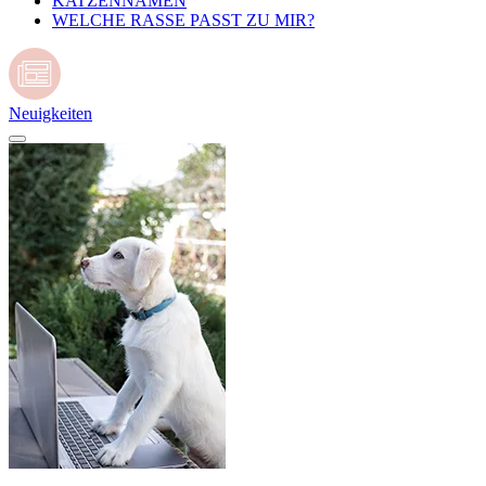
KATZENNAMEN
WELCHE RASSE PASST ZU MIR?
Neuigkeiten