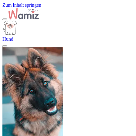
Zum Inhalt springen
Hund