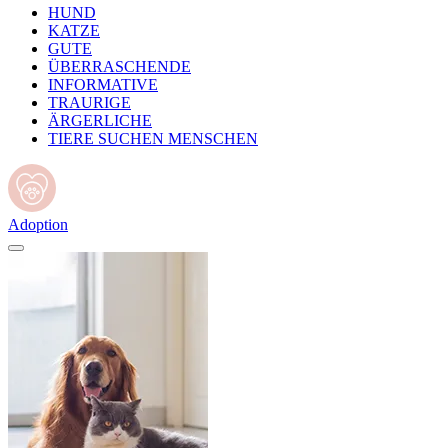
HUND
KATZE
GUTE
ÜBERRASCHENDE
INFORMATIVE
TRAURIGE
ÄRGERLICHE
TIERE SUCHEN MENSCHEN
Adoption