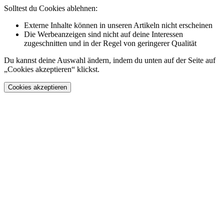
Solltest du Cookies ablehnen:
Externe Inhalte können in unseren Artikeln nicht erscheinen
Die Werbeanzeigen sind nicht auf deine Interessen
zugeschnitten und in der Regel von geringerer Qualität
Du kannst deine Auswahl ändern, indem du unten auf der Seite auf
„Cookies akzeptieren“ klickst.
Cookies akzeptieren