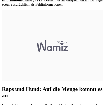
Informationsdienst
(VPIS) bezeichnet die entsprechenden Beiträge
sogar ausdrücklich als Fehlinformationen.
Raps und Hund: Auf die Menge kommt es
an