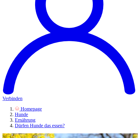
Verbinden
Homepage
Hunde
Ernährung
Dürfen Hunde das essen?