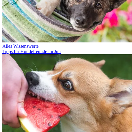
Alles Wissenswerte
Tipps für Hundefreunde im Juli