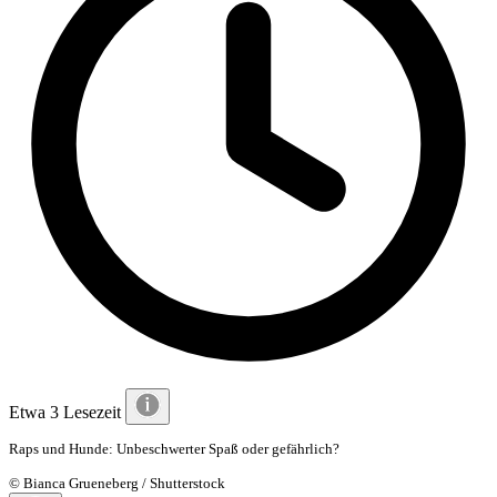
Etwa 3 Lesezeit
Raps und Hunde: Unbeschwerter Spaß oder gefährlich?
© Bianca Grueneberg / Shutterstock