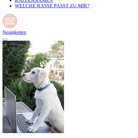
KATZENNAMEN
WELCHE RASSE PASST ZU MIR?
Neuigkeiten