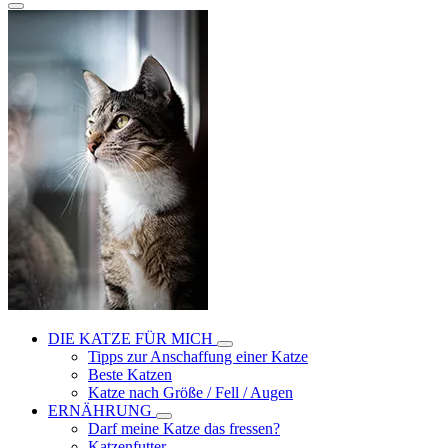
DIE KATZE FÜR MICH
Tipps zur Anschaffung einer Katze
Beste Katzen
Katze nach Größe / Fell / Augen
ERNÄHRUNG
Darf meine Katze das fressen?
Katzenfutter