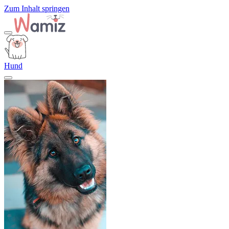
Zum Inhalt springen
Hund