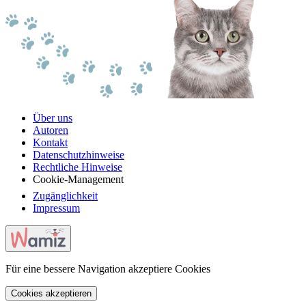
Über uns
Autoren
Kontakt
Datenschutzhinweise
Rechtliche Hinweise
Cookie-Management
Zugänglichkeit
Impressum
Für eine bessere Navigation akzeptiere Cookies
Cookies akzeptieren