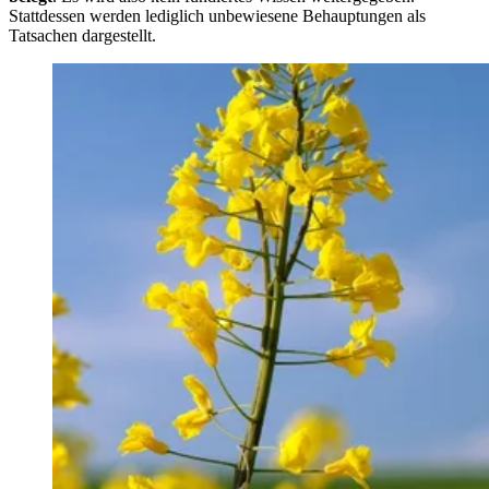
Stattdessen werden lediglich unbewiesene Behauptungen als
Tatsachen dargestellt.