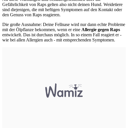
Gefährlichkeit von Raps gelten also nicht deinen Hund. Weidetiere
sind diejenigen, die mit heftigen Symptomen auf den Kontakt oder
den Genuss von Raps reagieren.
Die große Ausnahme: Deine Fellnase wird nur dann echte Probleme
mit der Ölpflanze bekommen, wenn er eine
Allergie gegen Raps
entwickelt. Das ist durchaus möglich. In so einem Fall reagiert er -
wie bei allen Allergien auch - mit entsprechenden Symptomen.