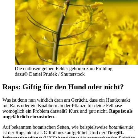
Die endlosen gelben Felder gehören zum Frühling
dazu
©
Daniel Prudek / Shutterstock
Raps: Giftig für den Hund oder nicht?
Was ist denn nun wirklich dran am Gerücht, dass ein Hautkontakt
mit Raps oder ein Knabbern an der Pflanze für deine Fellnase
womöglich ein Problem darstellt? Kurz und gut: nicht.
Raps ist als
ungefährlich einzustufen
.
Auf bekannten botanischen Seiten, wie beispielsweise
botanikus.de
,
ist der Raps nicht als Giftpflanze aufgeführt. Und der
Tiergift-