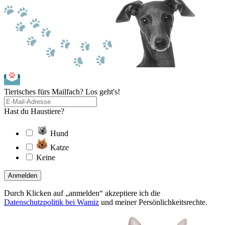
Tierisches fürs Mailfach? Los geht's!
Hast du Haustiere?
Hund
Katze
Keine
Anmelden
Durch Klicken auf „anmelden“ akzeptiere ich die
Datenschutzpolitik bei Wamiz
und meiner Persönlichkeitsrechte.