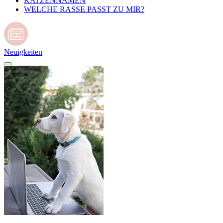
KATZENNAMEN
WELCHE RASSE PASST ZU MIR?
Neuigkeiten