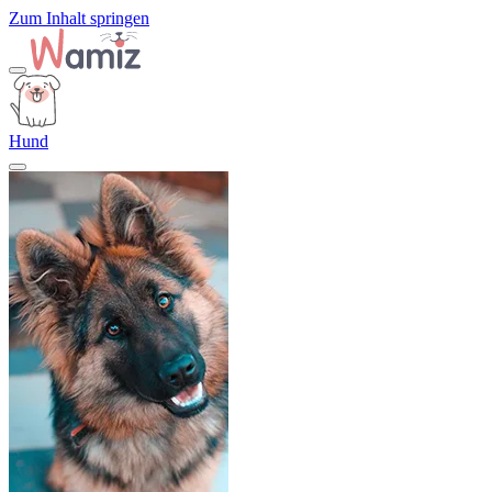
Zum Inhalt springen
Hund