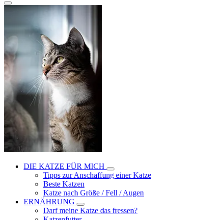
DIE KATZE FÜR MICH
Tipps zur Anschaffung einer Katze
Beste Katzen
Katze nach Größe / Fell / Augen
ERNÄHRUNG
Darf meine Katze das fressen?
Katzenfutter