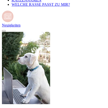
KATZENNAMEN
WELCHE RASSE PASST ZU MIR?
Neuigkeiten