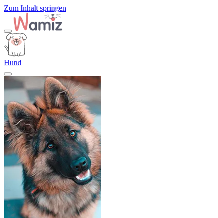
Zum Inhalt springen
Hund