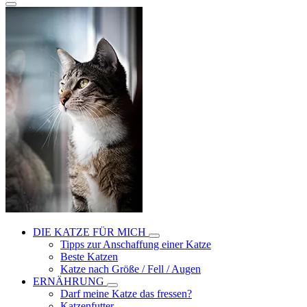
DIE KATZE FÜR MICH
Tipps zur Anschaffung einer Katze
Beste Katzen
Katze nach Größe / Fell / Augen
ERNÄHRUNG
Darf meine Katze das fressen?
Katzenfutter