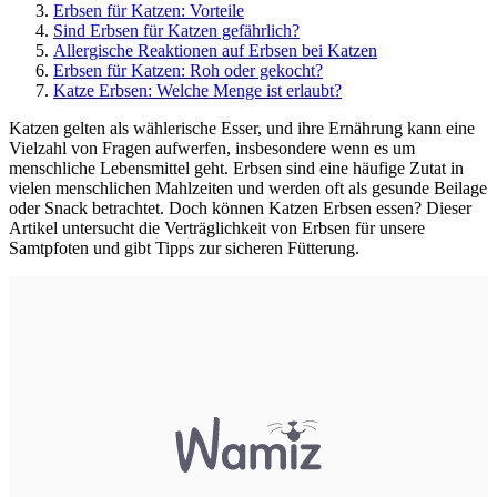
Erbsen für Katzen: Vorteile
Sind Erbsen für Katzen gefährlich?
Allergische Reaktionen auf Erbsen bei Katzen
Erbsen für Katzen: Roh oder gekocht?
Katze Erbsen: Welche Menge ist erlaubt?
Katzen gelten als wählerische Esser, und ihre Ernährung kann eine
Vielzahl von Fragen aufwerfen, insbesondere wenn es um
menschliche Lebensmittel geht. Erbsen sind eine häufige Zutat in
vielen menschlichen Mahlzeiten und werden oft als gesunde Beilage
oder Snack betrachtet. Doch können Katzen Erbsen essen? Dieser
Artikel untersucht die Verträglichkeit von Erbsen für unsere
Samtpfoten und gibt Tipps zur sicheren Fütterung.