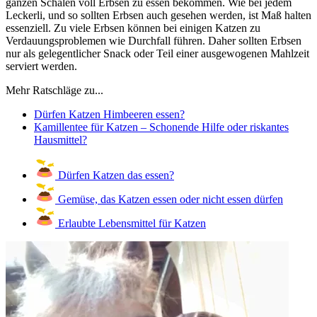
ganzen Schalen voll Erbsen zu essen bekommen. Wie bei jedem
Leckerli, und so sollten Erbsen auch gesehen werden, ist Maß halten
essenziell. Zu viele Erbsen können bei einigen Katzen zu
Verdauungsproblemen wie Durchfall führen. Daher sollten Erbsen
nur als gelegentlicher Snack oder Teil einer ausgewogenen Mahlzeit
serviert werden.
Mehr Ratschläge zu...
Dürfen Katzen Himbeeren essen?
Kamillentee für Katzen – Schonende Hilfe oder riskantes
Hausmittel?
Dürfen Katzen das essen?
Gemüse, das Katzen essen oder nicht essen dürfen
Erlaubte Lebensmittel für Katzen