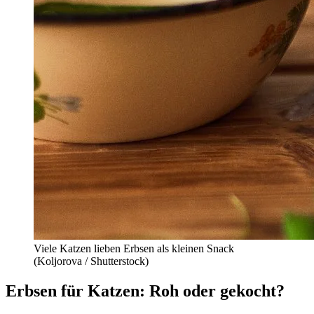
Viele Katzen lieben Erbsen als kleinen Snack
(Koljorova / Shutterstock)
Erbsen für Katzen: Roh oder gekocht?