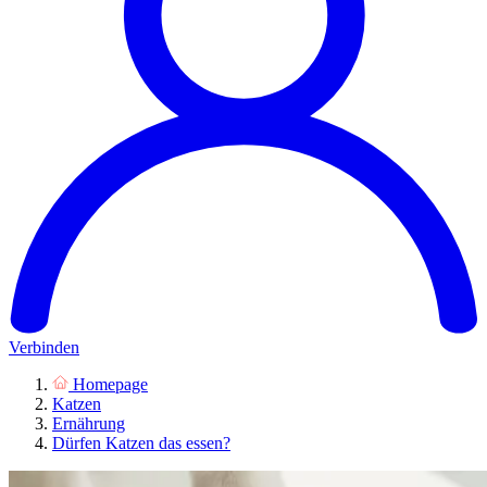
Verbinden
Homepage
Katzen
Ernährung
Dürfen Katzen das essen?