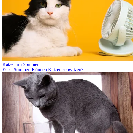
Katzen im Sommer
Es ist Sommer: Können Katzen schwitzen?