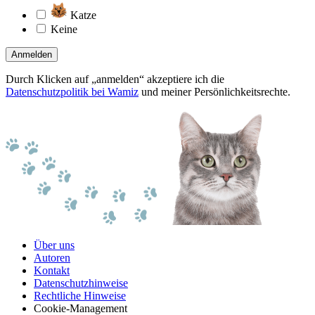
Katze
Keine
Anmelden
Durch Klicken auf „anmelden“ akzeptiere ich die
Datenschutzpolitik bei Wamiz
und meiner Persönlichkeitsrechte.
Über uns
Autoren
Kontakt
Datenschutzhinweise
Rechtliche Hinweise
Cookie-Management