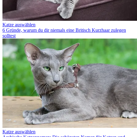
Katze auswählen
6 Gründe, warum du dir niemals eine Britisch Kurzhaar zulegen
solltest
Katze auswählen