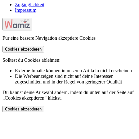
Zugänglichkeit
Impressum
Für eine bessere Navigation akzeptiere Cookies
Cookies akzeptieren
Solltest du Cookies ablehnen:
Externe Inhalte können in unseren Artikeln nicht erscheinen
Die Werbeanzeigen sind nicht auf deine Interessen
zugeschnitten und in der Regel von geringerer Qualität
Du kannst deine Auswahl ändern, indem du unten auf der Seite auf
„Cookies akzeptieren“ klickst.
Cookies akzeptieren