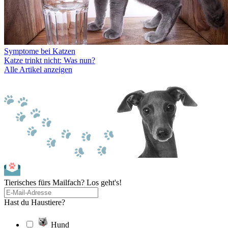
Symptome bei Katzen
Katze trinkt nicht: Was nun?
Alle Artikel anzeigen
Tierisches fürs Mailfach? Los geht's!
Hast du Haustiere?
Hund