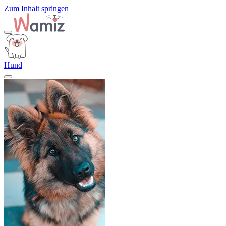
Zum Inhalt springen
Hund