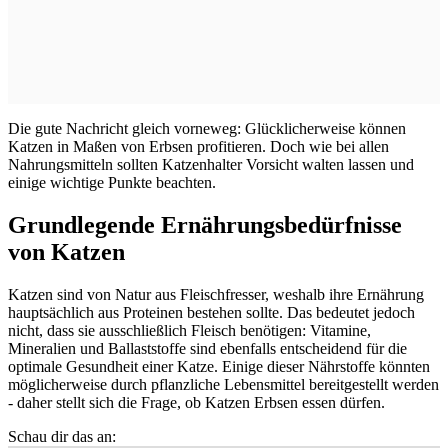
Die gute Nachricht gleich vorneweg: Glücklicherweise können
Katzen in Maßen von Erbsen profitieren. Doch wie bei allen
Nahrungsmitteln sollten Katzenhalter Vorsicht walten lassen und
einige wichtige Punkte beachten.
Grundlegende Ernährungsbedürfnisse
von Katzen
Katzen sind von Natur aus Fleischfresser, weshalb ihre Ernährung
hauptsächlich aus Proteinen bestehen sollte. Das bedeutet jedoch
nicht, dass sie ausschließlich Fleisch benötigen: Vitamine,
Mineralien und Ballaststoffe sind ebenfalls entscheidend für die
optimale Gesundheit einer Katze. Einige dieser Nährstoffe könnten
möglicherweise durch pflanzliche Lebensmittel bereitgestellt werden
- daher stellt sich die Frage, ob Katzen Erbsen essen dürfen.
Schau dir das an: