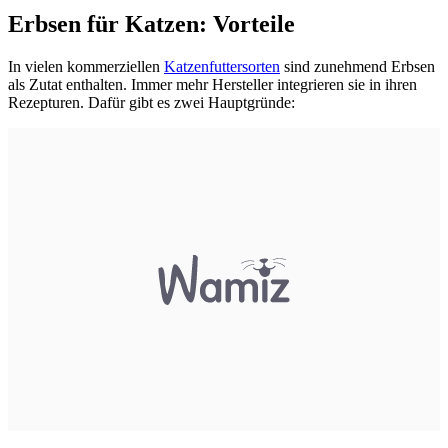
Erbsen für Katzen: Vorteile
In vielen kommerziellen
Katzenfuttersorten
sind zunehmend Erbsen
als Zutat enthalten. Immer mehr Hersteller integrieren sie in ihren
Rezepturen. Dafür gibt es zwei Hauptgründe: