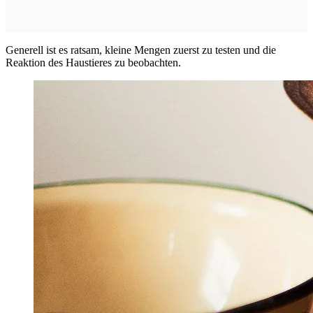
Generell ist es ratsam, kleine Mengen zuerst zu testen und die
Reaktion des Haustieres zu beobachten.