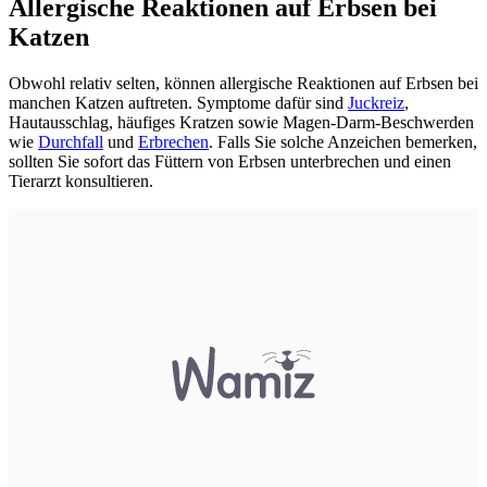
Allergische Reaktionen auf Erbsen bei
Katzen
Obwohl relativ selten, können allergische Reaktionen auf Erbsen bei
manchen Katzen auftreten. Symptome dafür sind
Juckreiz
,
Hautausschlag, häufiges Kratzen sowie Magen-Darm-Beschwerden
wie
Durchfall
und
Erbrechen
. Falls Sie solche Anzeichen bemerken,
sollten Sie sofort das Füttern von Erbsen unterbrechen und einen
Tierarzt konsultieren.