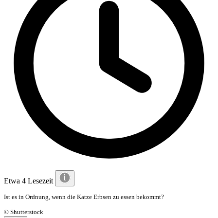
Etwa 4 Lesezeit
Ist es in Ordnung, wenn die Katze Erbsen zu essen bekommt?
© Shutterstock