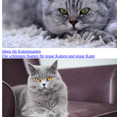
Ideen für Katzennamen
Die schönsten Namen für graue Katzen und graue Kater