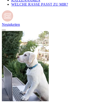
KATZENNAMEN
WELCHE RASSE PASST ZU MIR?
Neuigkeiten