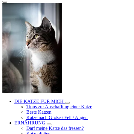
DIE KATZE FÜR MICH
Tipps zur Anschaffung einer Katze
Beste Katzen
Katze nach Größe / Fell / Augen
ERNÄHRUNG
Darf meine Katze das fressen?
Katzenfutter