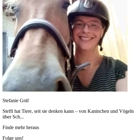
Stefanie Gräf
Steffi hat Tiere, seit sie denken kann – von Kaninchen und Vögeln
über Sch...
Finde mehr heraus
Folge uns!