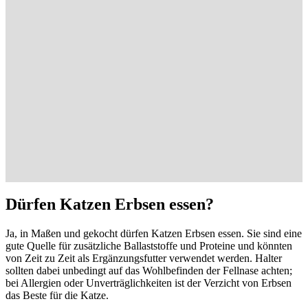
Dürfen Katzen Erbsen essen?
Ja, in Maßen und gekocht dürfen Katzen Erbsen essen. Sie sind eine
gute Quelle für zusätzliche Ballaststoffe und Proteine und könnten
von Zeit zu Zeit als Ergänzungsfutter verwendet werden. Halter
sollten dabei unbedingt auf das Wohlbefinden der Fellnase achten;
bei Allergien oder Unverträglichkeiten ist der Verzicht von Erbsen
das Beste für die Katze.