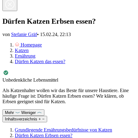
Dürfen Katzen Erbsen essen?
von
Stefanie Gräf
•
15.02.24, 22:13
Homepage
Katzen
Ernährung
Dürfen Katzen das essen?
Unbedenkliche Lebensmittel
Als Katzenhalter wollen wir das Beste für unsere Haustiere. Eine
häufige Frage ist: Dürfen Katzen Erbsen essen? Wir klären, ob
Erbsen geeignet sind für Katzen.
Mehr
Weniger
Inhaltsverzeichnis
+
−
Grundlegende Ernährungsbedürfnisse von Katzen
Dürfen Katzen Erbsen essen?