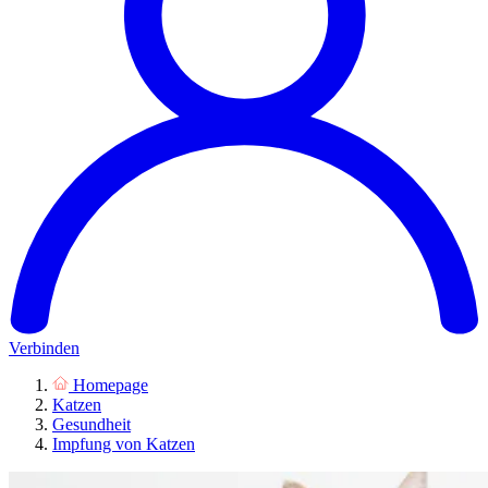
Verbinden
Homepage
Katzen
Gesundheit
Impfung von Katzen