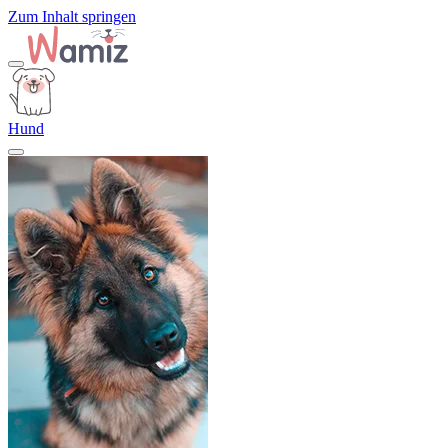
Zum Inhalt springen
Hund