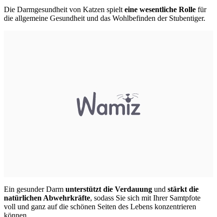
Die Darmgesundheit von Katzen spielt
eine wesentliche Rolle
für
die allgemeine Gesundheit und das Wohlbefinden der Stubentiger.
Ein gesunder Darm
unterstützt die Verdauung
und
stärkt die
natürlichen Abwehrkräfte
, sodass Sie sich mit Ihrer Samtpfote
voll und ganz auf die schönen Seiten des Lebens konzentrieren
können.