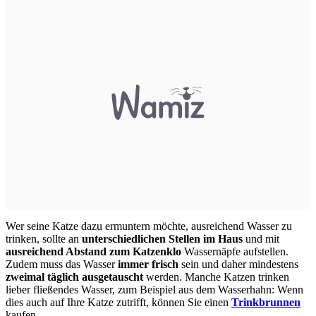
Wer seine Katze dazu ermuntern möchte, ausreichend Wasser zu
trinken, sollte an
unterschiedlichen Stellen im Haus
und mit
ausreichend Abstand zum Katzenklo
Wassernäpfe aufstellen.
Zudem muss das Wasser
immer frisch
sein und daher mindestens
zweimal täglich ausgetauscht
werden. Manche Katzen trinken
lieber fließendes Wasser, zum Beispiel aus dem Wasserhahn: Wenn
dies auch auf Ihre Katze zutrifft, können Sie einen
Trinkbrunnen
kaufen.