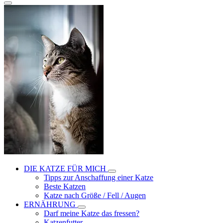
DIE KATZE FÜR MICH
Tipps zur Anschaffung einer Katze
Beste Katzen
Katze nach Größe / Fell / Augen
ERNÄHRUNG
Darf meine Katze das fressen?
Katzenfutter