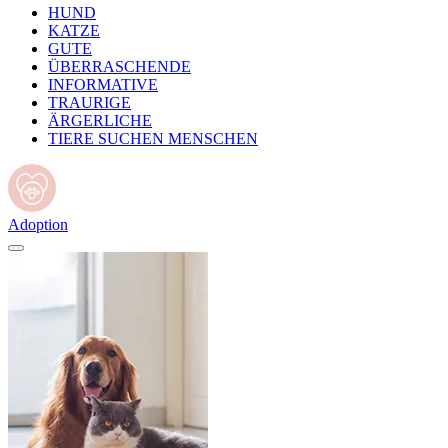
HUND
KATZE
GUTE
ÜBERRASCHENDE
INFORMATIVE
TRAURIGE
ÄRGERLICHE
TIERE SUCHEN MENSCHEN
Adoption