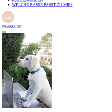
KATZENNAMEN
WELCHE RASSE PASST ZU MIR?
Neuigkeiten