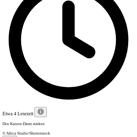
Etwa 4 Lesezeit
Den Katzen-Darm stärken
© Africa Studio/Shutterstock