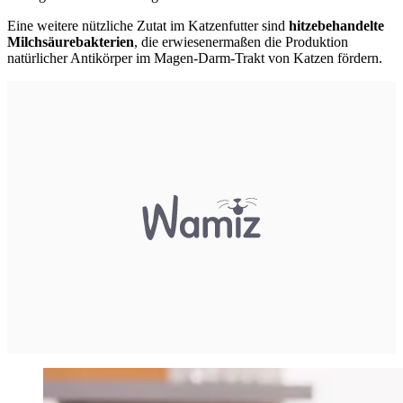
Eine weitere nützliche Zutat im Katzenfutter sind
hitzebehandelte
Milchsäurebakterien
, die erwiesenermaßen die Produktion
natürlicher Antikörper im Magen-Darm-Trakt von Katzen fördern.