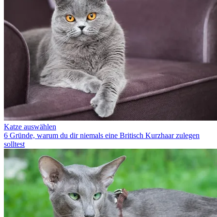
Katze auswählen
6 Gründe, warum du dir niemals eine Britisch Kurzhaar zulegen
solltest