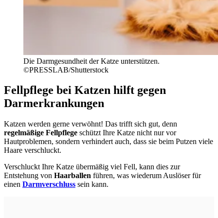
Die Darmgesundheit der Katze unterstützen.
©PRESSLAB/Shutterstock
Fellpflege bei Katzen hilft gegen
Darmerkrankungen
Katzen werden gerne verwöhnt! Das trifft sich gut, denn
regelmäßige Fellpflege
schützt Ihre Katze nicht nur vor
Hautproblemen, sondern verhindert auch, dass sie beim Putzen viele
Haare verschluckt.
Verschluckt Ihre Katze übermäßig viel Fell, kann dies zur
Entstehung von
Haarballen
führen, was wiederum Auslöser für
einen
Darmverschluss
sein kann.