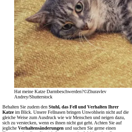
Hat meine Katze Darmbeschwerden?
©Zhuravlev
Andrey/Shutterstock
Behalten Sie zudem den
Stuhl, das Fell und Verhalten Ihrer
Katze
im Blick. Unsere Fellnasen bringen Unwohlsein nicht auf die
gleiche Weise zum Ausdruck wie wir Menschen und neigen dazu,
sich zu verstecken, wenn es ihnen nicht gut geht. Achten Sie auf
jegliche
Verhaltensänderungen
und suchen Sie gerne einen