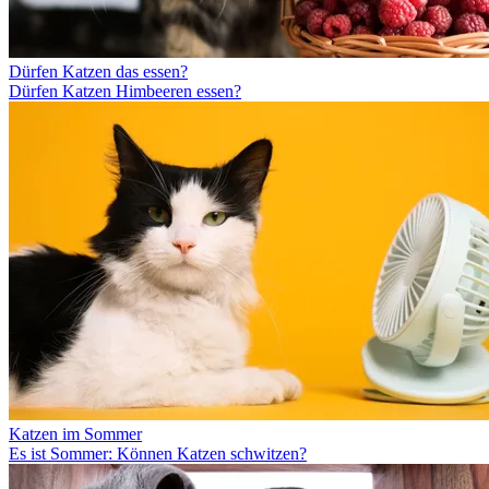
Dürfen Katzen das essen?
Dürfen Katzen Himbeeren essen?
Katzen im Sommer
Es ist Sommer: Können Katzen schwitzen?