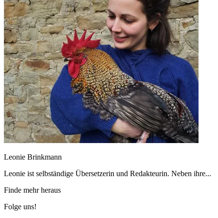
Leonie Brinkmann
Leonie ist selbständige Übersetzerin und Redakteurin. Neben ihre...
Finde mehr heraus
Folge uns!