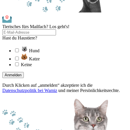
Tierisches fürs Mailfach? Los geht's!
Hast du Haustiere?
Hund
Katze
Keine
Anmelden
Durch Klicken auf „anmelden“ akzeptiere ich die
Datenschutzpolitik bei Wamiz
und meiner Persönlichkeitsrechte.