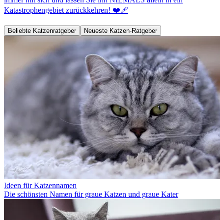
Katastrophengebiet zurückkehren! ❤️‍🩹
Beliebte Katzenratgeber
Neueste Katzen-Ratgeber
Ideen für Katzennamen
Die schönsten Namen für graue Katzen und graue Kater