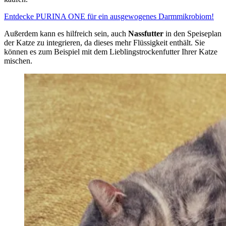
Entdecke PURINA ONE für ein ausgewogenes Darmmikrobiom!
Außerdem kann es hilfreich sein, auch
Nassfutter
in den Speiseplan
der Katze zu integrieren, da dieses mehr Flüssigkeit enthält. Sie
können es zum Beispiel mit dem Lieblingstrockenfutter Ihrer Katze
mischen.