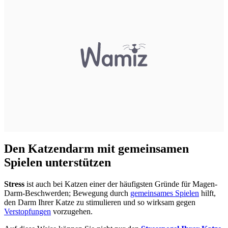
Den Katzendarm mit gemeinsamen
Spielen unterstützen
Stress
ist auch bei Katzen einer der häufigsten Gründe für Magen-
Darm-Beschwerden; Bewegung durch
gemeinsames Spielen
hilft,
den Darm Ihrer Katze zu stimulieren und so wirksam gegen
Verstopfungen
vorzugehen.