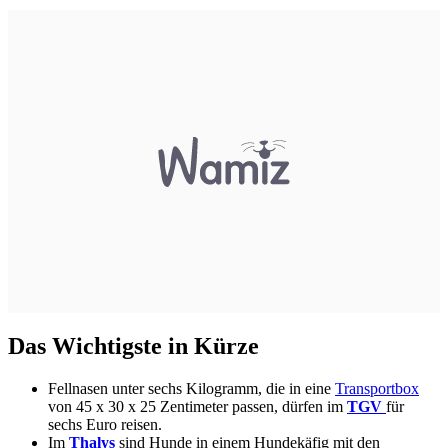
Das Wichtigste in Kürze
Fellnasen unter sechs Kilogramm, die in eine
Transportbox
von 45 x 30 x 25 Zentimeter passen, dürfen im
TGV
für
sechs Euro reisen.
Im
Thalys
sind Hunde in einem Hundekäfig mit den