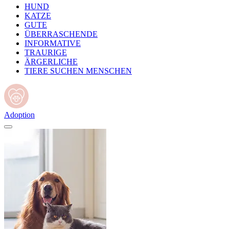
HUND
KATZE
GUTE
ÜBERRASCHENDE
INFORMATIVE
TRAURIGE
ÄRGERLICHE
TIERE SUCHEN MENSCHEN
Adoption