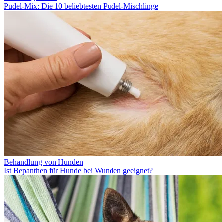
Pudel-Mix: Die 10 beliebtesten Pudel-Mischlinge
Behandlung von Hunden
Ist Bepanthen für Hunde bei Wunden geeignet?