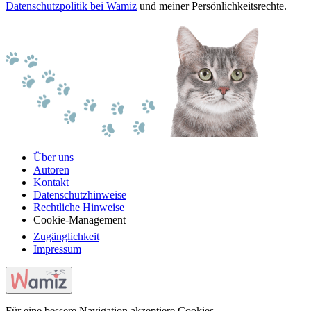
Datenschutzpolitik bei Wamiz
und meiner Persönlichkeitsrechte.
Über uns
Autoren
Kontakt
Datenschutzhinweise
Rechtliche Hinweise
Cookie-Management
Zugänglichkeit
Impressum
Für eine bessere Navigation akzeptiere Cookies