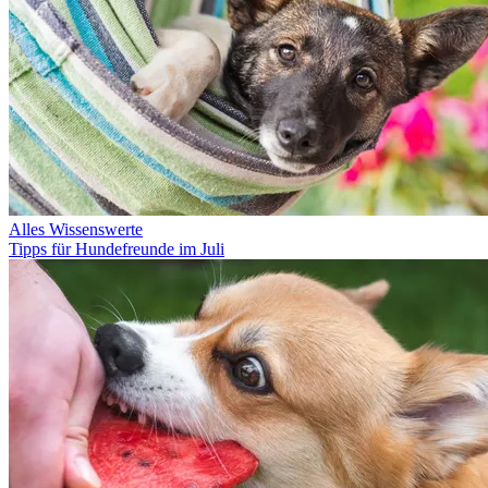
Alles Wissenswerte
Tipps für Hundefreunde im Juli