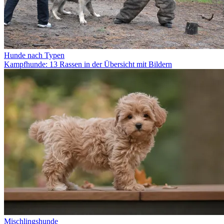
Hunde nach Typen
Kampfhunde: 13 Rassen in der Übersicht mit Bildern
Mischlingshunde