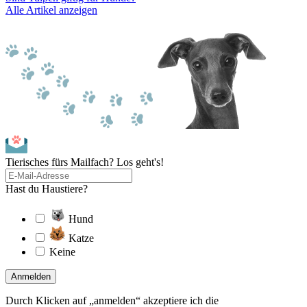
Alle Artikel anzeigen
Tierisches fürs Mailfach? Los geht's!
Hast du Haustiere?
Hund
Katze
Keine
Anmelden
Durch Klicken auf „anmelden“ akzeptiere ich die