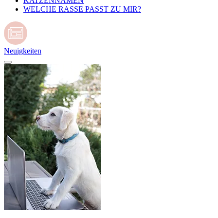
KATZENNAMEN
WELCHE RASSE PASST ZU MIR?
Neuigkeiten