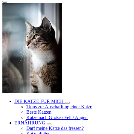
DIE KATZE FÜR MICH
Tipps zur Anschaffung einer Katze
Beste Katzen
Katze nach Größe / Fell / Augen
ERNÄHRUNG
Darf meine Katze das fressen?
Katzenfutter