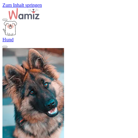
Zum Inhalt springen
Hund