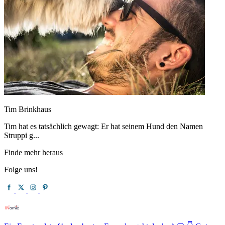
Tim Brinkhaus
Tim hat es tatsächlich gewagt: Er hat seinem Hund den Namen
Struppi g...
Finde mehr heraus
Folge uns!