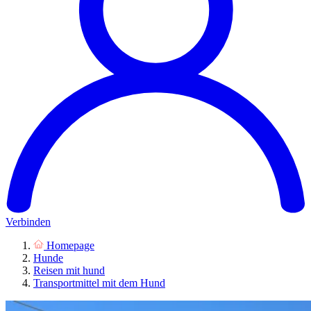
Verbinden
Homepage
Hunde
Reisen mit hund
Transportmittel mit dem Hund