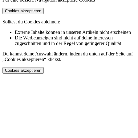
Cookies akzeptieren
Solltest du Cookies ablehnen:
Externe Inhalte können in unseren Artikeln nicht erscheinen
Die Werbeanzeigen sind nicht auf deine Interessen
zugeschnitten und in der Regel von geringerer Qualität
Du kannst deine Auswahl ändern, indem du unten auf der Seite auf
„Cookies akzeptieren“ klickst.
Cookies akzeptieren