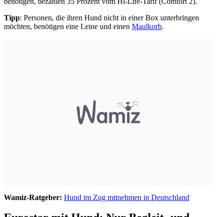
benötigen, bezahlen 35 Prozent vom Hi-Life-Tarif (Comfort 2).
Tipp
: Personen, die ihren Hund nicht in einer Box unterbringen
möchten, benötigen eine Leine und einen
Maulkorb
.
Wamiz-Ratgeber:
Hund im Zug mitnehmen in Deutschland