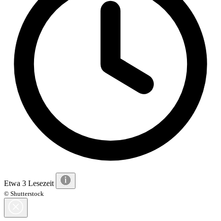
Etwa 3 Lesezeit
© Shutterstock