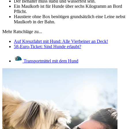
Der Behälter muss stabil und wasserfest sein.
Ein Maulkorb ist für Hunde über sechs Kilogramm an Bord
Pflicht.
Haustiere ohne Box benötigen grundsätzlich eine Leine nebst
Maulkorb in der Bahn.
Mehr Ratschläge zu...
Auf Kreuzfahrt mit Hund: Alle Vierbeiner an Deck!
58-Euro-Ticket: Sind Hunde erlaubt?
Transportmittel mit dem Hund