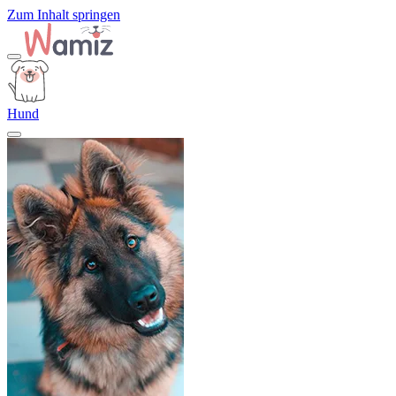
Zum Inhalt springen
Hund