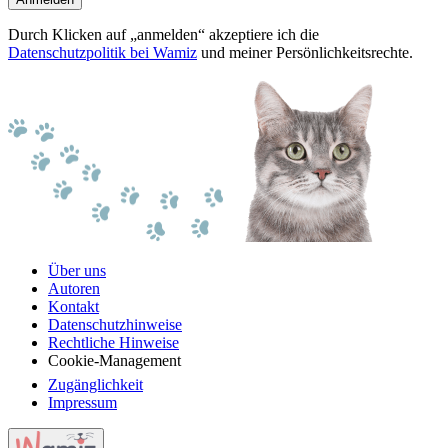
Durch Klicken auf „anmelden“ akzeptiere ich die
Datenschutzpolitik bei Wamiz
und meiner Persönlichkeitsrechte.
Über uns
Autoren
Kontakt
Datenschutzhinweise
Rechtliche Hinweise
Cookie-Management
Zugänglichkeit
Impressum