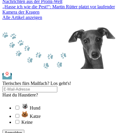
Nachrichten aus der Promi-Welt
„Hasse ich wie die Pest!“: Martin Rütter platzt vor laufender
Kamera der Kragen
Alle Artikel anzeigen
Tierisches fürs Mailfach? Los geht's!
Hast du Haustiere?
Hund
Katze
Keine
Anmelden