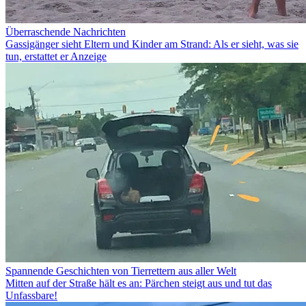
Überraschende Nachrichten
Gassigänger sieht Eltern und Kinder am Strand: Als er sieht, was sie
tun, erstattet er Anzeige
Spannende Geschichten von Tierrettern aus aller Welt
Mitten auf der Straße hält es an: Pärchen steigt aus und tut das
Unfassbare!