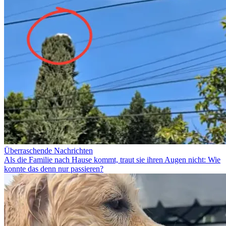
Überraschende Nachrichten
Als die Familie nach Hause kommt, traut sie ihren Augen nicht: Wie
konnte das denn nur passieren?