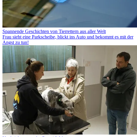
Spannende Geschichten von Tierrettern aus aller Welt
Frau sieht eine Parkscheibe, blickt ins Auto und bekommt es mit der
Angst zu tun!