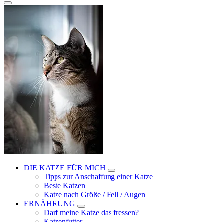
DIE KATZE FÜR MICH
Tipps zur Anschaffung einer Katze
Beste Katzen
Katze nach Größe / Fell / Augen
ERNÄHRUNG
Darf meine Katze das fressen?
Katzenfutter