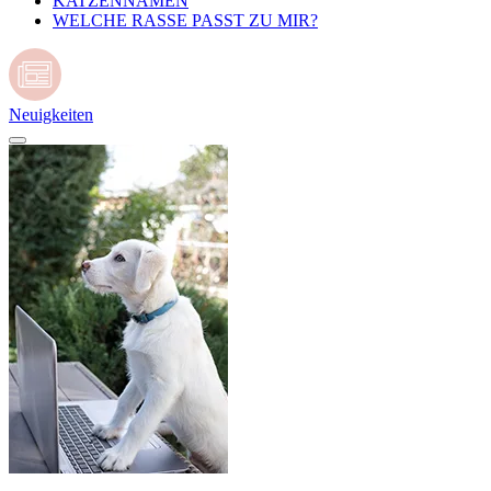
KATZENNAMEN
WELCHE RASSE PASST ZU MIR?
Neuigkeiten