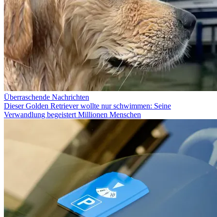
Überraschende Nachrichten
Dieser Golden Retriever wollte nur schwimmen: Seine
Verwandlung begeistert Millionen Menschen