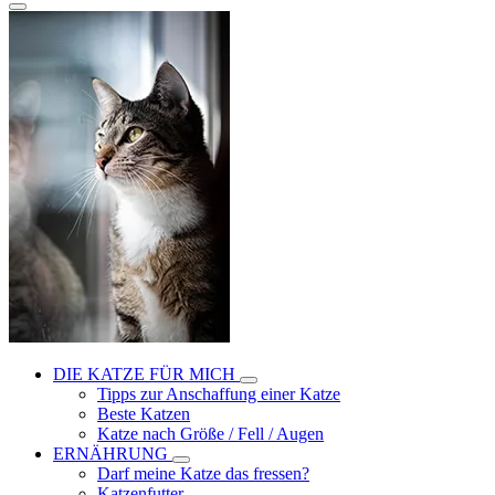
DIE KATZE FÜR MICH
Tipps zur Anschaffung einer Katze
Beste Katzen
Katze nach Größe / Fell / Augen
ERNÄHRUNG
Darf meine Katze das fressen?
Katzenfutter