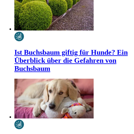
Ist Buchsbaum giftig für Hunde? Ein
Überblick über die Gefahren von
Buchsbaum