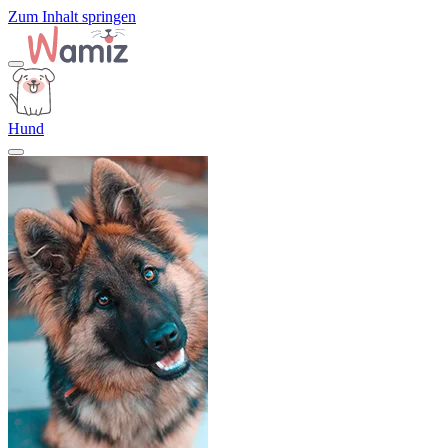
Zum Inhalt springen
Hund