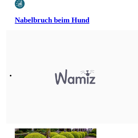
Nabelbruch beim Hund