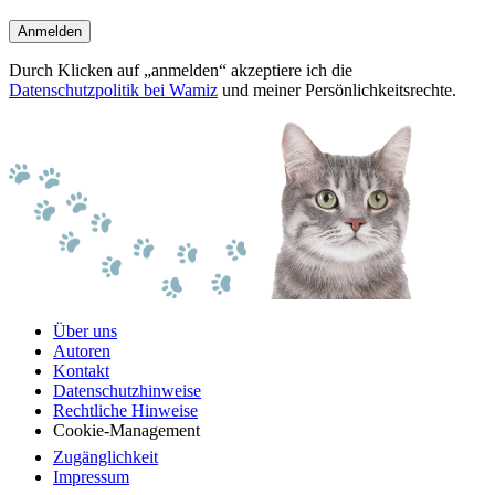
Anmelden
Durch Klicken auf „anmelden“ akzeptiere ich die
Datenschutzpolitik bei Wamiz
und meiner Persönlichkeitsrechte.
Über uns
Autoren
Kontakt
Datenschutzhinweise
Rechtliche Hinweise
Cookie-Management
Zugänglichkeit
Impressum