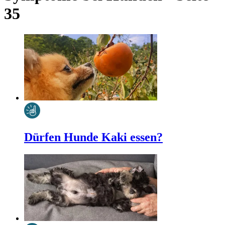
35
Dürfen Hunde Kaki essen?