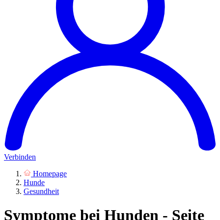
Verbinden
Homepage
Hunde
Gesundheit
Symptome bei Hunden - Seite