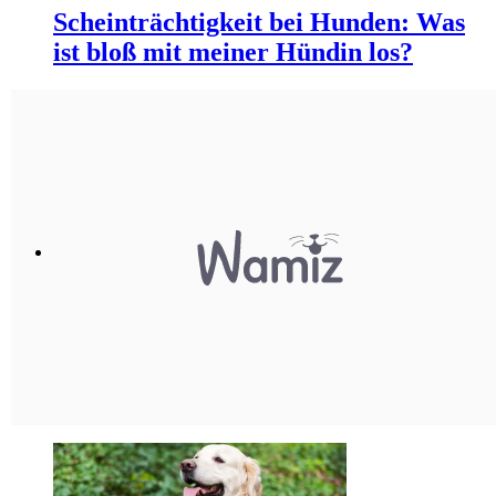
Scheinträchtigkeit bei Hunden: Was
ist bloß mit meiner Hündin los?