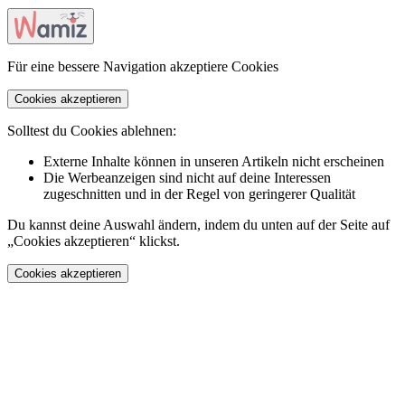
Für eine bessere Navigation akzeptiere Cookies
Cookies akzeptieren
Solltest du Cookies ablehnen:
Externe Inhalte können in unseren Artikeln nicht erscheinen
Die Werbeanzeigen sind nicht auf deine Interessen
zugeschnitten und in der Regel von geringerer Qualität
Du kannst deine Auswahl ändern, indem du unten auf der Seite auf
„Cookies akzeptieren“ klickst.
Cookies akzeptieren