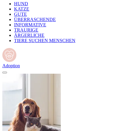
HUND
KATZE
GUTE
ÜBERRASCHENDE
INFORMATIVE
TRAURIGE
ÄRGERLICHE
TIERE SUCHEN MENSCHEN
Adoption