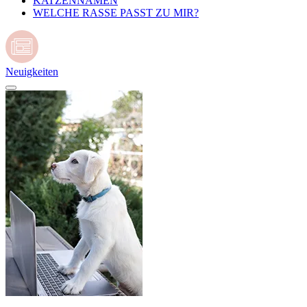
KATZENNAMEN
WELCHE RASSE PASST ZU MIR?
Neuigkeiten