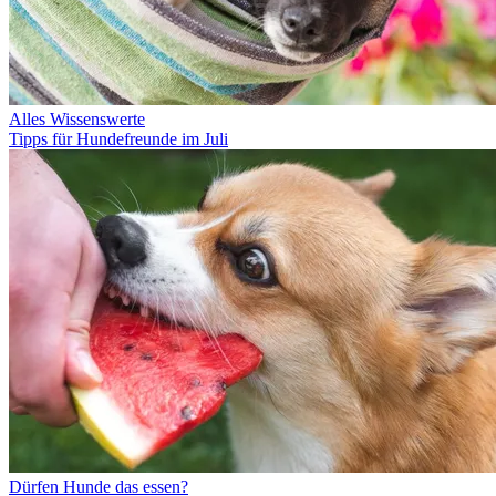
Alles Wissenswerte
Tipps für Hundefreunde im Juli
Dürfen Hunde das essen?