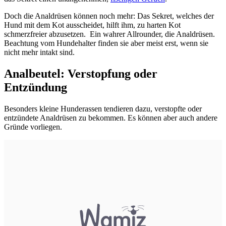
Doch die Analdrüsen können noch mehr: Das Sekret, welches der
Hund mit dem Kot ausscheidet, hilft ihm, zu harten Kot
schmerzfreier abzusetzen. Ein wahrer Allrounder, die Analdrüsen.
Beachtung vom Hundehalter finden sie aber meist erst, wenn sie
nicht mehr intakt sind.
Analbeutel: Verstopfung oder
Entzündung
Besonders kleine Hunderassen tendieren dazu, verstopfte oder
entzündete Analdrüsen zu bekommen. Es können aber auch andere
Gründe vorliegen.