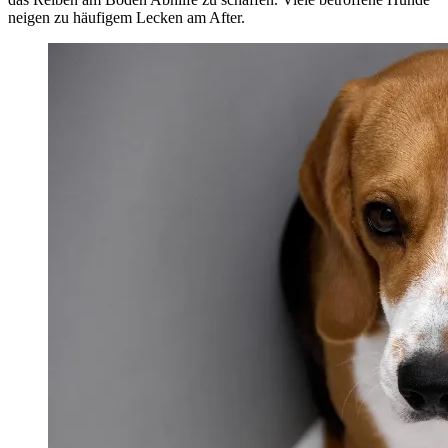
neigen zu häufigem Lecken am After.