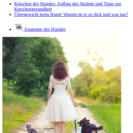
Knochen des Hundes: Aufbau des Skeletts und Tipps zur
Knochengesundheit
Übergewicht beim Hund: Warum ist er zu dick und was tun?
Anatomie des Hundes