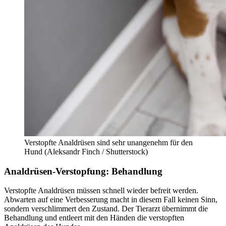
Verstopfte Analdrüsen sind sehr unangenehm für den
Hund (
Aleksandr Finch / Shutterstock)
Analdrüsen-Verstopfung: Behandlung
Verstopfte Analdrüsen müssen schnell wieder befreit werden.
Abwarten auf eine Verbesserung macht in diesem Fall keinen Sinn,
sondern verschlimmert den Zustand. Der Tierarzt übernimmt die
Behandlung und entleert mit den Händen die verstopften