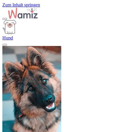
Zum Inhalt springen
Hund