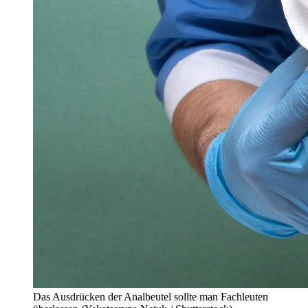
Das Ausdrücken der Analbeutel sollte man Fachleuten