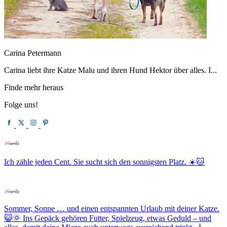
Carina Petermann
Carina liebt ihre Katze Malu und ihren Hund Hektor über alles. I...
Finde mehr heraus
Folge uns!
Ich zähle jeden Cent. Sie sucht sich den sonnigsten Platz. ☀️🐱
Sommer, Sonne … und einen entspannten Urlaub mit deiner Katze.
😺🌞 Ins Gepäck gehören Futter, Spielzeug, etwas Geduld – und