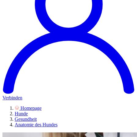
Verbinden
Homepage
Hunde
Gesundheit
Anatomie des Hundes