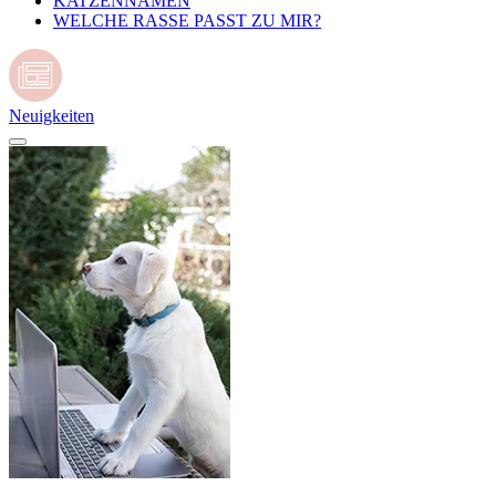
KATZENNAMEN
WELCHE RASSE PASST ZU MIR?
Neuigkeiten