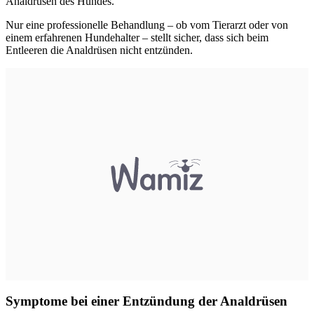
Analdrüsen des Hundes.
Nur eine professionelle Behandlung – ob vom Tierarzt oder von
einem erfahrenen Hundehalter – stellt sicher, dass sich beim
Entleeren die Analdrüsen nicht entzünden.
Symptome bei einer Entzündung der Analdrüsen