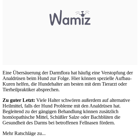
Eine Übersäuerung der Darmflora hat häufig eine Verstopfung der
Analdrüsen beim Hund zur Folge. Hier können spezielle Aufbau-
Kuren helfen, die Hundehalter am besten mit dem Tierarzt oder
Tierheilpraktiker absprechen.
Zu guter Letzt:
Viele Halter schwören außerdem auf alternative
Heilmittel, falls der Hund Probleme mit den Analdrüsen hat.
Begleitend zu der gängigen Behandlung können zusätzlich
homöopathische Mittel, Schüßler Salze oder Bachblüten die
Gesundheit des Darms bei betroffenen Fellnasen fördern.
Mehr Ratschläge zu...