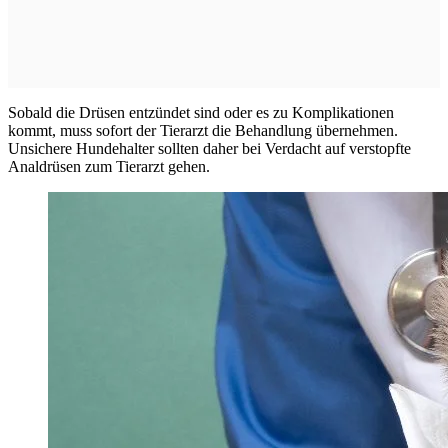
Sobald die Drüsen entzündet sind oder es zu Komplikationen
kommt, muss sofort der Tierarzt die Behandlung übernehmen.
Unsichere Hundehalter sollten daher bei Verdacht auf verstopfte
Analdrüsen zum Tierarzt gehen.