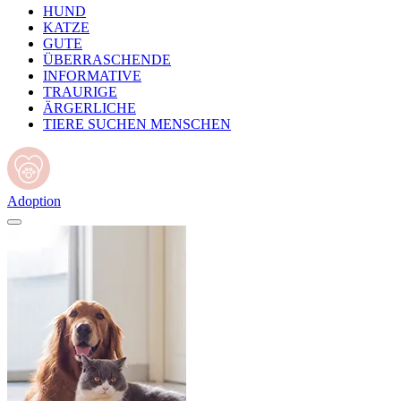
HUND
KATZE
GUTE
ÜBERRASCHENDE
INFORMATIVE
TRAURIGE
ÄRGERLICHE
TIERE SUCHEN MENSCHEN
Adoption