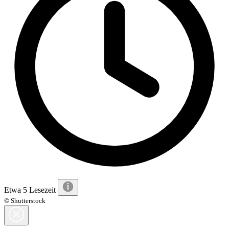
Etwa 5 Lesezeit
© Shutterstock