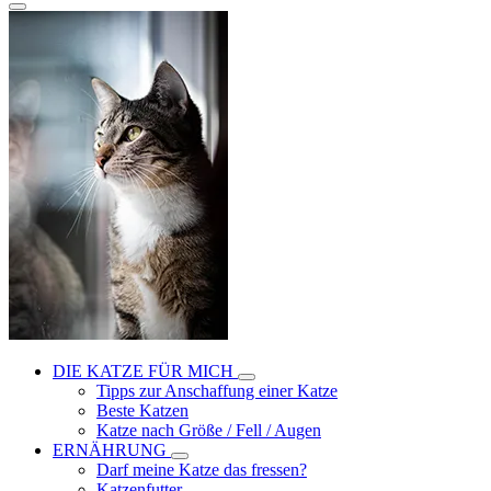
DIE KATZE FÜR MICH
Tipps zur Anschaffung einer Katze
Beste Katzen
Katze nach Größe / Fell / Augen
ERNÄHRUNG
Darf meine Katze das fressen?
Katzenfutter