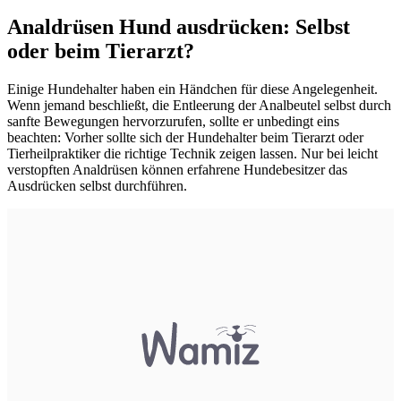
Analdrüsen Hund ausdrücken: Selbst
oder beim Tierarzt?
Einige Hundehalter haben ein Händchen für diese Angelegenheit.
Wenn jemand beschließt, die Entleerung der Analbeutel selbst durch
sanfte Bewegungen hervorzurufen, sollte er unbedingt eins
beachten: Vorher sollte sich der Hundehalter beim Tierarzt oder
Tierheilpraktiker die richtige Technik zeigen lassen. Nur bei leicht
verstopften Analdrüsen können erfahrene Hundebesitzer das
Ausdrücken selbst durchführen.