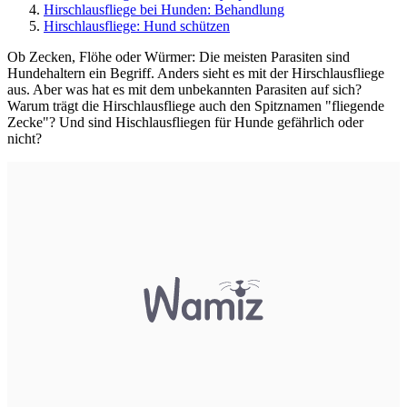
Hirschlausfliege bei Hunden: Behandlung
Hirschlausfliege: Hund schützen
Ob Zecken, Flöhe oder Würmer: Die meisten Parasiten sind
Hundehaltern ein Begriff. Anders sieht es mit der Hirschlausfliege
aus. Aber was hat es mit dem unbekannten Parasiten auf sich?
Warum trägt die Hirschlausfliege auch den Spitznamen "fliegende
Zecke"? Und sind Hischlausfliegen für Hunde gefährlich oder
nicht?