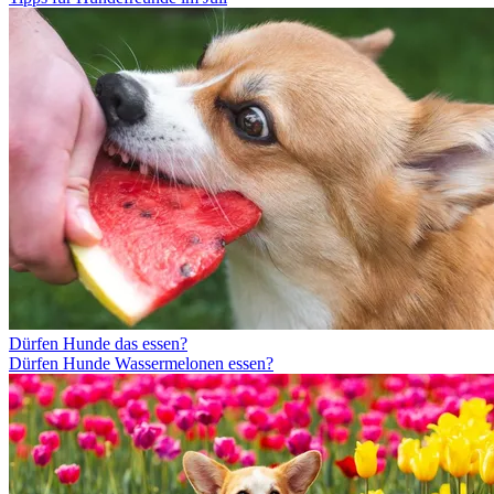
Dürfen Hunde das essen?
Dürfen Hunde Wassermelonen essen?