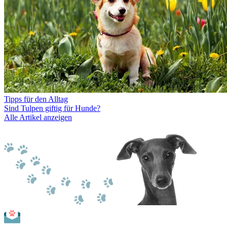
Tipps für den Alltag
Sind Tulpen giftig für Hunde?
Alle Artikel anzeigen