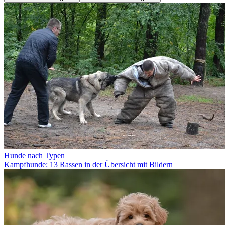
Hunde nach Typen
Kampfhunde: 13 Rassen in der Übersicht mit Bildern