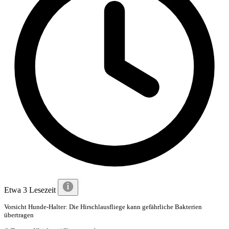
Etwa 3 Lesezeit
Vorsicht Hunde-Halter: Die Hirschlausfliege kann gefährliche Bakterien
übertragen