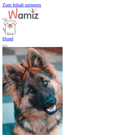
Zum Inhalt springen
Hund