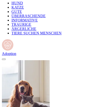
HUND
KATZE
GUTE
ÜBERRASCHENDE
INFORMATIVE
TRAURIGE
ÄRGERLICHE
TIERE SUCHEN MENSCHEN
Adoption