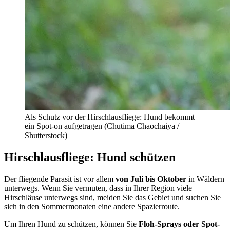
Als Schutz vor der Hirschlausfliege: Hund bekommt
ein Spot-on aufgetragen (
Chutima Chaochaiya /
Shutterstock)
Hirschlausfliege: Hund schützen
Der fliegende Parasit ist vor allem
von Juli bis Oktober
in Wäldern
unterwegs. Wenn Sie vermuten, dass in Ihrer Region viele
Hirschläuse unterwegs sind, meiden Sie das Gebiet und suchen Sie
sich in den Sommermonaten eine andere Spazierroute.
Um Ihren Hund zu schützen, können Sie
Floh-Sprays oder Spot-