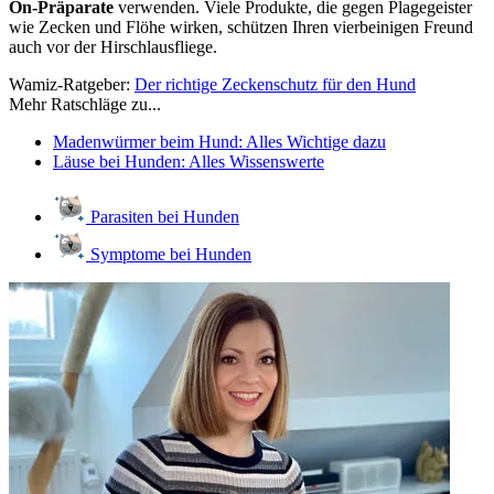
On-Präparate
verwenden. Viele Produkte, die gegen Plagegeister
wie Zecken und Flöhe wirken, schützen Ihren vierbeinigen Freund
auch vor der Hirschlausfliege.
Wamiz-Ratgeber:
Der richtige Zeckenschutz für den Hund
Mehr Ratschläge zu...
Madenwürmer beim Hund: Alles Wichtige dazu
Läuse bei Hunden: Alles Wissenswerte
Parasiten bei Hunden
Symptome bei Hunden