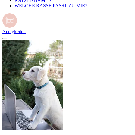
KATZENNAMEN
WELCHE RASSE PASST ZU MIR?
Neuigkeiten