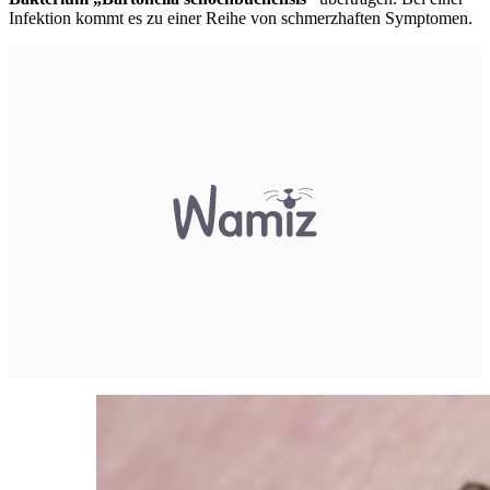
Infektion kommt es zu einer Reihe von schmerzhaften Symptomen.