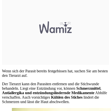
Wenn sich der Parasit bereits festgebissen hat, suchen Sie am besten
den Tierarzt auf.
Der Tierarzt kann den Parasiten entfernen und die Stichwunde
behandeln. Liegt eine Entzündung vor, können
Schmerzmittel
,
Antiallergika und entzündungslindernde Medikamente
Abhilfe
verschaffen. Auch vorsichtiges
Kühlen des Stiches
lindert die
Schmerzen und lässt die Haut abschwellen.