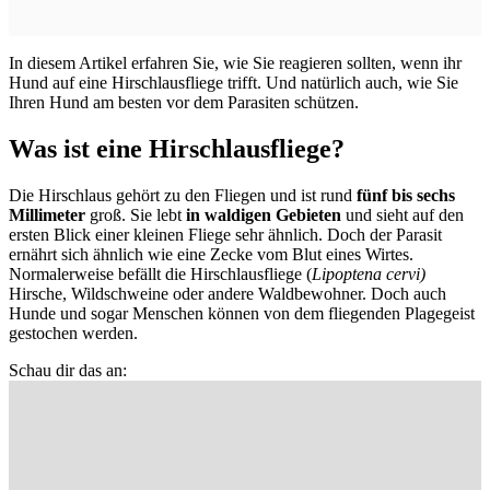
In diesem Artikel erfahren Sie, wie Sie reagieren sollten, wenn ihr
Hund auf eine Hirschlausfliege trifft. Und natürlich auch, wie Sie
Ihren Hund am besten vor dem Parasiten schützen.
Was ist eine Hirschlausfliege?
Die Hirschlaus gehört zu den Fliegen und ist rund
fünf bis sechs
Millimeter
groß. Sie lebt
in waldigen Gebieten
und sieht auf den
ersten Blick einer kleinen Fliege sehr ähnlich. Doch der Parasit
ernährt sich ähnlich wie eine Zecke vom Blut eines Wirtes.
Normalerweise befällt die Hirschlausfliege (
Lipoptena cervi)
Hirsche, Wildschweine oder andere Waldbewohner. Doch auch
Hunde und sogar Menschen können von dem fliegenden Plagegeist
gestochen werden.
Schau dir das an: