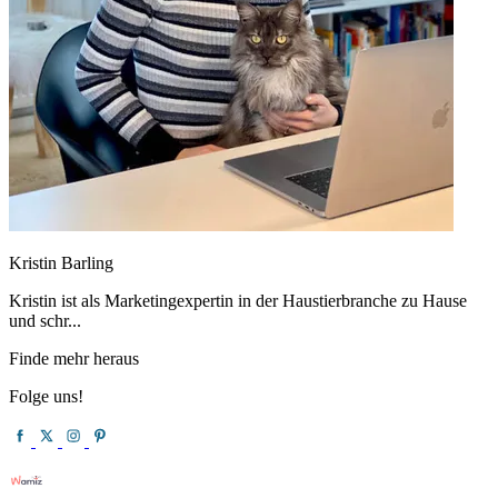
Kristin Barling
Kristin ist als Marketingexpertin in der Haustierbranche zu Hause
und schr...
Finde mehr heraus
Folge uns!