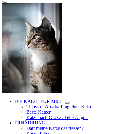
DIE KATZE FÜR MICH
Tipps zur Anschaffung einer Katze
Beste Katzen
Katze nach Größe / Fell / Augen
ERNÄHRUNG
Darf meine Katze das fressen?
Katzenfutter