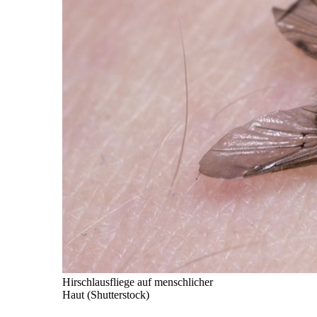
Hirschlausfliege auf menschlicher
Haut (Shutterstock)