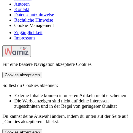
Autoren
Kontakt
Datenschutzhinweise
Rechtliche Hinweise
Cookie-Management
Zugänglichkeit
Impressum
Für eine bessere Navigation akzeptiere Cookies
Cookies akzeptieren
Solltest du Cookies ablehnen:
Externe Inhalte können in unseren Artikeln nicht erscheinen
Die Werbeanzeigen sind nicht auf deine Interessen
zugeschnitten und in der Regel von geringerer Qualität
Du kannst deine Auswahl ändern, indem du unten auf der Seite auf
„Cookies akzeptieren“ klickst.
Cookies akzeptieren