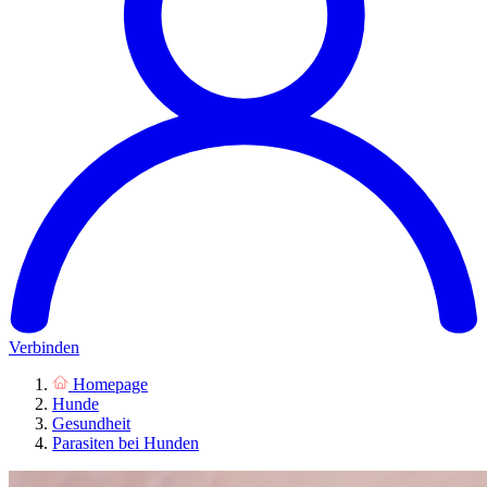
Verbinden
Homepage
Hunde
Gesundheit
Parasiten bei Hunden