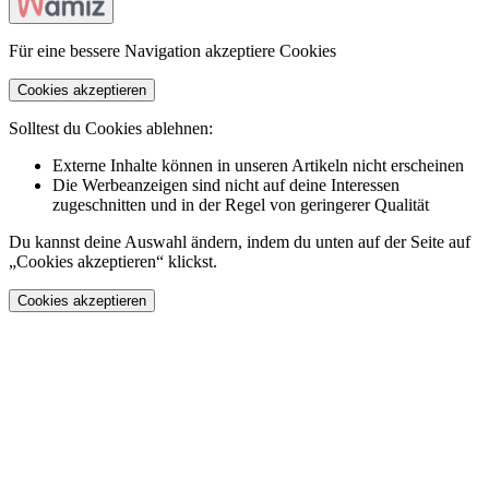
Für eine bessere Navigation akzeptiere Cookies
Cookies akzeptieren
Solltest du Cookies ablehnen:
Externe Inhalte können in unseren Artikeln nicht erscheinen
Die Werbeanzeigen sind nicht auf deine Interessen
zugeschnitten und in der Regel von geringerer Qualität
Du kannst deine Auswahl ändern, indem du unten auf der Seite auf
„Cookies akzeptieren“ klickst.
Cookies akzeptieren