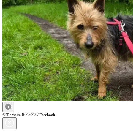
© Tierheim Bielefeld / Facebook