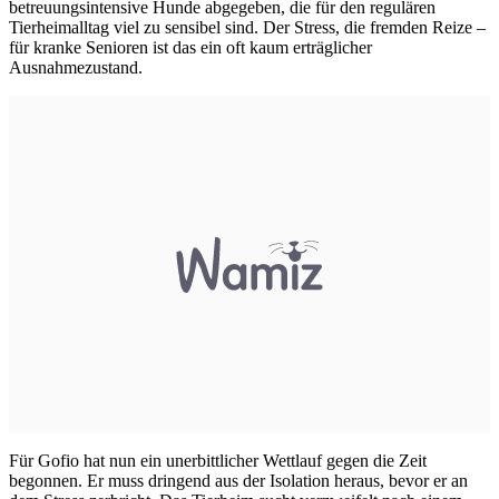
betreuungsintensive Hunde abgegeben, die für den regulären
Tierheimalltag viel zu sensibel sind. Der Stress, die fremden Reize –
für kranke Senioren ist das ein oft kaum erträglicher
Ausnahmezustand.
Für Gofio hat nun ein unerbittlicher Wettlauf gegen die Zeit
begonnen. Er muss dringend aus der Isolation heraus, bevor er an