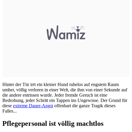
Hinter der Tür irrt ein kleiner Hund ruhelos auf engstem Raum
umher, völlig verloren in einer Welt, die ihm von einer Sekunde auf
die andere entrissen wurde. Jeder fremde Geruch ist eine
Bedrohung, jeder Schritt ein Tappen ins Ungewisse. Der Grund für
diese
extreme Dauer-Angst
offenbart die ganze Tragik dieses
Falles...
Pflegepersonal ist völlig machtlos