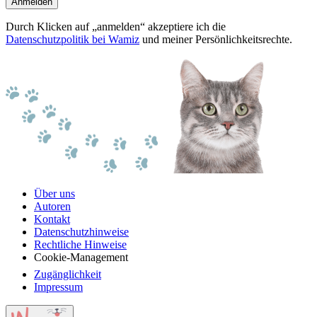
Anmelden
Durch Klicken auf „anmelden“ akzeptiere ich die
Datenschutzpolitik bei Wamiz
und meiner Persönlichkeitsrechte.
Über uns
Autoren
Kontakt
Datenschutzhinweise
Rechtliche Hinweise
Cookie-Management
Zugänglichkeit
Impressum