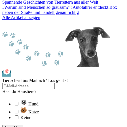
Spannende Geschichten von Tierrettern aus aller Welt
„Warum sind Menschen so grausam?“: Autofahrer entdeckt Box
neben der Straße und handelt genau richtig
Alle Artikel anzeigen
Tierisches fürs Mailfach? Los geht's!
Hast du Haustiere?
Hund
Katze
Keine