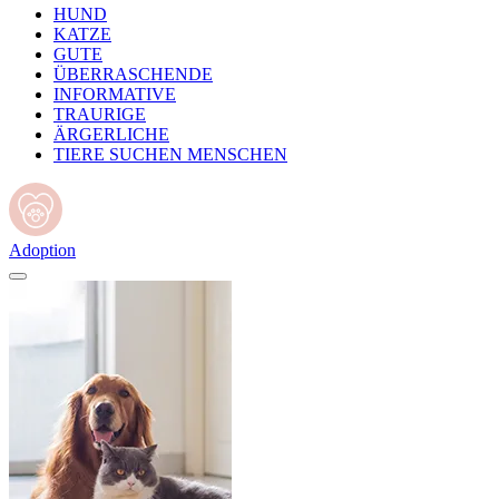
HUND
KATZE
GUTE
ÜBERRASCHENDE
INFORMATIVE
TRAURIGE
ÄRGERLICHE
TIERE SUCHEN MENSCHEN
Adoption