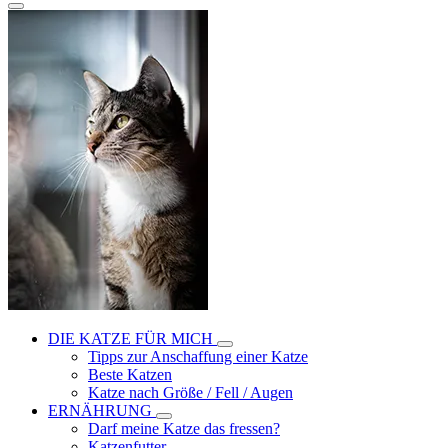
DIE KATZE FÜR MICH
Tipps zur Anschaffung einer Katze
Beste Katzen
Katze nach Größe / Fell / Augen
ERNÄHRUNG
Darf meine Katze das fressen?
Katzenfutter