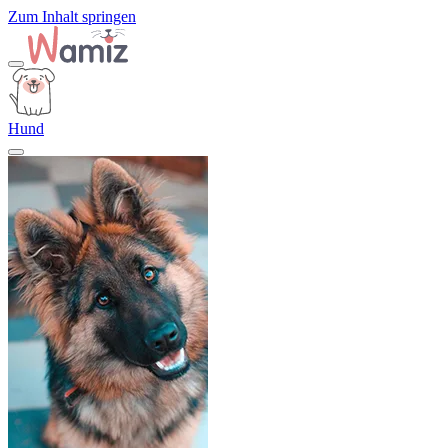
Zum Inhalt springen
Hund