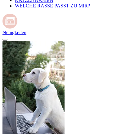
KATZENNAMEN
WELCHE RASSE PASST ZU MIR?
Neuigkeiten