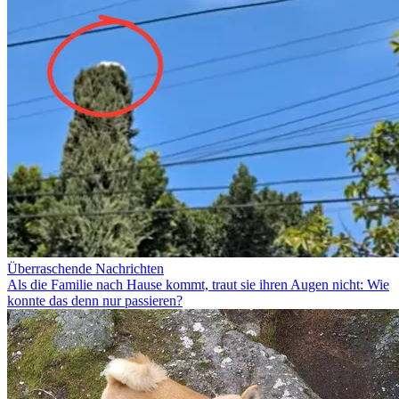
Überraschende Nachrichten
Als die Familie nach Hause kommt, traut sie ihren Augen nicht: Wie
konnte das denn nur passieren?