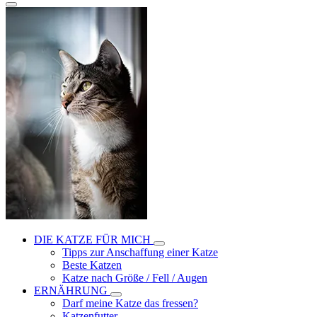
DIE KATZE FÜR MICH
Tipps zur Anschaffung einer Katze
Beste Katzen
Katze nach Größe / Fell / Augen
ERNÄHRUNG
Darf meine Katze das fressen?
Katzenfutter