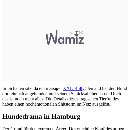
Im Schatten sitzt da ein massiger
XXL-Bully
! Jemand hat den Hund
dort einfach angebunden und seinem Schicksal überlassen. Doch
das ist noch nicht alles: Die Details dieses tragischen Tierfundes
haben einen hochemotionalen Shitstorm im Netz ausgelöst.
Hundedrama in Hamburg
Der Grund für den extremen Ärger: Der wuchtige Kopf des armen