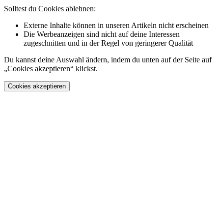
Solltest du Cookies ablehnen:
Externe Inhalte können in unseren Artikeln nicht erscheinen
Die Werbeanzeigen sind nicht auf deine Interessen
zugeschnitten und in der Regel von geringerer Qualität
Du kannst deine Auswahl ändern, indem du unten auf der Seite auf
„Cookies akzeptieren“ klickst.
Cookies akzeptieren