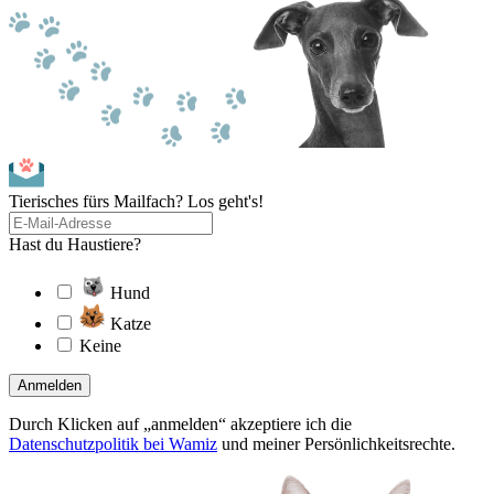
Tierisches fürs Mailfach? Los geht's!
Hast du Haustiere?
Hund
Katze
Keine
Anmelden
Durch Klicken auf „anmelden“ akzeptiere ich die
Datenschutzpolitik bei Wamiz
und meiner Persönlichkeitsrechte.