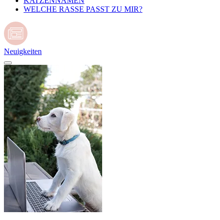
KATZENNAMEN
WELCHE RASSE PASST ZU MIR?
Neuigkeiten