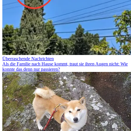
Überraschende Nachrichten
Als die Familie nach Hause kommt, traut sie ihren Augen nicht: Wie
konnte das denn nur passieren?