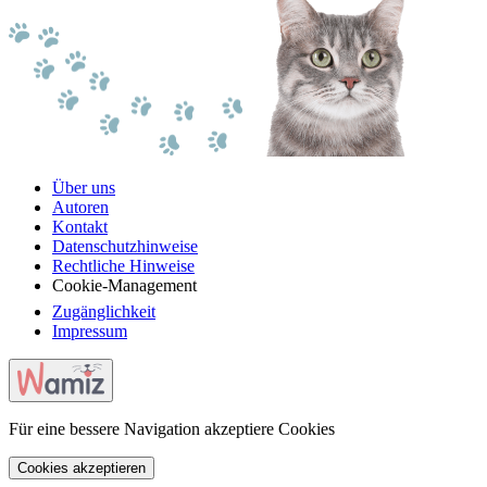
Über uns
Autoren
Kontakt
Datenschutzhinweise
Rechtliche Hinweise
Cookie-Management
Zugänglichkeit
Impressum
Für eine bessere Navigation akzeptiere Cookies
Cookies akzeptieren