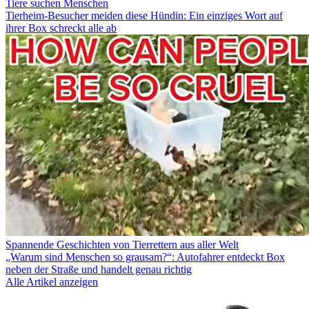
Tiere suchen Menschen
Tierheim-Besucher meiden diese Hündin: Ein einziges Wort auf
ihrer Box schreckt alle ab
Spannende Geschichten von Tierrettern aus aller Welt
„Warum sind Menschen so grausam?“: Autofahrer entdeckt Box
neben der Straße und handelt genau richtig
Alle Artikel anzeigen