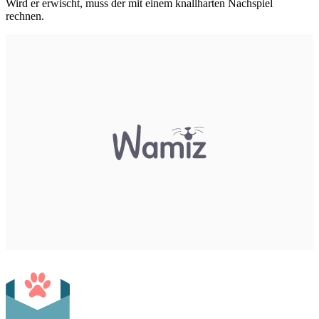
Wird er erwischt, muss der mit einem knallharten Nachspiel
rechnen.