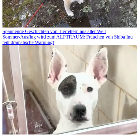
Spannende Geschichten von Tierrettern aus aller Welt
Sommer-Ausflug wird zum ALPTRAUM: Frauchen von Shiba Inu
teilt dramatische Warnung!