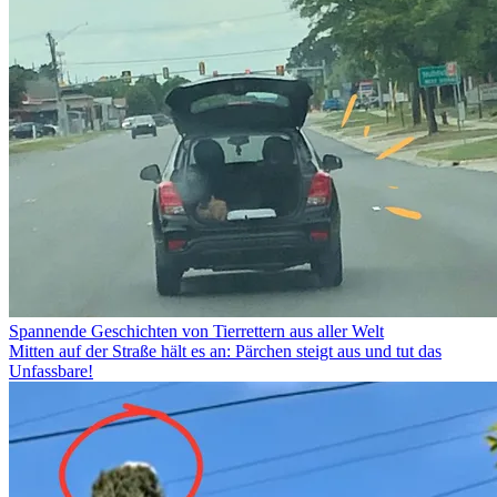
Spannende Geschichten von Tierrettern aus aller Welt
Mitten auf der Straße hält es an: Pärchen steigt aus und tut das
Unfassbare!