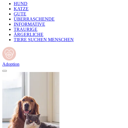
HUND
KATZE
GUTE
ÜBERRASCHENDE
INFORMATIVE
TRAURIGE
ÄRGERLICHE
TIERE SUCHEN MENSCHEN
Adoption