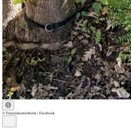
© Franziskustierheim / Facebook