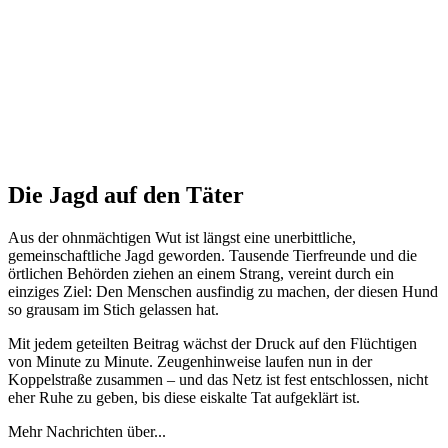
Die Jagd auf den Täter
Aus der ohnmächtigen Wut ist längst eine unerbittliche,
gemeinschaftliche Jagd geworden. Tausende Tierfreunde und die
örtlichen Behörden ziehen an einem Strang, vereint durch ein
einziges Ziel: Den Menschen ausfindig zu machen, der diesen Hund
so grausam im Stich gelassen hat.
Mit jedem geteilten Beitrag wächst der Druck auf den Flüchtigen
von Minute zu Minute. Zeugenhinweise laufen nun in der
Koppelstraße zusammen – und das Netz ist fest entschlossen, nicht
eher Ruhe zu geben, bis diese eiskalte Tat aufgeklärt ist.
Mehr Nachrichten über...