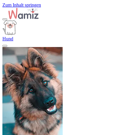
Zum Inhalt springen
Hund