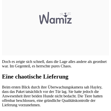
Doch es zeigte sich schnell, dass die Lage alles andere als geordnet
war. Im Gegenteil, es herrschte pures Chaos.
Eine chaotische Lieferung
Beim ersten Blick durch ihre Überwachungskamera sah Hayley,
dass das Paket tatsächlich vor der Tür lag. Sie hatte jedoch die
Anwesenheit ihrer beiden Hunde nicht bedacht. Die Tiere hatten
offenbar beschlossen, eine gründliche Qualitätskontrolle der
Lieferung vorzunehmen.