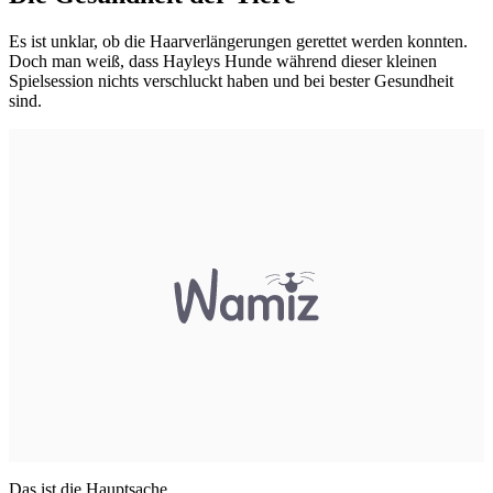
Es ist unklar, ob die Haarverlängerungen gerettet werden konnten.
Doch man weiß, dass Hayleys Hunde während dieser kleinen
Spielsession nichts verschluckt haben und bei bester Gesundheit
sind.
Das ist die Hauptsache.