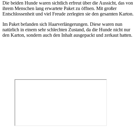
Die beiden Hunde waren sichtlich erfreut über die Aussicht, das von
ihrem Menschen lang erwartete Paket zu öffnen. Mit großer
Entschlossenheit und viel Freude zerlegten sie den gesamten Karton.
Im Paket befanden sich Haarverlängerungen. Diese waren nun
natürlich in einem sehr schlechten Zustand, da die Hunde nicht nur
den Karton, sondern auch den Inhalt ausgepackt und zerkaut hatten.