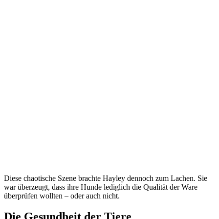
Diese chaotische Szene brachte Hayley dennoch zum Lachen. Sie
war überzeugt, dass ihre Hunde lediglich die Qualität der Ware
überprüfen wollten – oder auch nicht.
Die Gesundheit der Tiere