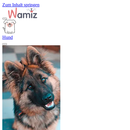
Zum Inhalt springen
Hund