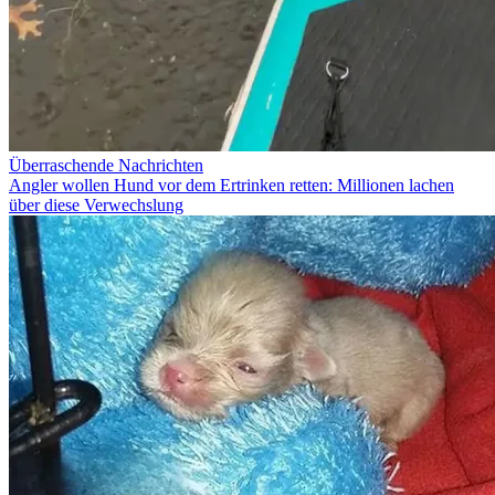
Überraschende Nachrichten
Angler wollen Hund vor dem Ertrinken retten: Millionen lachen
über diese Verwechslung