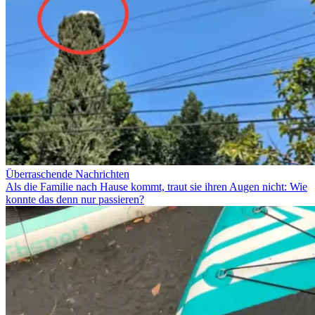
Überraschende Nachrichten
Als die Familie nach Hause kommt, traut sie ihren Augen nicht: Wie
konnte das denn nur passieren?