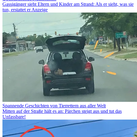
Gassigänger sieht Eltern und Kinder am Strand: Als er sieht, was sie
tun, erstattet er Anzeige
Spannende Geschichten von Tierrettern aus aller Welt
Mitten auf der Straße hält es an: Pärchen steigt aus und tut das
Unfassbare!