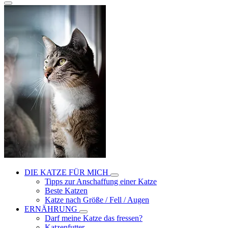
DIE KATZE FÜR MICH
Tipps zur Anschaffung einer Katze
Beste Katzen
Katze nach Größe / Fell / Augen
ERNÄHRUNG
Darf meine Katze das fressen?
Katzenfutter