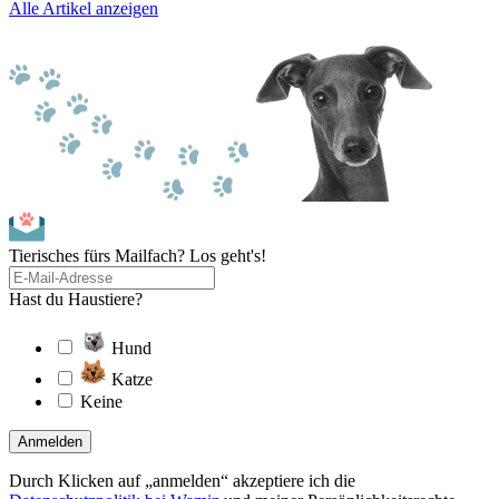
Alle Artikel anzeigen
Tierisches fürs Mailfach? Los geht's!
Hast du Haustiere?
Hund
Katze
Keine
Anmelden
Durch Klicken auf „anmelden“ akzeptiere ich die