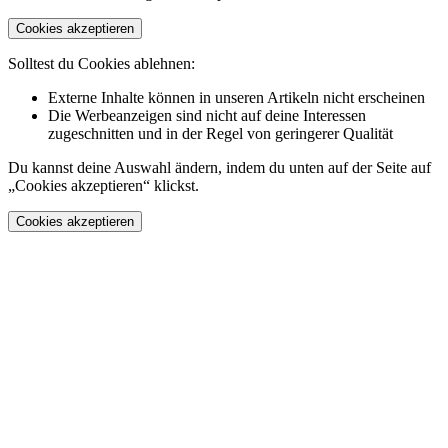
Cookies akzeptieren
Solltest du Cookies ablehnen:
Externe Inhalte können in unseren Artikeln nicht erscheinen
Die Werbeanzeigen sind nicht auf deine Interessen
zugeschnitten und in der Regel von geringerer Qualität
Du kannst deine Auswahl ändern, indem du unten auf der Seite auf
„Cookies akzeptieren“ klickst.
Cookies akzeptieren