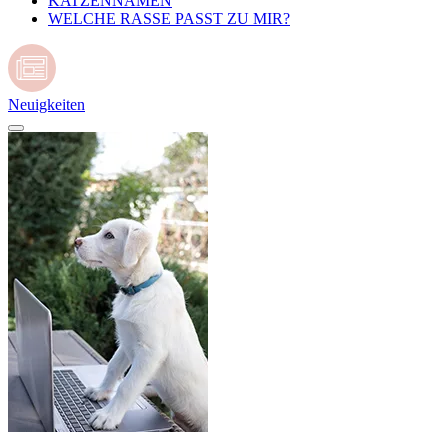
KATZENNAMEN
WELCHE RASSE PASST ZU MIR?
Neuigkeiten