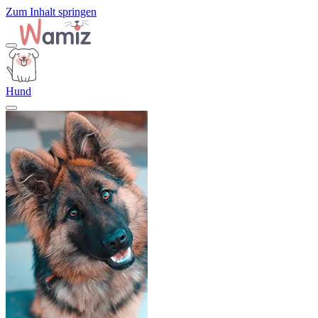
Zum Inhalt springen
Hund