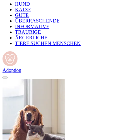
HUND
KATZE
GUTE
ÜBERRASCHENDE
INFORMATIVE
TRAURIGE
ÄRGERLICHE
TIERE SUCHEN MENSCHEN
Adoption