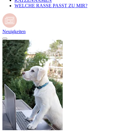
KATZENNAMEN
WELCHE RASSE PASST ZU MIR?
Neuigkeiten