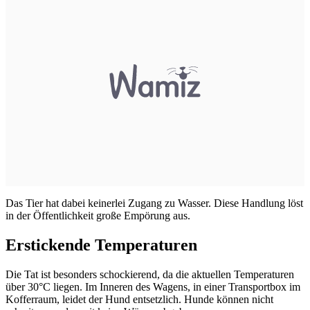
Das Tier hat dabei keinerlei Zugang zu Wasser. Diese Handlung löst
in der Öffentlichkeit große Empörung aus.
Erstickende Temperaturen
Die Tat ist besonders schockierend, da die aktuellen Temperaturen
über 30°C liegen. Im Inneren des Wagens, in einer Transportbox im
Kofferraum, leidet der Hund entsetzlich. Hunde können nicht