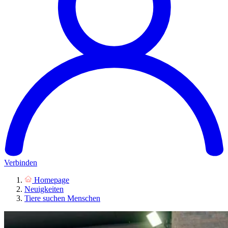
Verbinden
Homepage
Neuigkeiten
Tiere suchen Menschen