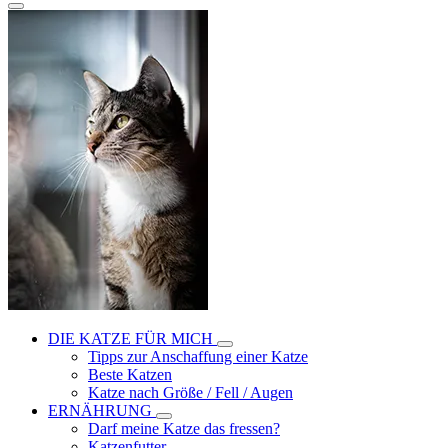
DIE KATZE FÜR MICH
Tipps zur Anschaffung einer Katze
Beste Katzen
Katze nach Größe / Fell / Augen
ERNÄHRUNG
Darf meine Katze das fressen?
Katzenfutter