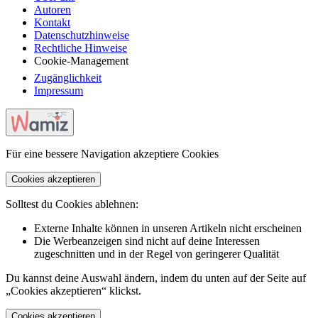
Autoren
Kontakt
Datenschutzhinweise
Rechtliche Hinweise
Cookie-Management
Zugänglichkeit
Impressum
Für eine bessere Navigation akzeptiere Cookies
Cookies akzeptieren
Solltest du Cookies ablehnen:
Externe Inhalte können in unseren Artikeln nicht erscheinen
Die Werbeanzeigen sind nicht auf deine Interessen
zugeschnitten und in der Regel von geringerer Qualität
Du kannst deine Auswahl ändern, indem du unten auf der Seite auf
„Cookies akzeptieren“ klickst.
Cookies akzeptieren