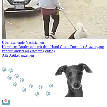
Überraschende Nachrichten
Herrchens Bruder geht mit dem Hund Gassi: Doch der Spaziergang
verläuft anders als erwartet (Video)
Alle Artikel anzeigen