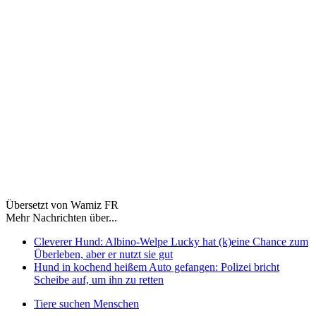
Übersetzt von Wamiz FR
Mehr Nachrichten über...
Cleverer Hund: Albino-Welpe Lucky hat (k)eine Chance zum
Überleben, aber er nutzt sie gut
Hund in kochend heißem Auto gefangen: Polizei bricht
Scheibe auf, um ihn zu retten
Tiere suchen Menschen