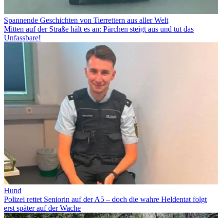
Spannende Geschichten von Tierrettern aus aller Welt
Mitten auf der Straße hält es an: Pärchen steigt aus und tut das
Unfassbare!
Hund
Polizei rettet Seniorin auf der A5 – doch die wahre Heldentat folgt
erst später auf der Wache