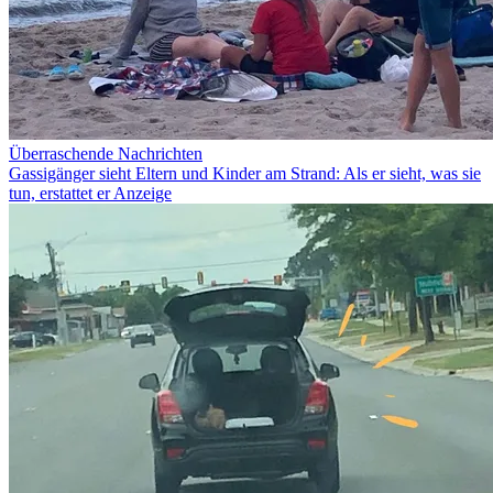
Überraschende Nachrichten
Gassigänger sieht Eltern und Kinder am Strand: Als er sieht, was sie
tun, erstattet er Anzeige