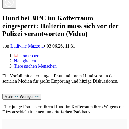
Hund bei 30°C im Kofferraum
eingesperrt: Halterin muss sich vor der
Polizei verantworten (Video)
von
Ludivine Mazzotti
•
03.06.26, 11:31
Homepage
Neuigkeiten
Tiere suchen Menschen
Ein Vorfall mit einer jungen Frau und ihrem Hund sorgt in den
sozialen Medien für große Empörung und hitzige Diskussionen.
Mehr
Weniger
Eine junge Frau sperrt ihren Hund im Kofferraum ihres Wagens ein.
Dies geschieht in einem unterirdischen Parkhaus.