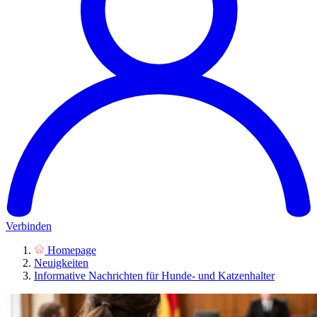
Verbinden
Homepage
Neuigkeiten
Informative Nachrichten für Hunde- und Katzenhalter