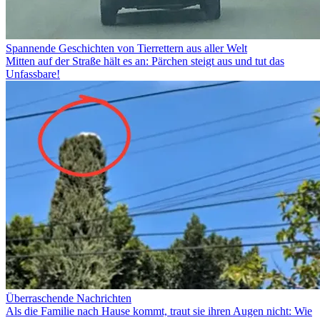
Spannende Geschichten von Tierrettern aus aller Welt
Mitten auf der Straße hält es an: Pärchen steigt aus und tut das
Unfassbare!
Überraschende Nachrichten
Als die Familie nach Hause kommt, traut sie ihren Augen nicht: Wie