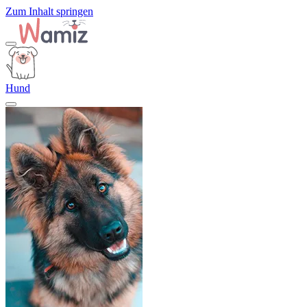
Zum Inhalt springen
Hund