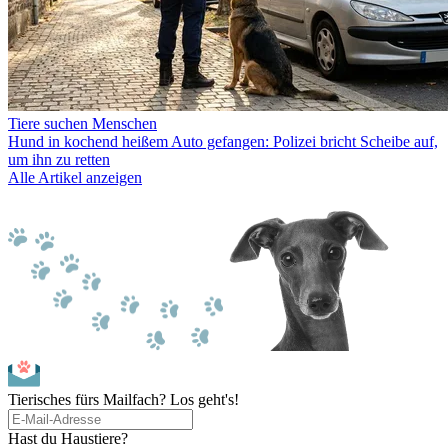
Tiere suchen Menschen
Hund in kochend heißem Auto gefangen: Polizei bricht Scheibe auf,
um ihn zu retten
Alle Artikel anzeigen
Tierisches fürs Mailfach? Los geht's!
Hast du Haustiere?