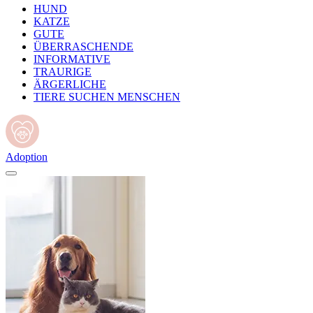
HUND
KATZE
GUTE
ÜBERRASCHENDE
INFORMATIVE
TRAURIGE
ÄRGERLICHE
TIERE SUCHEN MENSCHEN
Adoption