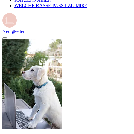
KATZENNAMEN
WELCHE RASSE PASST ZU MIR?
Neuigkeiten