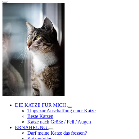
DIE KATZE FÜR MICH
Tipps zur Anschaffung einer Katze
Beste Katzen
Katze nach Größe / Fell / Augen
ERNÄHRUNG
Darf meine Katze das fressen?
Katzenfutter