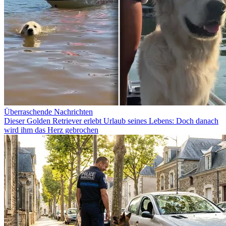
Überraschende Nachrichten
Dieser Golden Retriever erlebt Urlaub seines Lebens: Doch danach
wird ihm das Herz gebrochen