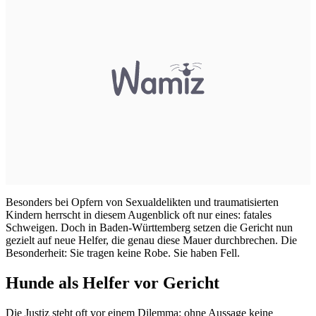
Besonders bei Opfern von Sexualdelikten und traumatisierten
Kindern herrscht in diesem Augenblick oft nur eines: fatales
Schweigen. Doch in Baden-Württemberg setzen die Gericht nun
gezielt auf neue Helfer, die genau diese Mauer durchbrechen. Die
Besonderheit: Sie tragen keine Robe. Sie haben Fell.
Hunde als Helfer vor Gericht
Die Justiz steht oft vor einem Dilemma: ohne Aussage keine