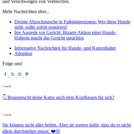
und Verschweigen von Verbrechen.
Mehr Nachrichten über...
Dreiste Abzockmasche in Fußgängerzonen: Wer diese Hunde
sieht, sollte sofort reagieren!
Irre Ausrede vor Gericht: Bizarre Aktion einer Hunde-
Halterin macht das Gericht sprachlos
Informative Nachrichten für Hunde- und Katzenhalter
Adoption
Folge uns!
👇 Beansprucht deine Katze auch dein Kopfkissen für sich?
Sie können nicht alles heilen. Aber sie sorgen dafür, dass du es nicht
allein durchstehen musst. ❤️🐶