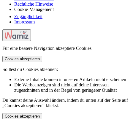
Rechtliche Hinweise
Cookie-Management
Zugänglichkeit
Impressum
Für eine bessere Navigation akzeptiere Cookies
Cookies akzeptieren
Solltest du Cookies ablehnen:
Externe Inhalte können in unseren Artikeln nicht erscheinen
Die Werbeanzeigen sind nicht auf deine Interessen
zugeschnitten und in der Regel von geringerer Qualität
Du kannst deine Auswahl ändern, indem du unten auf der Seite auf
„Cookies akzeptieren“ klickst.
Cookies akzeptieren