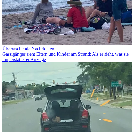
Überraschende Nachrichten
Gassigänger sieht Eltern und Kinder am Strand: Als er sieht, was sie
tun, erstattet er Anzeige