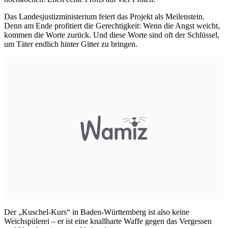
Das Landesjustizministerium feiert das Projekt als Meilenstein.
Denn am Ende profitiert die Gerechtigkeit: Wenn die Angst weicht,
kommen die Worte zurück. Und diese Worte sind oft der Schlüssel,
um Täter endlich hinter Gitter zu bringen.
Der „Kuschel-Kurs“ in Baden-Württemberg ist also keine
Weichspülerei – er ist eine knallharte Waffe gegen das Vergessen