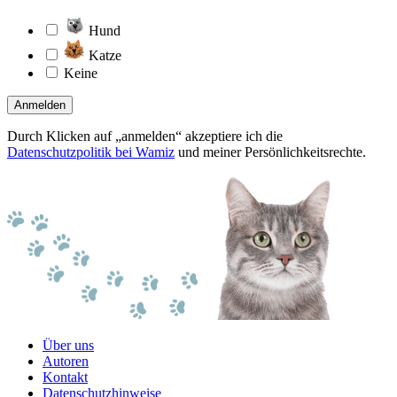
Hund
Katze
Keine
Anmelden
Durch Klicken auf „anmelden“ akzeptiere ich die
Datenschutzpolitik bei Wamiz
und meiner Persönlichkeitsrechte.
Über uns
Autoren
Kontakt
Datenschutzhinweise