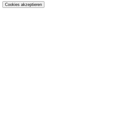
Cookies akzeptieren