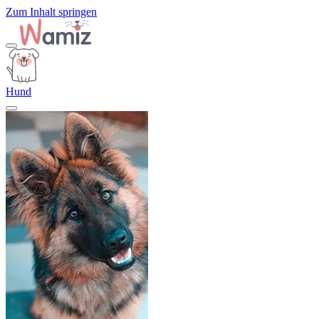
Zum Inhalt springen
Hund