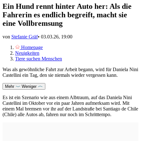
Ein Hund rennt hinter Auto her: Als die
Fahrerin es endlich begreift, macht sie
eine Vollbremsung
von
Stefanie Gräf
•
03.03.26, 19:00
Homepage
Neuigkeiten
Tiere suchen Menschen
Was als gewöhnliche Fahrt zur Arbeit begann, wird für Daniela Nini
Castellini ein Tag, den sie niemals wieder vergessen kann.
Mehr
Weniger
Es ist ein Szenario wie aus einem Albtraum, auf das Daniela Nini
Castellini im Oktober vor ein paar Jahren aufmerksam wird. Mit
einem Mal bremsen vor ihr auf der Landstraße bei Santiago de Chile
(Chile) alle Autos ab, fahren nur noch im Schritttempo.