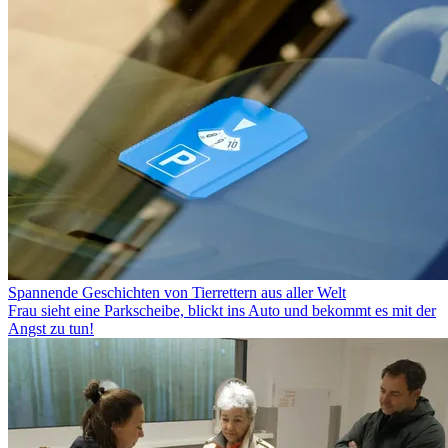
Spannende Geschichten von Tierrettern aus aller Welt
Frau sieht eine Parkscheibe, blickt ins Auto und bekommt es mit der
Angst zu tun!