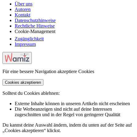
Über uns
Autoren
Kontakt
Datenschutzhinweise
Rechtliche Hinweise
Cookie-Management
Zugänglichkeit
Impressum
Für eine bessere Navigation akzeptiere Cookies
Cookies akzeptieren
Solltest du Cookies ablehnen:
Externe Inhalte können in unseren Artikeln nicht erscheinen
Die Werbeanzeigen sind nicht auf deine Interessen
zugeschnitten und in der Regel von geringerer Qualität
Du kannst deine Auswahl ändern, indem du unten auf der Seite auf
„Cookies akzeptieren“ klickst.