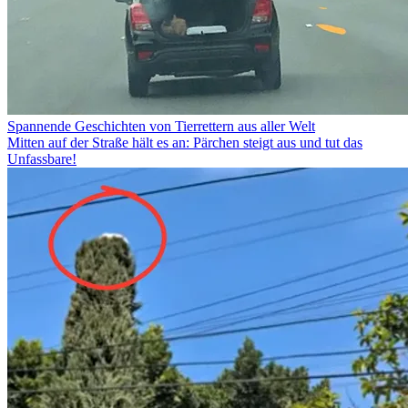
Spannende Geschichten von Tierrettern aus aller Welt
Mitten auf der Straße hält es an: Pärchen steigt aus und tut das
Unfassbare!