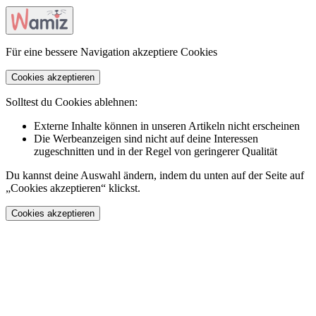
Für eine bessere Navigation akzeptiere Cookies
Cookies akzeptieren
Solltest du Cookies ablehnen:
Externe Inhalte können in unseren Artikeln nicht erscheinen
Die Werbeanzeigen sind nicht auf deine Interessen
zugeschnitten und in der Regel von geringerer Qualität
Du kannst deine Auswahl ändern, indem du unten auf der Seite auf
„Cookies akzeptieren“ klickst.
Cookies akzeptieren