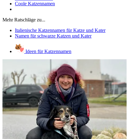
Coole Katzennamen
Mehr Ratschläge zu...
Italienische Katzennamen für Katze und Kater
Namen für schwarze Katzen und Kater
Ideen für Katzennamen