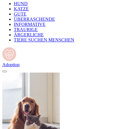
HUND
KATZE
GUTE
ÜBERRASCHENDE
INFORMATIVE
TRAURIGE
ÄRGERLICHE
TIERE SUCHEN MENSCHEN
Adoption