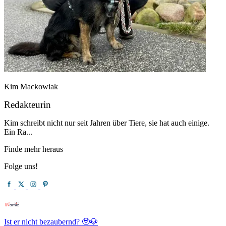
Kim Mackowiak
Redakteurin
Kim schreibt nicht nur seit Jahren über Tiere, sie hat auch einige.
Ein Ra...
Finde mehr heraus
Folge uns!
Ist er nicht bezaubernd? 🥹🐶