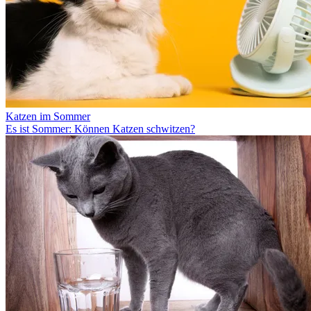
Katzen im Sommer
Es ist Sommer: Können Katzen schwitzen?