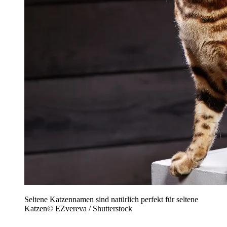
Seltene Katzennamen sind natürlich perfekt für seltene
Katzen
©
EZvereva / Shutterstock