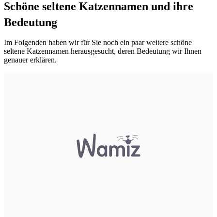
Schöne seltene Katzennamen und ihre
Bedeutung
Im Folgenden haben wir für Sie noch ein paar weitere schöne
seltene Katzennamen herausgesucht, deren Bedeutung wir Ihnen
genauer erklären.