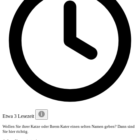
Etwa 3 Lesezeit
Wollen Sie ihrer Katze oder Ihrem Kater einen selten Namen geben? Dann sind
Sie hier richtig.