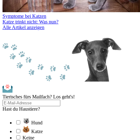
Symptome bei Katzen
Katze trinkt nicht: Was nun?
Alle Artikel anzeigen
Tierisches fürs Mailfach? Los geht's!
Hast du Haustiere?
Hund
Katze
Keine