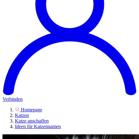
Verbinden
Homepage
Katzen
Katze anschaffen
Ideen für Katzennamen