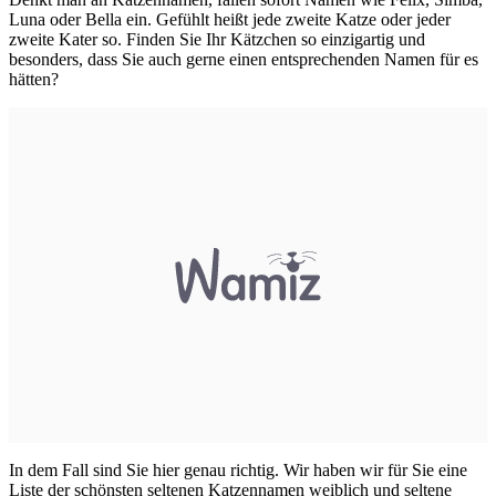
Luna oder Bella ein. Gefühlt heißt jede zweite Katze oder jeder
zweite Kater so. Finden Sie Ihr Kätzchen so einzigartig und
besonders, dass Sie auch gerne einen entsprechenden Namen für es
hätten?
In dem Fall sind Sie hier genau richtig. Wir haben wir für Sie eine
Liste der schönsten seltenen Katzennamen weiblich und seltene