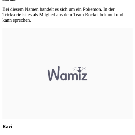
Bei diesem Namen handelt es sich um ein Pokemon. In der
Trickserie ist es als Mitglied aus dem Team Rocket bekannt und
kann sprechen.
Ravi