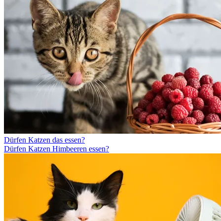
Dürfen Katzen das essen?
Dürfen Katzen Himbeeren essen?