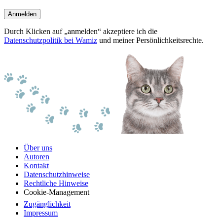
Anmelden
Durch Klicken auf „anmelden“ akzeptiere ich die
Datenschutzpolitik bei Wamiz
und meiner Persönlichkeitsrechte.
Über uns
Autoren
Kontakt
Datenschutzhinweise
Rechtliche Hinweise
Cookie-Management
Zugänglichkeit
Impressum