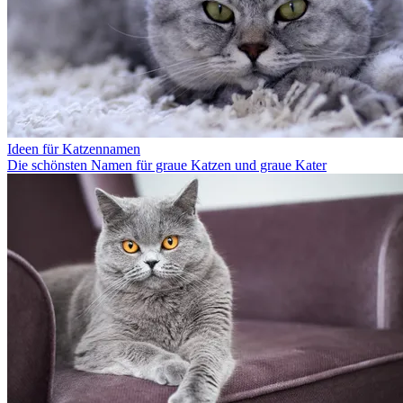
Ideen für Katzennamen
Die schönsten Namen für graue Katzen und graue Kater