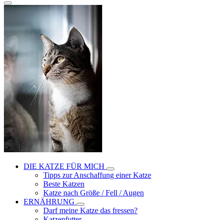
DIE KATZE FÜR MICH
Tipps zur Anschaffung einer Katze
Beste Katzen
Katze nach Größe / Fell / Augen
ERNÄHRUNG
Darf meine Katze das fressen?
Katzenfutter