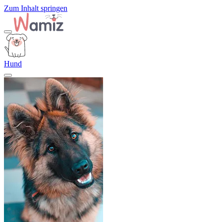
Zum Inhalt springen
Hund