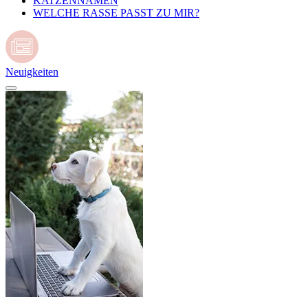
KATZENNAMEN
WELCHE RASSE PASST ZU MIR?
Neuigkeiten