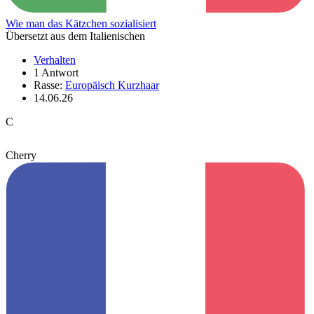
Wie man das Kätzchen sozialisiert
Übersetzt aus dem Italienischen
Verhalten
1 Antwort
Rasse:
Europäisch Kurzhaar
14.06.26
C
Cherry