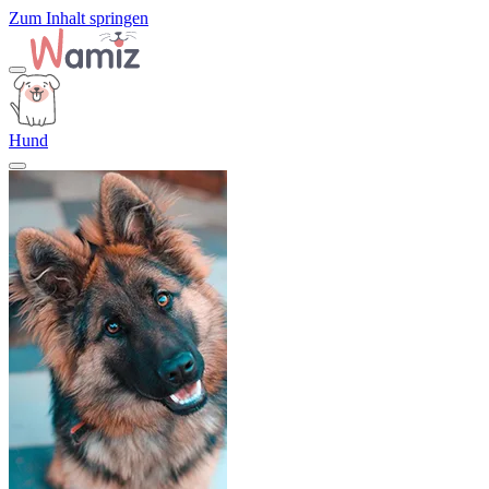
Zum Inhalt springen
Hund