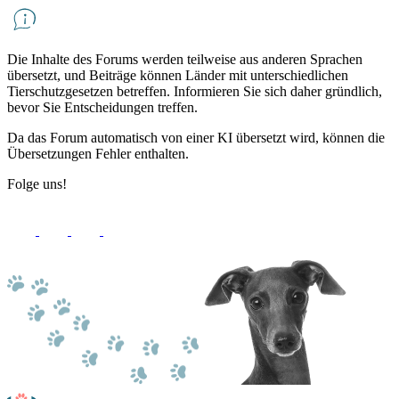
Die Inhalte des Forums werden teilweise aus anderen Sprachen
übersetzt, und Beiträge können Länder mit unterschiedlichen
Tierschutzgesetzen betreffen. Informieren Sie sich daher gründlich,
bevor Sie Entscheidungen treffen.
Da das Forum automatisch von einer KI übersetzt wird, können die
Übersetzungen Fehler enthalten.
Folge uns!