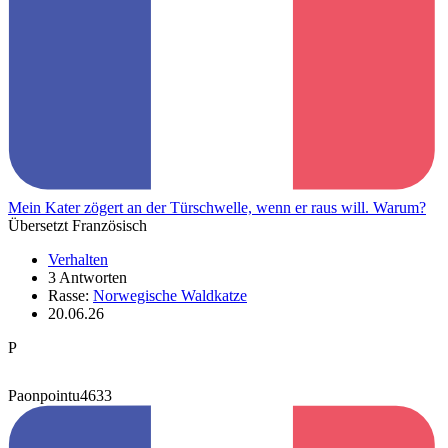
Mein Kater zögert an der Türschwelle, wenn er raus will. Warum?
Übersetzt Französisch
Verhalten
3 Antworten
Rasse:
Norwegische Waldkatze
20.06.26
P
Paonpointu4633