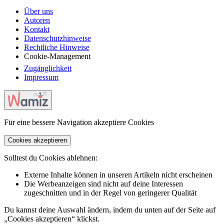
Über uns
Autoren
Kontakt
Datenschutzhinweise
Rechtliche Hinweise
Cookie-Management
Zugänglichkeit
Impressum
Für eine bessere Navigation akzeptiere Cookies
Cookies akzeptieren
Solltest du Cookies ablehnen:
Externe Inhalte können in unseren Artikeln nicht erscheinen
Die Werbeanzeigen sind nicht auf deine Interessen
zugeschnitten und in der Regel von geringerer Qualität
Du kannst deine Auswahl ändern, indem du unten auf der Seite auf
„Cookies akzeptieren“ klickst.