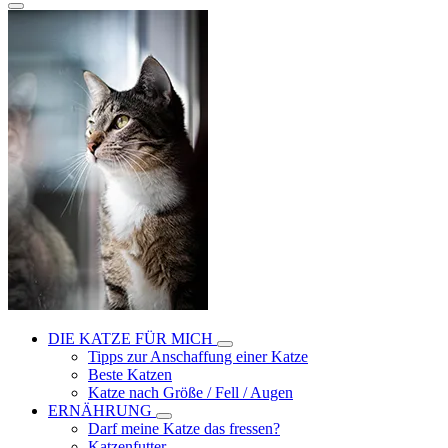
DIE KATZE FÜR MICH
Tipps zur Anschaffung einer Katze
Beste Katzen
Katze nach Größe / Fell / Augen
ERNÄHRUNG
Darf meine Katze das fressen?
Katzenfutter