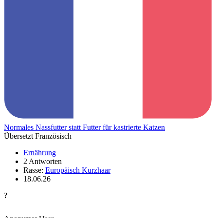
Normales Nassfutter statt Futter für kastrierte Katzen
Übersetzt Französisch
Ernährung
2 Antworten
Rasse:
Europäisch Kurzhaar
18.06.26
?