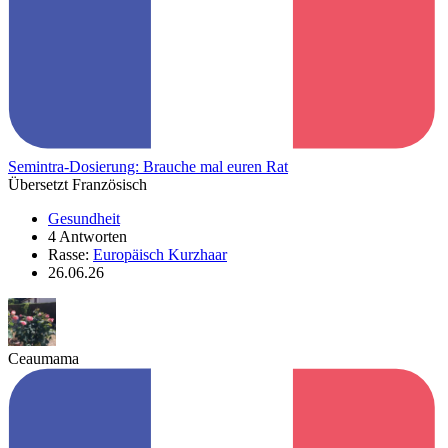
Semintra-Dosierung: Brauche mal euren Rat
Übersetzt Französisch
Gesundheit
4 Antworten
Rasse:
Europäisch Kurzhaar
26.06.26
Ceaumama