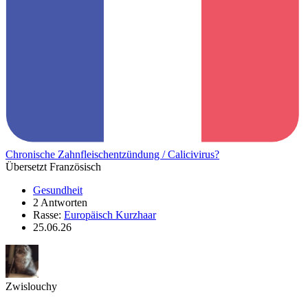
Chronische Zahnfleischentzündung / Calicivirus?
Übersetzt Französisch
Gesundheit
2 Antworten
Rasse:
Europäisch Kurzhaar
25.06.26
Zwislouchy