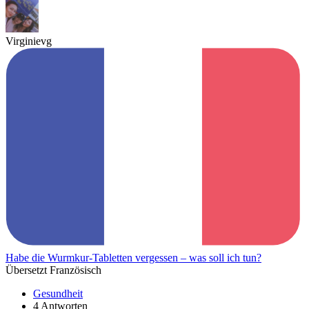
Virginievg
Habe die Wurmkur-Tabletten vergessen – was soll ich tun?
Übersetzt Französisch
Gesundheit
4 Antworten