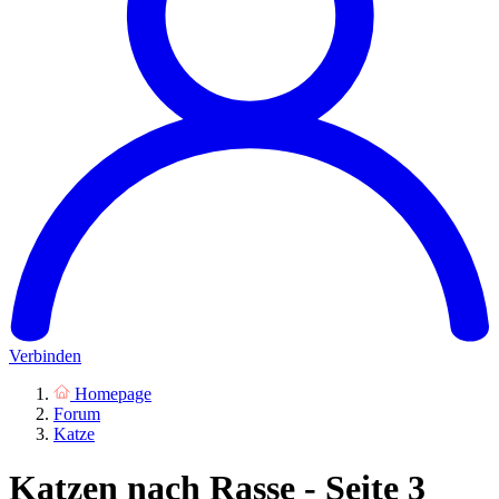
Verbinden
Homepage
Forum
Katze
Katzen nach Rasse - Seite 3