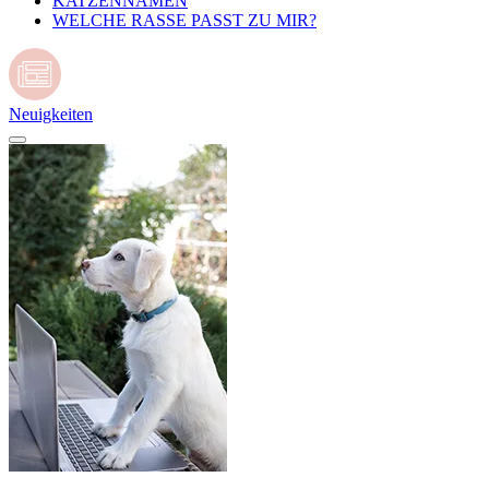
KATZENNAMEN
WELCHE RASSE PASST ZU MIR?
Neuigkeiten