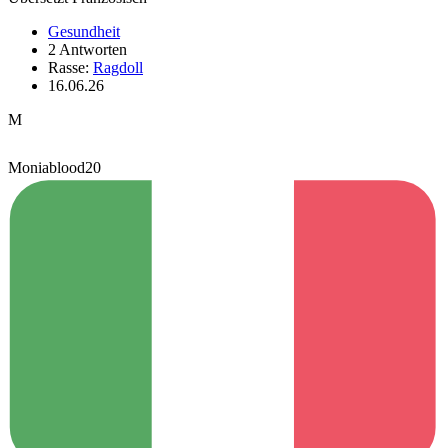
Gesundheit
2 Antworten
Rasse:
Ragdoll
16.06.26
M
Moniablood20