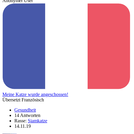
Anonymer User
Meine Katze wurde angeschossen!
Übersetzt Französisch
Gesundheit
14 Antworten
Rasse:
Siamkatze
14.11.19