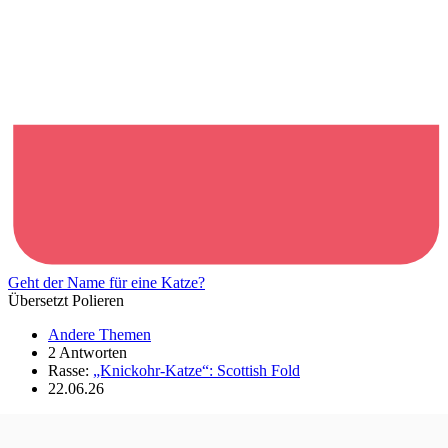
Geht der Name für eine Katze?
Übersetzt Polieren
Andere Themen
2 Antworten
Rasse:
„Knickohr-Katze“: Scottish Fold
22.06.26