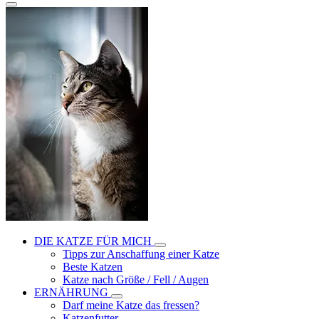
DIE KATZE FÜR MICH
Tipps zur Anschaffung einer Katze
Beste Katzen
Katze nach Größe / Fell / Augen
ERNÄHRUNG
Darf meine Katze das fressen?
Katzenfutter