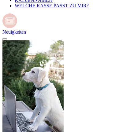
KATZENNAMEN
WELCHE RASSE PASST ZU MIR?
Neuigkeiten