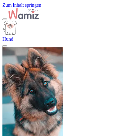
Zum Inhalt springen
Hund